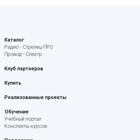
Каталог
Радио - Стрелец-ПРО
Провод - Спектр
Клуб партнеров
Купить
Реализованные проекты
Обучение
Учебный портал
Конспекты курсов