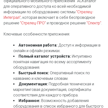
официального мобильного приложения "АСКаталог" 
для оперативного доступа ко всей необходимой 
информации по оборудованию системы 
"Стрелец-
Интеграл"
, которая включает в себя беспроводное 
решение 
"Стрелец-ПРО"
 и проводное решение 
"Спектр"
.
Ключевые особенности приложения:
Автономная работа:
 Доступ к информации в 
онлайн и офлайн режимах.
Полный каталог устройств:
 Интуитивно 
понятная навигация по всему ассортименту 
оборудования.
Быстрый поиск:
 Оперативный поиск по 
названию и ключевым словам.
Документация:
 Подробная техническая и 
маркетинговая документация, сертификаты 
соответствия для каждого прибора.
Избранное:
 Возможность добавления 
оборудования в список избранного для быстрого 