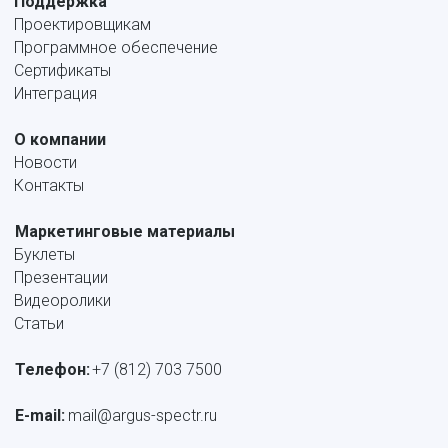
Поддержка
Проектировщикам
Программное обеспечение
Сертификаты
Интеграция
О компании
Новости
Контакты
Маркетинговые материалы
Буклеты
Презентации
Видеоролики
Статьи
Телефон:
+7 (812) 703 7500
E-mail: 
mail@argus-spectr.ru