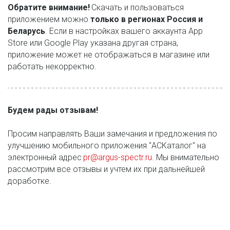
Обратите внимание!
 Скачать и пользоваться 
приложением можно 
только в регионах Россия и 
Беларусь
. Если в настройках вашего аккаунта App 
Store или Google Play указана другая страна, 
приложение может не отображаться в магазине или 
работать некорректно.
Будем рады отзывам! 
Просим направлять Ваши замечания и предложения по 
улучшению мобильного приложения "АСКаталог" на 
электронный адрес 
pr@argus-spectr.ru
. Мы внимательно 
рассмотрим все отзывы и учтем их при дальнейшей 
доработке.