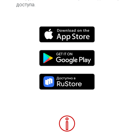
доступа.