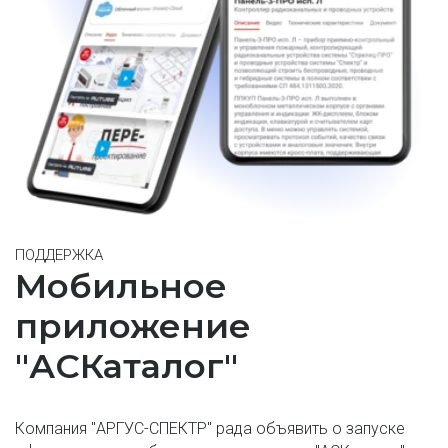
ПОДДЕРЖКА
Мобильное 
приложение
"АСКаталог"
Компания "АРГУС-СПЕКТР" рада объявить о запуске 