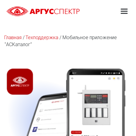
Главная
 / 
Техподдержка
 / Мобильное приложение 
"АСКаталог"