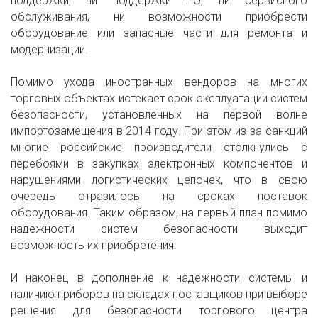
поддержки, ни поддержки ПО, ни сервисного
обслуживания, ни возможности приобрести
оборудование или запасные части для ремонта и
модернизации.
Помимо ухода иностранных вендоров на многих
торговых объектах истекает срок эксплуатации систем
безопасности, установленных на первой волне
импортозамещения в 2014 году. При этом из-за санкций
многие российские производители столкнулись с
перебоями в закупках электронных компонентов и
нарушениями логистических цепочек, что в свою
очередь отразилось на сроках поставок
оборудования. Таким образом, на первый план помимо
надежности систем безопасности выходит
возможность их приобретения.
И наконец в дополнение к надежности системы и
наличию приборов на складах поставщиков при выборе
решения для безопасности торгового центра