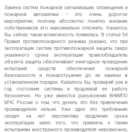
Замена систем пожарной сигнализации, оповещения и
пожарной автоматики – это очень дорогое
мероприятие, поэтому абсолютно понятно желание
собственников его максимально отложить. Казалось
бы, сейчас такая возможность появилась. В статье 54
Правил противопожарного режима указано, что при
эксплуатации систем противопожарной защиты сверх
указанного срока эксплуатации правообладатель
объекта защиты обеспечивает ежегодное проведение
испытаний средств обеспечения пожарной
безопасности и пожаротушения до их замены в
установленном порядке. Казалось бы, проверяй раз в
год состояние системы и продлевай ее работу
бесконечно. Но уже имеются разъяснения ВНИИПО
МЧС России о том, что делать это без привлечения
производителя нельзя. Уже одно это требование
сводит на нет перспективу продления срока
эксплуатации: мало того, что привлечь к таким
испытаниям иностранного производителя невозможно,