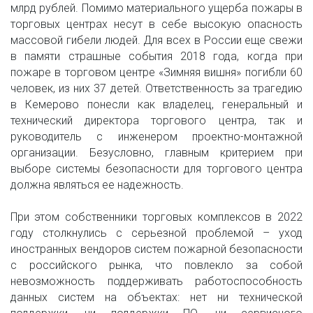
млрд рублей. Помимо материального ущерба пожары в
торговых центрах несут в себе высокую опасность
массовой гибели людей. Для всех в России еще свежи
в памяти страшные события 2018 года, когда при
пожаре в торговом центре «Зимняя вишня» погибли 60
человек, из них 37 детей. Ответственность за трагедию
в Кемерово понесли как владелец, генеральный и
технический директора торгового центра, так и
руководитель с инженером проектно-монтажной
организации. Безусловно, главным критерием при
выборе системы безопасности для торгового центра
должна являться ее надежность.
При этом собственники торговых комплексов в 2022
году столкнулись с серьезной проблемой – уход
иностранных вендоров систем пожарной безопасности
с российского рынка, что повлекло за собой
невозможность поддерживать работоспособность
данных систем на объектах: нет ни технической