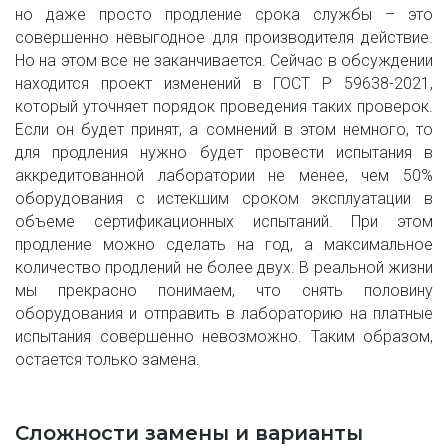
но даже просто продление срока службы – это
совершенно невыгодное для производителя действие.
Но на этом все не заканчивается. Сейчас в обсуждении
находится проект изменений в ГОСТ Р 59638-2021,
который уточняет порядок проведения таких проверок.
Если он будет принят, а сомнений в этом немного, то
для продления нужно будет провести испытания в
аккредитованной лаборатории не менее, чем 50%
оборудования с истекшим сроком эксплуатации в
объеме сертификационных испытаний. При этом
продление можно сделать на год, а максимальное
количество продлений не более двух. В реальной жизни
мы прекрасно понимаем, что снять половину
оборудования и отправить в лабораторию на платные
испытания совершенно невозможно. Таким образом,
остается только замена.
Сложности замены и варианты 