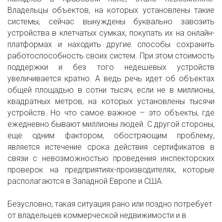
Владельцы объектов, на которых установлены такие
системы, сейчас вынуждены буквально завозить
устройства в клетчатых сумках, покупать их на онлайн-
платформах и находить другие способы сохранить
работоспособность своих систем. При этом стоимость
поддержки и без того недешевых устройств
увеличивается кратно. А ведь речь идет об объектах
общей площадью в сотни тысяч, если не в миллионы,
квадратных метров, на которых установлены тысячи
устройств. Но что самое важное – это объекты, где
ежедневно бывают миллионы людей. С другой стороны,
еще одним фактором, обостряющим проблему,
является истечение срока действия сертификатов в
связи с невозможностью проведения инспекторских
проверок на предприятиях-производителях, которые
располагаются в Западной Европе и США.
Безусловно, такая ситуация рано или поздно потребует 
от владельцев коммерческой недвижимости и в 