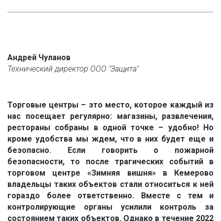
Андрей Чуланов
Технический директор ООО "Защита"
Торговые центры – это место, которое каждый из
нас посещает регулярно: магазины, развлечения,
рестораны собраны в одной точке – удобно! Но
кроме удобства мы ждем, что в них будет еще и
безопасно. Если говорить о пожарной
безопасности, то после трагических событий в
торговом центре «Зимняя вишня» в Кемерово
владельцы таких объектов стали относиться к ней
гораздо более ответственно. Вместе с тем и
контролирующие органы усилили контроль за
состоянием таких объектов. Однако в течение 2022