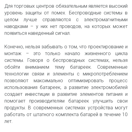
Для торговых центров обязательным является высокий
уровень защиты от помех. Беспроводные системы в
целом лучше справляются с электромагнитными
наводками – у них нет проводов, на которых может
появиться наведенный сигнал.
Конечно, нельзя забывать о том, что проектирование и
монтаж – это только начало жизненного цикла
системы. Говоря о беспроводных системах, нельзя
обойти вниманием тему батареек. Современные
технологии связи и элементы с микропотреблением
позволяют максимально оптимизировать процесс
использования батареек, а развитие электромобилей
создает инвестиции в развитие элементов питания и
помогает производителям батареек улучшить свои
продукты. В современных системах устройства могут
работать от штатного комплекта батарей в течение 10
лет.