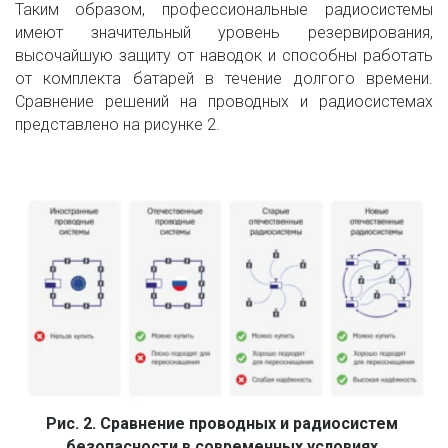
Таким образом, профессиональные радиосистемы
имеют значительный уровень резервирования,
высочайшую защиту от наводок и способны работать
от комплекта батарей в течение долгого времени.
Сравнение решений на проводных и радиосистемах
представлено на рисунке 2.
Рис. 2. Сравнение проводных и радиосистем 
безопасности в современных условиях 