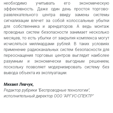
необходимо учитывать его экономическую
эффективность. Даже один день простоя торгово-
развлекательного центра ввиду замены системы
сигнализации влечет за собой колоссальные убытки
для собственника и арендаторов. А ведь монтаж
проводных систем безопасности занимает несколько
месяцев, то есть убытки от закрытия комплекса могут
исчисляться миллиардами рублей. В таких условиях
применение радиоканальных систем безопасности для
переоснащения торговых центров выглядит наиболее
разумным и экономически выгодным решением,
поскольку позволяет модернизировать систему без
вывода объекта из эксплуатации.
Михаил Левчук, 
Редактор рубрики "Беспроводные технологии",
исполнительный директор ООО "АРГУС-СПЕКТР"