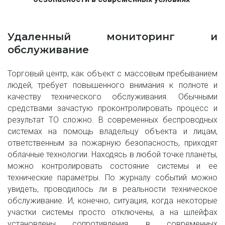
Удаленный мониторинг и
обслуживание
Торговый центр, как объект с массовым пребыванием
людей, требует повышенного внимания к полноте и
качеству технического обслуживания. Обычными
средствами зачастую проконтролировать процесс и
результат ТО сложно. В современных беспроводных
системах на помощь владельцу объекта и лицам,
ответственным за пожарную безопасность, приходят
облачные технологии. Находясь в любой точке планеты,
можно контролировать состояние системы и ее
технические параметры. По журналу событий можно
увидеть, проводилось ли в реальности техническое
обслуживание. И, конечно, ситуация, когда некоторые
участки системы просто отключены, а на шлейфах
установлены сопротивления, в современных