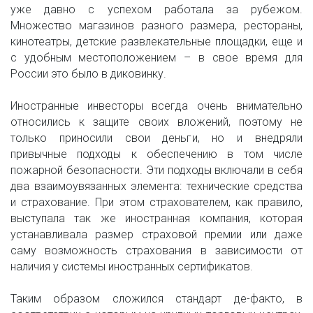
уже давно с успехом работала за рубежом.
Множество магазинов разного размера, рестораны,
кинотеатры, детские развлекательные площадки, еще и
с удобным местоположением – в свое время для
России это было в диковинку.
Иностранные инвесторы всегда очень внимательно
относились к защите своих вложений, поэтому не
только приносили свои деньги, но и внедряли
привычные подходы к обеспечению в том числе
пожарной безопасности. Эти подходы включали в себя
два взаимоувязанных элемента: технические средства
и страхование. При этом страхователем, как правило,
выступала так же иностранная компания, которая
устанавливала размер страховой премии или даже
саму возможность страхования в зависимости от
наличия у системы иностранных сертификатов.
Таким образом сложился стандарт де-факто, в