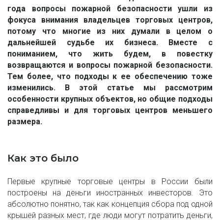
года вопросы пожарной безопасности ушли из
фокуса внимания владельцев торговых центров,
потому что многие из них думали в целом о
дальнейшей судьбе их бизнеса. Вместе с
пониманием, что жить будем, в повестку
возвращаются и вопросы пожарной безопасности.
Тем более, что подходы к ее обеспечению тоже
изменились. В этой статье мы рассмотрим
особенности крупных объектов, но общие подходы
справедливы и для торговых центров меньшего
размера.
Как это было
Первые крупные торговые центры в России были
построены на деньги иностранных инвесторов. Это
абсолютно понятно, так как концепция сбора под одной
крышей разных мест, где люди могут потратить деньги,