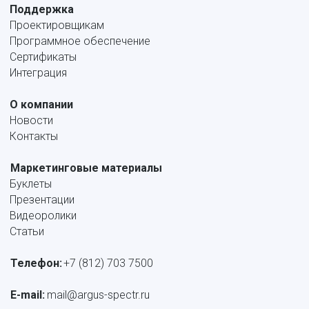
Поддержка
Проектировщикам
Программное обеспечение
Сертификаты
Интеграция
О компании
Новости
Контакты
Маркетинговые материалы
Буклеты
Презентации
Видеоролики
Статьи
Телефон:
+7 (812) 703 7500
E-mail: 
mail@argus-spectr.ru