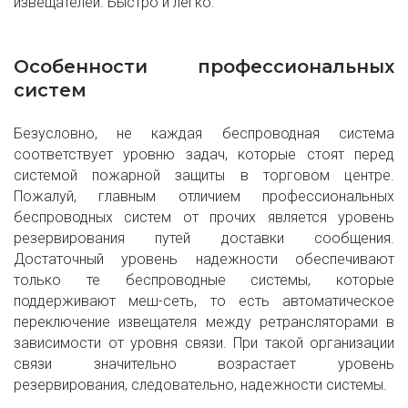
извещателей. Быстро и легко.
Особенности профессиональных
систем
Безусловно, не каждая беспроводная система
соответствует уровню задач, которые стоят перед
системой пожарной защиты в торговом центре.
Пожалуй, главным отличием профессиональных
беспроводных систем от прочих является уровень
резервирования путей доставки сообщения.
Достаточный уровень надежности обеспечивают
только те беспроводные системы, которые
поддерживают меш-сеть, то есть автоматическое
переключение извещателя между ретрансляторами в
зависимости от уровня связи. При такой организации
связи значительно возрастает уровень
резервирования, следовательно, надежности системы.