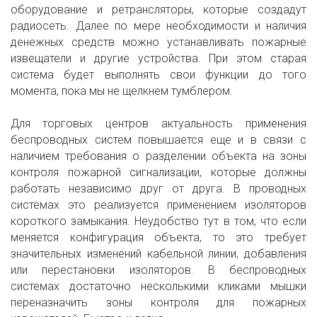
оборудование и ретрансляторы, которые создадут
радиосеть. Далее по мере необходимости и наличия
денежных средств можно устанавливать пожарные
извещатели и другие устройства. При этом старая
система будет выполнять свои функции до того
момента, пока мы не щелкнем тумблером.
Для торговых центров актуальность применения
беспроводных систем повышается еще и в связи с
наличием требования о разделении объекта на зоны
контроля пожарной сигнализации, которые должны
работать независимо друг от друга. В проводных
системах это реализуется применением изоляторов
короткого замыкания. Неудобство тут в том, что если
меняется конфигурация объекта, то это требует
значительных изменений кабельной линии, добавления
или перестановки изоляторов. В беспроводных
системах достаточно несколькими кликами мышки
переназначить зоны контроля для пожарных