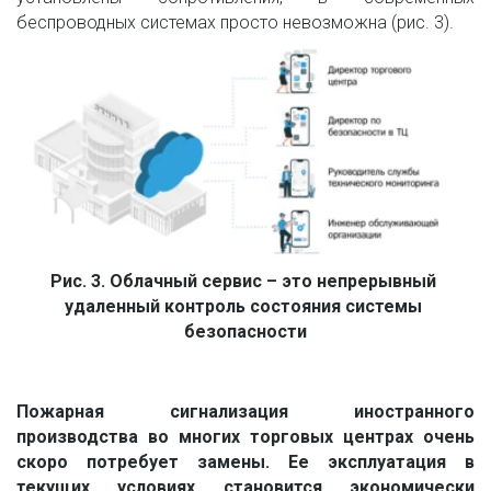
беспроводных системах просто невозможна (рис. 3).
Рис. 3. Облачный сервис – это непрерывный 
удаленный контроль состояния системы 
безопасности
Пожарная сигнализация иностранного
производства во многих торговых центрах очень
скоро потребует замены. Ее эксплуатация в
текущих условиях становится экономически