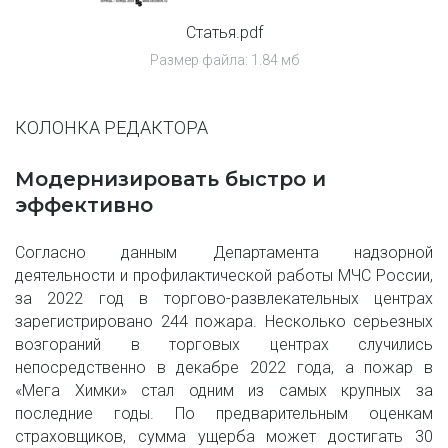
Статья.pdf
Размер файла: 1.84 мб
КОЛОНКА РЕДАКТОРА
Модернизировать быстро и 
эффективно
Согласно данным Департамента надзорной
деятельности и профилактической работы МЧС России,
за 2022 год в торгово-развлекательных центрах
зарегистрировано 244 пожара. Несколько серьезных
возгораний в торговых центрах случились
непосредственно в декабре 2022 года, а пожар в
«Мега Химки» стал одним из самых крупных за
последние годы. По предварительным оценкам
страховщиков, сумма ущерба может достигать 30