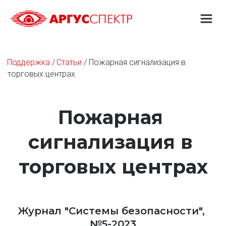
Поддержка
 / 
Статьи
 / Пожарная сигнализация в 
торговых центрах
Пожарная 
сигнализация в 
торговых центрах
Журнал "Системы безопасности", 
№5-2023