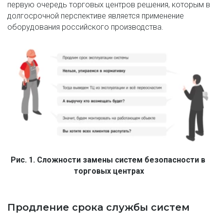
первую очередь торговых центров решения, которым в 
долгосрочной перспективе является применение 
оборудования российского производства. 
Рис. 1. Сложности замены систем безопасности в 
торговых центрах
Продление срока службы систем