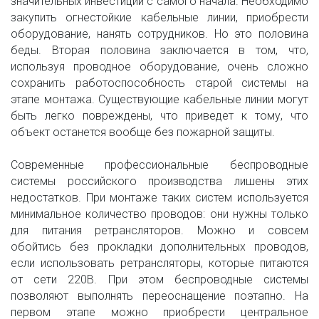
значительных инвестиций с самого начала. Необходимо
закупить огнестойкие кабельные линии, приобрести
оборудование, нанять сотрудников. Но это половина
беды. Вторая половина заключается в том, что,
используя проводное оборудование, очень сложно
сохранить работоспособность старой системы на
этапе монтажа. Существующие кабельные линии могут
быть легко повреждены, что приведет к тому, что
объект останется вообще без пожарной защиты.
Современные профессиональные беспроводные
системы российского производства лишены этих
недостатков. При монтаже таких систем используется
минимальное количество проводов: они нужны только
для питания ретрансляторов. Можно и совсем
обойтись без прокладки дополнительных проводов,
если использовать ретрансляторы, которые питаются
от сети 220В. При этом беспроводные системы
позволяют выполнять переоснащение поэтапно. На
первом этапе можно приобрести центральное