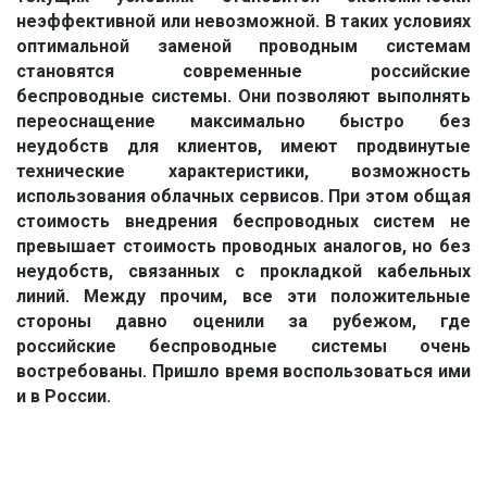
неэффективной или невозможной. В таких условиях
оптимальной заменой проводным системам
становятся современные российские
беспроводные системы. Они позволяют выполнять
переоснащение максимально быстро без
неудобств для клиентов, имеют продвинутые
технические характеристики, возможность
использования облачных сервисов. При этом общая
стоимость внедрения беспроводных систем не
превышает стоимость проводных аналогов, но без
неудобств, связанных с прокладкой кабельных
линий. Между прочим, все эти положительные
стороны давно оценили за рубежом, где
российские беспроводные системы очень
востребованы. Пришло время воспользоваться ими
и в России.