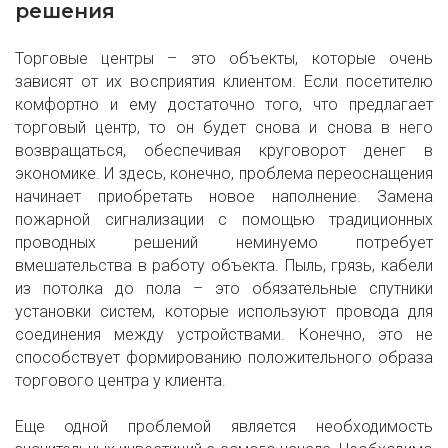
решения
Торговые центры – это объекты, которые очень
зависят от их восприятия клиентом. Если посетителю
комфортно и ему достаточно того, что предлагает
торговый центр, то он будет снова и снова в него
возвращаться, обеспечивая круговорот денег в
экономике. И здесь, конечно, проблема переоснащения
начинает приобретать новое наполнение. Замена
пожарной сигнализации с помощью традиционных
проводных решений неминуемо потребует
вмешательства в работу объекта. Пыль, грязь, кабели
из потолка до пола – это обязательные спутники
установки систем, которые используют провода для
соединения между устройствами. Конечно, это не
способствует формированию положительного образа
торгового центра у клиента.
Еще одной проблемой является необходимость