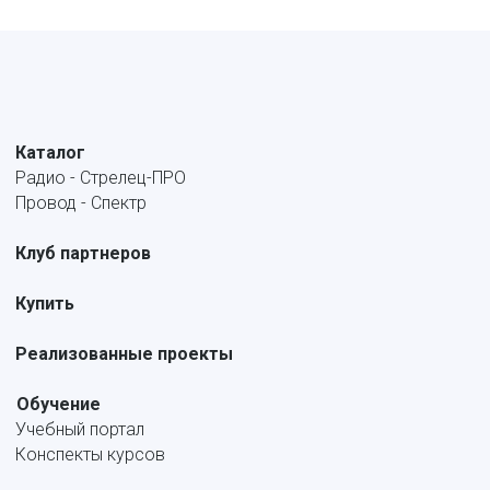
Каталог
Радио - Стрелец-ПРО
Провод - Спектр
Клуб партнеров
Купить
Реализованные проекты
Обучение
Учебный портал
Конспекты курсов