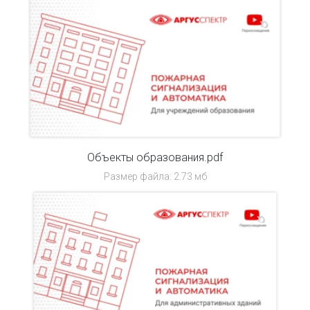
Объекты образования.pdf
Размер файла: 2.73 мб