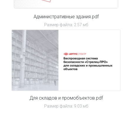
Административные здания.pdf
Размер файла: 2.57 мб
Для складов и промобъектов.pdf
Размер файла: 9.03 мб