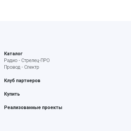
Каталог
Радио - Стрелец-ПРО
Провод - Спектр
Клуб партнеров
Купить
Реализованные проекты
Обучение
Учебный портал