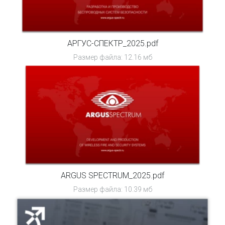
АРГУС-СПЕКТР_2025.pdf
Размер файла: 12.16 мб
ARGUS SPECTRUM_2025.pdf
Размер файла: 10.39 мб