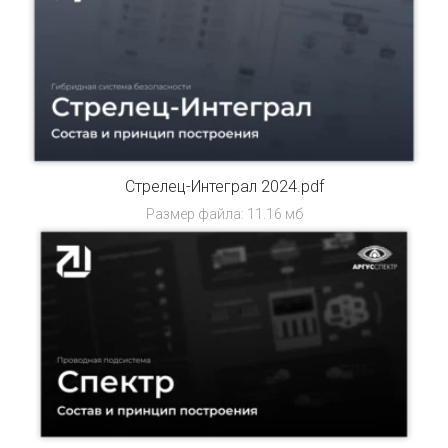
Стрелец-Интеграл 2024.pdf
Размер файла: 11.16 мб