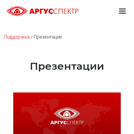
Поддержка
 / Презентации
Презентации