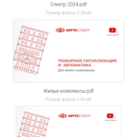
Спектр 2024.pdf
Размер файла: 9.28 мб
Жилые комплексы.pdf
Размер файла: 5.49 мб