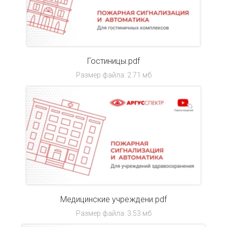
Гостиницы.pdf
Размер файла: 2.71 мб
Медицинские учреждени.pdf
Размер файла: 3.53 мб