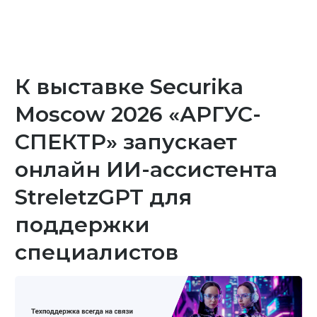
К выставке Securika
Moscow 2026 «АРГУС-
СПЕКТР» запускает
онлайн ИИ-ассистента
StreletzGPT для
поддержки
специалистов