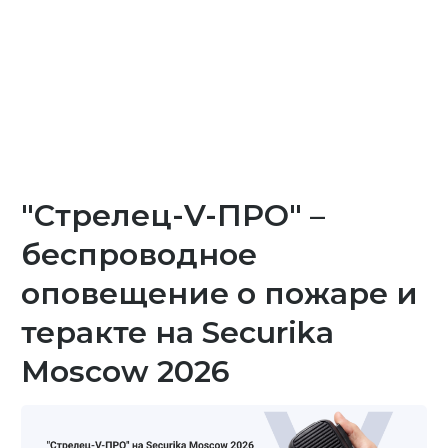
"Стрелец-V-ПРО" –
беспроводное
оповещение о пожаре и
теракте на Securika
Moscow 2026