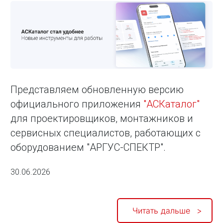
Представляем обновленную версию
официального приложения
"АСКаталог"
для проектировщиков, монтажников и
сервисных специалистов, работающих с
оборудованием "АРГУС-СПЕКТР".
30.06.2026
Читать дальше