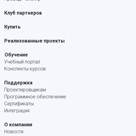
Клуб партнеров
Купить
Реализованные проекты
Обучение
Учебный портал
Конспекты курсов
Поддержка
Проектировщикам
Программное обеспечение
Сертификаты
Интеграция
О компании
Новости