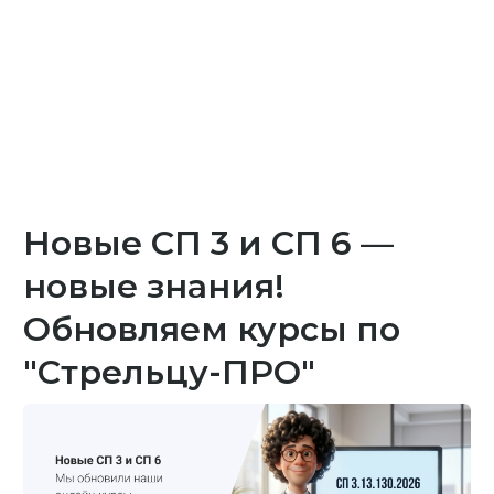
Новые СП 3 и СП 6 —
новые знания!
Обновляем курсы по
"Стрельцу-ПРО"