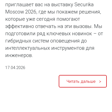
приглашает вас на выставку Securika
Moscow 2026, где мы покажем решения,
которые уже сегодня помогают
эффективно отвечать на эти вызовы. Мы
подготовили ряд ключевых новинок – от
гибридных систем оповещения до
интеллектуальных инструментов для
инженеров.
17.04.2026
Читать дальше