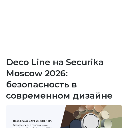
Deco Line на Securika
Moscow 2026:
безопасность в
современном дизайне