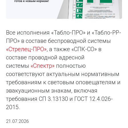
Все исполнения «Табло-ПРО» и «Табло-РР-
ПРО» в составе беспроводной системы
«Стрелец-ПРО»
, а также «СПК-СО» в
составе проводной адресной
системы
«Спектр»
полностью
соответствуют актуальным нормативным
требованиям к световым оповещателям и
эвакуационным знакам, включая
требования СП 3.13130 и ГОСТ 12.4.026-
2015.
21.07.2026