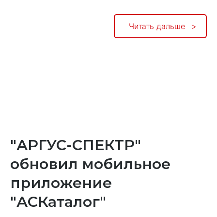
Читать дальше
"АРГУС-СПЕКТР"
обновил мобильное
приложение
"АСКаталог"