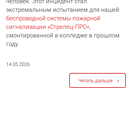
человек. Этот инцидент стал
экстремальным испытанием для нашей
беспроводной системы пожарной
сигнализации «Стрелец-ПРО»
,
смонтированной в колледже в прошлом
году.
14.05.2026
Читать дальше