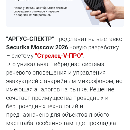
"АРГУС-СПЕКТР"
представит на выставке
Securika Moscow 2026
новую разработку
– систему
"Стрелец-V-ПРО"
.
Это уникальная гибридная система
речевого оповещения и управления
эвакуацией с аварийным микрофоном, не
имеющая аналогов на рынке. Решение
сочетает преимущества проводных и
беспроводных технологий и
предназначено для объектов любого
масштаба, особенно там, где прокладка