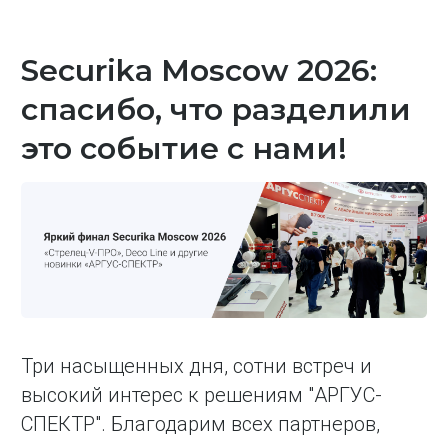
Securika Moscow 2026:
спасибо, что разделили
это событие с нами!
Три насыщенных дня, сотни встреч и
высокий интерес к решениям "АРГУС-
СПЕКТР". Благодарим всех партнеров,