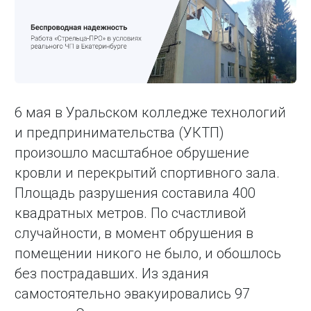
6 мая в Уральском колледже технологий
и предпринимательства (УКТП)
произошло масштабное обрушение
кровли и перекрытий спортивного зала.
Площадь разрушения составила 400
квадратных метров. По счастливой
случайности, в момент обрушения в
помещении никого не было, и обошлось
без пострадавших. Из здания
самостоятельно эвакуировались 97