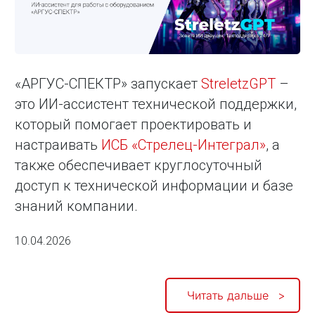
«АРГУС-СПЕКТР» запускает
StreletzGPT
–
это ИИ-ассистент технической поддержки,
который помогает проектировать и
настраивать
ИСБ «Стрелец-Интеграл»
, а
также обеспечивает круглосуточный
доступ к технической информации и базе
знаний компании.
10.04.2026
Читать дальше