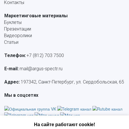
Контакты
Маркетинговые материалы
Буклеты
Презентации
Видеоролики
Статьи
Телефон:
+7 (812) 703 7500
E-mail: 
mail@argus-spectr.ru
Адрес:
 197342, Санкт-Петербург, ул. Сердобольская, 65
Мы в соцсетях
На сайте работают cookie!