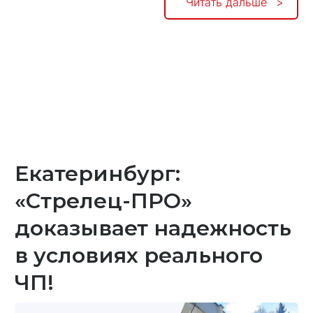
Читать дальше
Екатеринбург:
«Стрелец-ПРО»
доказывает надежность
в условиях реального
ЧП!