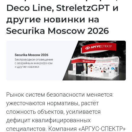
Deco Line, StreletzGPT и
другие новинки на
Securika Moscow 2026
Рынок систем безопасности меняется:
ужесточаются нормативы, растёт
сложность объектов, усиливается
дефицит квалифицированных
специалистов. Компания «АРГУС-СПЕКТР»