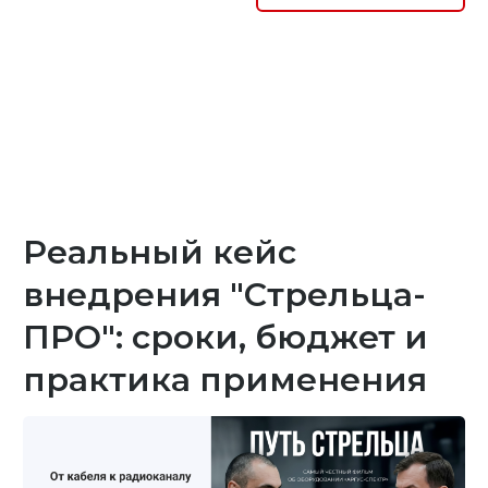
Реальный кейс
внедрения "Стрельца-
ПРО": сроки, бюджет и
практика применения