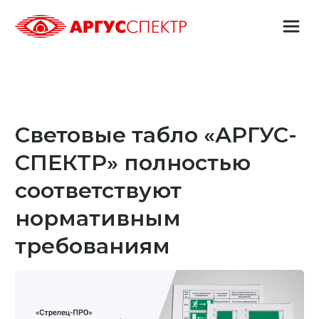
Световые табло «АРГУС-
СПЕКТР» полностью
соответствуют
нормативным
требованиям