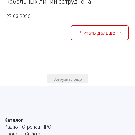
кабельных линий затруднена.
27.03.2026
Читать дальше
Загрузить еще
Каталог
Радио - Стрелец-ПРО
Провод - Спектр