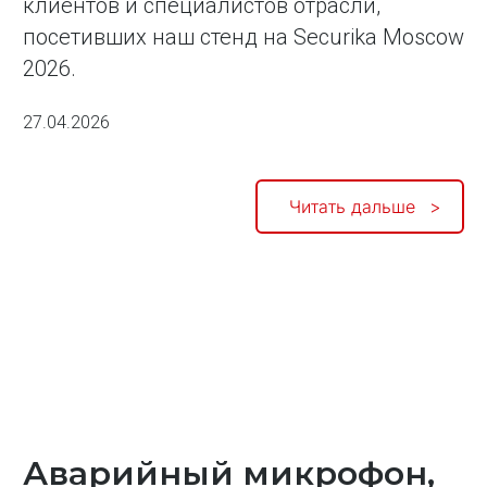
клиентов и специалистов отрасли,
посетивших наш стенд на Securika Moscow
2026.
27.04.2026
Читать дальше
Аварийный микрофон,