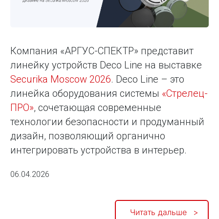
Компания «АРГУС-СПЕКТР» представит
линейку устройств Deco Line на выставке
Securika Moscow 2026
. Deco Line – это
линейка оборудования системы
«Стрелец-
ПРО»
, сочетающая современные
технологии безопасности и продуманный
дизайн, позволяющий органично
интегрировать устройства в интерьер.
06.04.2026
Читать дальше