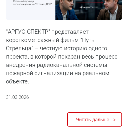
"АРГУС-СПЕКТР" представляет
короткометражный фильм "Путь
Стрельца" – честную историю одного
проекта, в которой показан весь процесс
внедрения радиоканальной системы
пожарной сигнализации на реальном
объекте.
31.03.2026
Читать дальше