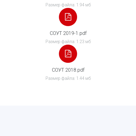
Размер файла: 1.94 мб
СОУТ 2019-1.pdf
Размер файла: 1.23 мб
СОУТ 2018.pdf
Размер файла: 1.44 мб