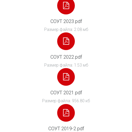
СОУТ 2023.pdf
Размер файла: 2.08 мб
СОУТ 2022.pdf
Размер файла: 1.53 мб
СОУТ 2021.pdf
Размер файла: 956.80 кб
СОУТ 2019-2.pdf