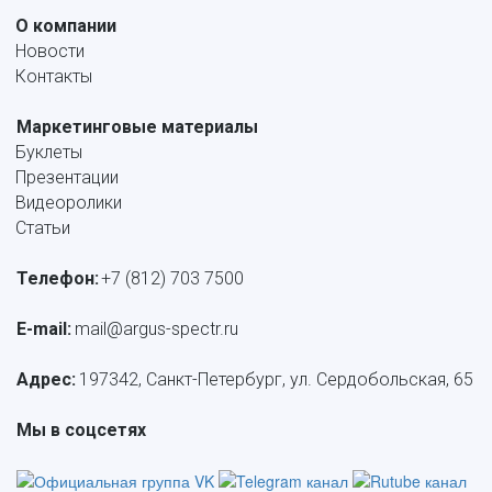
О компании
Новости
Контакты
Маркетинговые материалы
Буклеты
Презентации
Видеоролики
Статьи
Телефон:
+7 (812) 703 7500
E-mail: 
mail@argus-spectr.ru
Адрес:
 197342, Санкт-Петербург, ул. Сердобольская, 65
Мы в соцсетях