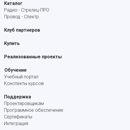
Каталог
Радио - Стрелец-ПРО
Провод - Спектр
Клуб партнеров
Купить
Реализованные проекты
Обучение
Учебный портал
Конспекты курсов
Поддержка
Проектировщикам
Программное обеспечение
Сертификаты
Интеграция