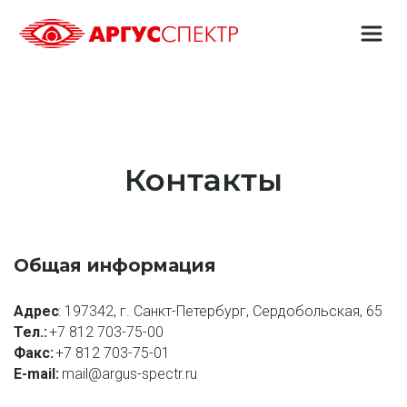
Контакты
Общая информация
Адрес
: 197342, г. Санкт-Петербург, Сердобольская, 65
Тел.:
+7 812 703-75-00
Факс:
+7 812 703-75-01
E-mail: 
mail@argus-spectr.ru