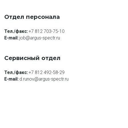
Отдел персонала
Тел./факс:
+7 812 703-75-10
E-mail: 
job@argus-spectr.ru
Сервисный отдел
Тел./факс:
+7 812 492-58-29
E-mail: 
d.runov@argus-spectr.ru