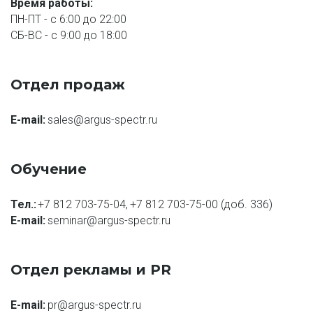
Время работы:
ПН-ПТ - с 6:00 до 22:00
СБ-ВС - с 9:00 до 18:00
Отдел продаж
E-mail: 
sales@argus-spectr.ru
Обучение
Тел.:
+7 812 703-75-04
, 
+7 812 703-75-00
 (доб. 336)
E-mail: 
seminar@argus-spectr.ru
Отдел рекламы и PR
E-mail: 
pr@argus-spectr.ru