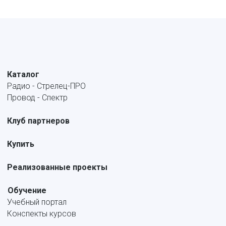
Каталог
Радио - Стрелец-ПРО
Провод - Спектр
Клуб партнеров
Купить
Реализованные проекты
Обучение
Учебный портал
Конспекты курсов