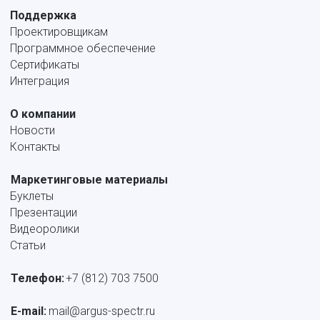
Поддержка
Проектировщикам
Программное обеспечение
Сертификаты
Интеграция
О компании
Новости
Контакты
Маркетинговые материалы
Буклеты
Презентации
Видеоролики
Статьи
Телефон:
+7 (812) 703 7500
E-mail: 
mail@argus-spectr.ru