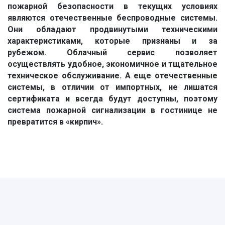
пожарной безопасности в текущих условиях
являются отечественные беспроводные системы.
Они обладают продвинутыми техническими
характеристиками, которые признаны и за
рубежом. Облачный сервис позволяет
осуществлять удобное, экономичное и тщательное
техническое обслуживание. А еще отечественные
системы, в отличии от импортных, не лишатся
сертификата и всегда будут доступны, поэтому
система пожарной сигнализации в гостинице не
превратится в «кирпич».