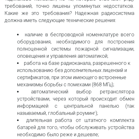
требований, точно лишены упомянутых недостатков.
Какие же это требования? Надежная радиосистема
должна иметь следующие технические решения:
наличие в беспроводной номенклатуре всего
оборудования, необходимого для построения
полноценной системы пожарной сигнализации,
оповещения и управления автоматикой;
работа на базе радиоканала, разрешенного к 
использованию без дополнительных лицензий и 
сертификатов, при этом имеющего встроенные 
механизмы борьбы с помехами (868 МГц);
автоматический выбор ретранслятора
устройствами, через который происходит обмен
информацией с центральной панелью (так
называемый, глобальный роуминг);
длительная работа от штатного комплекта
батарей для того, чтобы обслуживать устройства
необходимо было реже и дешевле;