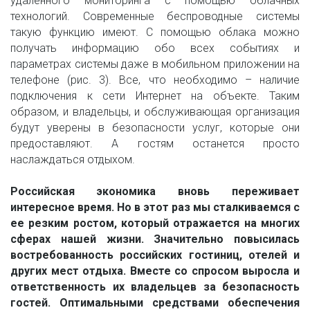
удаленного мониторинга с помощью облачных
технологий. Современные беспроводные системы
такую функцию имеют. С помощью облака можно
получать информацию обо всех событиях и
параметрах системы даже в мобильном приложении на
телефоне (рис. 3). Все, что необходимо – наличие
подключения к сети Интернет на объекте. Таким
образом, и владельцы, и обслуживающая организация
будут уверены в безопасности услуг, которые они
предоставляют. А гостям останется просто
наслаждаться отдыхом.
Российская экономика вновь переживает
интересное время. Но в этот раз мы сталкиваемся с
ее резким ростом, который отражается на многих
сферах нашей жизни. Значительно повысилась
востребованность российских гостиниц, отелей и
других мест отдыха. Вместе со спросом выросла и
ответственность их владельцев за безопасность
гостей. Оптимальными средствами обеспечения