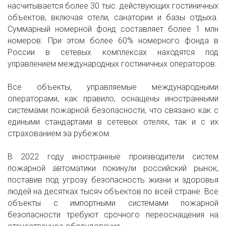
насчитывается более 30 тыс. действующих гостиничных
объектов, включая отели, санатории и базы отдыха.
Суммарный номерной фонд составляет более 1 млн
номеров. При этом более 60% номерного фонда в
России в сетевых комплексах находятся под
управлением международных гостиничных операторов.
Все объекты, управляемые международными
операторами, как правило, оснащены иностранными
системами пожарной безопасности, что связано как с
едиными стандартами в сетевых отелях, так и с их
страхованием за рубежом.
В 2022 году иностранные производители систем
пожарной автоматики покинули российский рынок,
поставив под угрозу безопасность жизни и здоровья
людей на десятках тысяч объектов по всей стране. Все
объекты с импортными системами пожарной
безопасности требуют срочного переоснащения на