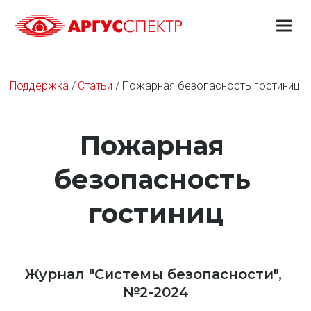
Поддержка
 / 
Статьи
 / Пожарная безопасность гостиниц
Пожарная 
безопасность 
гостиниц
Журнал "Системы безопасности", 
№2-2024