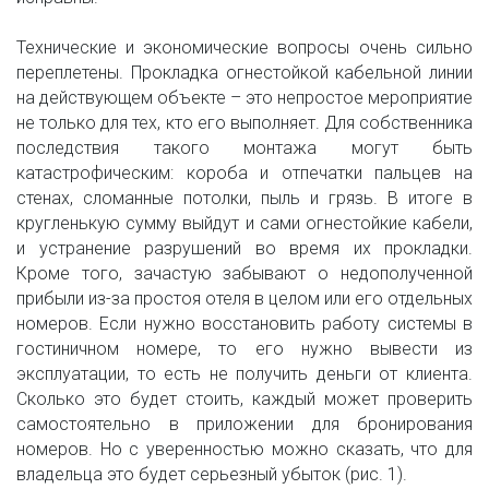
Технические и экономические вопросы очень сильно
переплетены. Прокладка огнестойкой кабельной линии
на действующем объекте – это непростое мероприятие
не только для тех, кто его выполняет. Для собственника
последствия такого монтажа могут быть
катастрофическим: короба и отпечатки пальцев на
стенах, сломанные потолки, пыль и грязь. В итоге в
кругленькую сумму выйдут и сами огнестойкие кабели,
и устранение разрушений во время их прокладки.
Кроме того, зачастую забывают о недополученной
прибыли из-за простоя отеля в целом или его отдельных
номеров. Если нужно восстановить работу системы в
гостиничном номере, то его нужно вывести из
эксплуатации, то есть не получить деньги от клиента.
Сколько это будет стоить, каждый может проверить
самостоятельно в приложении для бронирования
номеров. Но с уверенностью можно сказать, что для
владельца это будет серьезный убыток (рис. 1).