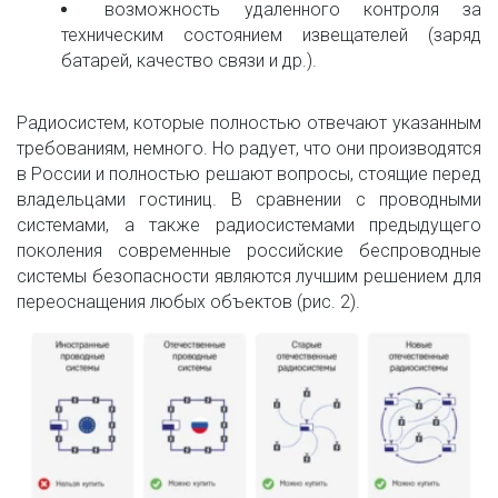
возможность удаленного контроля за
техническим состоянием извещателей (заряд
батарей, качество связи и др.).
Радиосистем, которые полностью отвечают указанным
требованиям, немного. Но радует, что они производятся
в России и полностью решают вопросы, стоящие перед
владельцами гостиниц. В сравнении с проводными
системами, а также радиосистемами предыдущего
поколения современные российские беспроводные
системы безопасности являются лучшим решением для
переоснащения любых объектов (рис. 2).