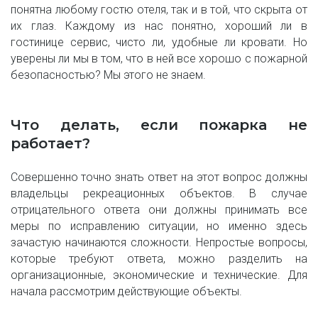
понятна любому гостю отеля, так и в той, что скрыта от
их глаз. Каждому из нас понятно, хороший ли в
гостинице сервис, чисто ли, удобные ли кровати. Но
уверены ли мы в том, что в ней все хорошо с пожарной
безопасностью? Мы этого не знаем.
Что делать, если пожарка не
работает?
Совершенно точно знать ответ на этот вопрос должны
владельцы рекреационных объектов. В случае
отрицательного ответа они должны принимать все
меры по исправлению ситуации, но именно здесь
зачастую начинаются сложности. Непростые вопросы,
которые требуют ответа, можно разделить на
организационные, экономические и технические. Для
начала рассмотрим действующие объекты.