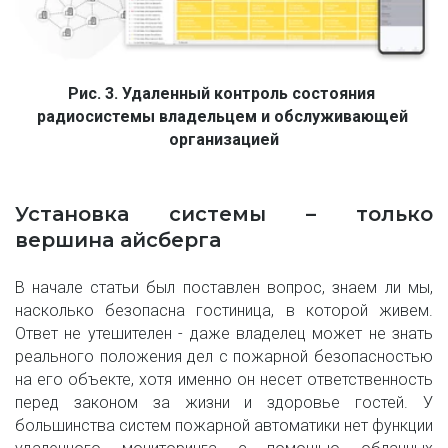
Рис. 3. Удаленный контроль состояния 
радиосистемы владельцем и обслуживающей 
организацией
Установка системы – только
вершина айсберга
В начале статьи был поставлен вопрос, знаем ли мы,
насколько безопасна гостиница, в которой живем.
Ответ не утешителен - даже владелец может не знать
реального положения дел с пожарной безопасностью
на его объекте, хотя именно он несет ответственность
перед законом за жизни и здоровье гостей. У
большинства систем пожарной автоматики нет функции