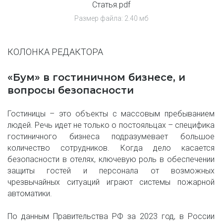
Статья.pdf
Размер файла: 2.40 мб
КОЛОНКА РЕДАКТОРА
«Бум» в гостиничном бизнесе, и 
вопросы безопасности
Гостиницы – это объекты с массовым пребыванием
людей. Речь идет не только о постояльцах – специфика
гостиничного бизнеса подразумевает большое
количество сотрудников. Когда дело касается
безопасности в отелях, ключевую роль в обеспечении
защиты гостей и персонала от возможных
чрезвычайных ситуаций играют системы пожарной
автоматики.
По данным Правительства РФ за 2023 год, в России