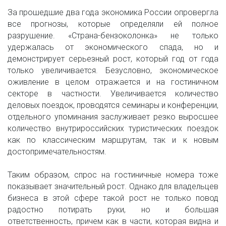
За прошедшие два года экономика России опровергла
все прогнозы, которые определяли ей полное
разрушение. «Страна-бензоколонка» не только
удержалась от экономического спада, но и
демонстрирует серьезный рост, который год от года
только увеличивается. Безусловно, экономическое
оживление в целом отражается и на гостиничном
секторе в частности. Увеличивается количество
деловых поездок, проводятся семинары и конференции,
отдельного упоминания заслуживает резко выросшее
количество внутрироссийских туристических поездок
как по классическим маршрутам, так и к новым
достопримечательностям.
Таким образом, спрос на гостиничные номера тоже
показывает значительный рост. Однако для владельцев
бизнеса в этой сфере такой рост не только повод
радостно потирать руки, но и большая
ответственность, причем как в части, которая видна и