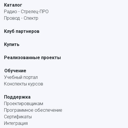
Каталог
Радио - Стрелец-ПРО
Провод - Спектр
Клуб партнеров
Купить
Реализованные проекты
Обучение
Учебный портал
Конспекты курсов
Поддержка
Проектировщикам
Программное обеспечение
Сертификаты
Интеграция