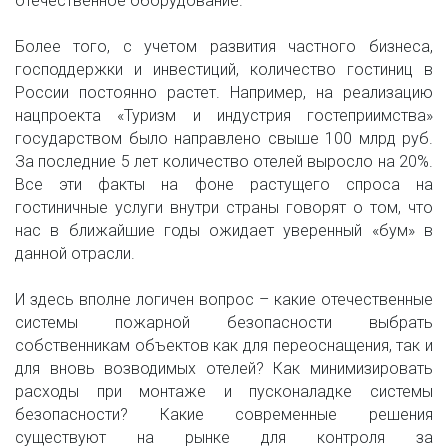
отечественное оборудование.
Более того, с учетом развития частного бизнеса,
господдержки и инвестиций, количество гостиниц в
России постоянно растет. Например, на реализацию
нацпроекта «Туризм и индустрия гостеприимства»
государством было направлено свыше 100 млрд руб.
За последние 5 лет количество отелей выросло на 20%.
Все эти факты на фоне растущего спроса на
гостиничные услуги внутри страны говорят о том, что
нас в ближайшие годы ожидает уверенный «бум» в
данной отрасли.
И здесь вполне логичен вопрос – какие отечественные
системы пожарной безопасности выбрать
собственникам объектов как для переоснащения, так и
для вновь возводимых отелей? Как минимизировать
расходы при монтаже и пусконаладке системы
безопасности? Какие современные решения
существуют на рынке для контроля за