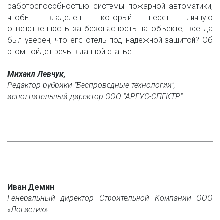
работоспособностью системы пожарной автоматики,
чтобы владелец, который несет личную
ответственность за безопасность на объекте, всегда
был уверен, что его отель под надежной защитой? Об
этом пойдет речь в данной статье.
Михаил Левчук, 
Редактор рубрики "Беспроводные технологии",
исполнительный директор ООО "АРГУС-СПЕКТР"
Иван Демин
Генеральный директор Строительной Компании ООО
«Логистик»