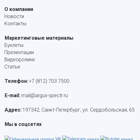
О компании
Новости
Контакты
Маркетинговые материалы
Буклеты
Презентации
Видеоролики
Статьи
Телефон:
+7 (812) 703 7500
E-mail: 
mail@argus-spectr.ru
Адрес:
 197342, Санкт-Петербург, ул. Сердобольская, 65
Мы в соцсетях