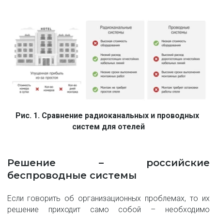
Рис. 1. Сравнение радиоканальных и проводных 
систем для отелей
Решение – российские
беспроводные системы
Если говорить об организационных проблемах, то их
решение приходит само собой – необходимо