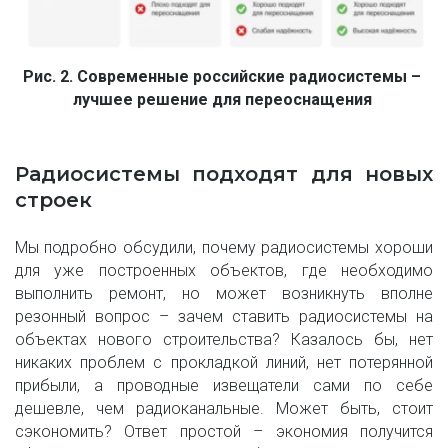
Рис. 2. Современные российские радиосистемы – 
лучшее решение для переоснащения
Радиосистемы подходят для новых
строек
Мы подробно обсудили, почему радиосистемы хороши
для уже построенных объектов, где необходимо
выполнить ремонт, но может возникнуть вполне
резонный вопрос – зачем ставить радиосистемы на
объектах нового строительства? Казалось бы, нет
никаких проблем с прокладкой линий, нет потерянной
прибыли, а проводные извещатели сами по себе
дешевле, чем радиоканальные. Может быть, стоит
сэкономить? Ответ простой – экономия получится