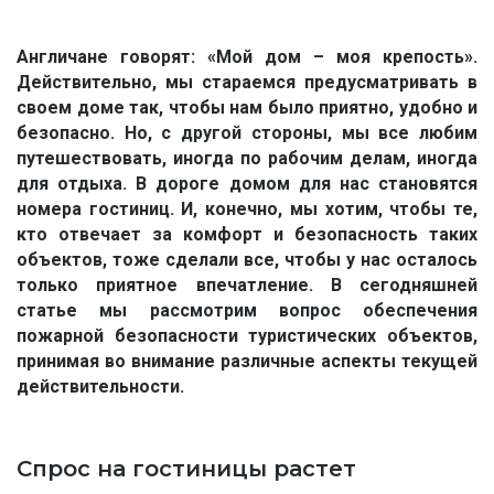
Англичане говорят: «Мой дом – моя крепость».
Действительно, мы стараемся предусматривать в
своем доме так, чтобы нам было приятно, удобно и
безопасно. Но, с другой стороны, мы все любим
путешествовать, иногда по рабочим делам, иногда
для отдыха. В дороге домом для нас становятся
номера гостиниц. И, конечно, мы хотим, чтобы те,
кто отвечает за комфорт и безопасность таких
объектов, тоже сделали все, чтобы у нас осталось
только приятное впечатление. В сегодняшней
статье мы рассмотрим вопрос обеспечения
пожарной безопасности туристических объектов,
принимая во внимание различные аспекты текущей
действительности.
Спрос на гостиницы растет