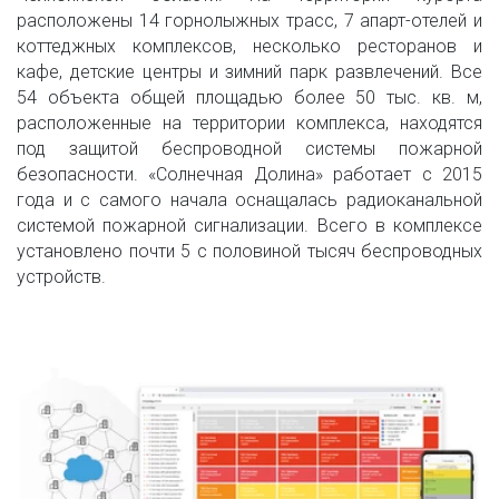
расположены 14 горнолыжных трасс, 7 апарт-отелей и
коттеджных комплексов, несколько ресторанов и
кафе, детские центры и зимний парк развлечений. Все
54 объекта общей площадью более 50 тыс. кв. м,
расположенные на территории комплекса, находятся
под защитой беспроводной системы пожарной
безопасности. «Солнечная Долина» работает с 2015
года и с самого начала оснащалась радиоканальной
системой пожарной сигнализации. Всего в комплексе
установлено почти 5 с половиной тысяч беспроводных
устройств.