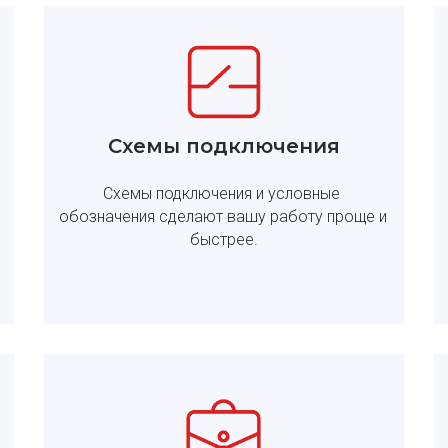
Схемы подключения
Схемы подключения и условные 
обозначения сделают вашу работу проще и 
быстрее.