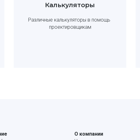
Калькуляторы
Различные калькуляторы в помощь 
проектировщикам
ние
О компании