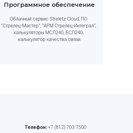
Программное обеспечение
Облачный сервис Streletz-Cloud, ПО 
"Стрелец-Мастер", "АРМ Стрелец-Интеграл", 
калькуляторы МСЛ240, БСЛ240, 
калькулятор качества связи
Телефон:
+7 (812) 703 7500