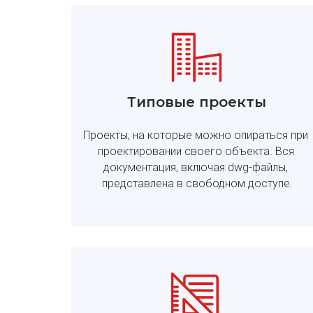
Типовые проекты
Проекты, на которые можно опираться при 
проектировании своего объекта. Вся 
документация, включая dwg-файлы, 
представлена в свободном доступе.