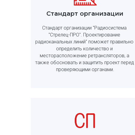
Стандарт организации
Стандарт организации "Радиосистема 
"Стрелец-ПРО". Проектирование 
радиоканальных линий" поможет правильно 
определить количество и 
месторасположение ретрансляторов, а 
также обосновать и защитить проект перед 
проверяющими органами.