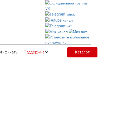
ртификаты
Поддержка
Каталог