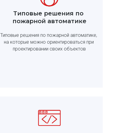
Типовые решения по 
пожарной автоматике
Типовые решения по пожарной автоматике, 
на которые можно ориентироваться при 
проектировании своих объектов