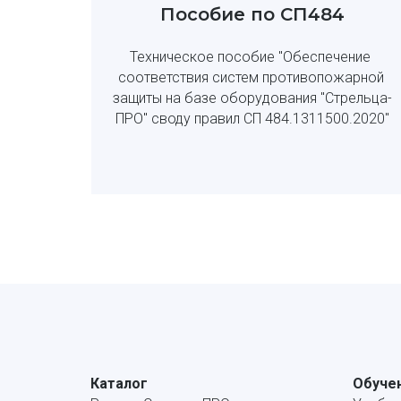
Пособие по СП484
Техническое пособие "Обеспечение 
соответствия систем противопожарной 
защиты на базе оборудования "Стрельца-
ПРО" своду правил СП 484.1311500.2020"
Каталог
Обуче