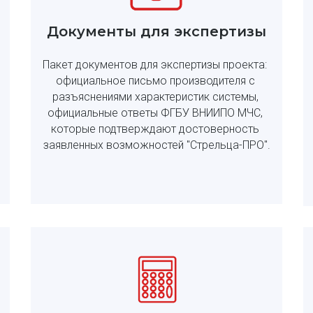
Документы для экспертизы
Пакет документов для экспертизы проекта: 
официальное письмо производителя с 
разъяснениями характеристик системы, 
официальные ответы ФГБУ ВНИИПО МЧС, 
которые подтверждают достоверность 
заявленных возможностей "Стрельца-ПРО".