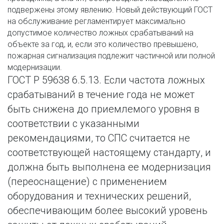
подвержены этому явлению. Новый действующий ГОСТ 
на обслуживание регламентирует максимально 
допустимое количество ложных срабатываний на 
объекте за год, и, если это количество превышено, 
пожарная сигнализация подлежит частичной или полной 
модернизации.
ГОСТ Р 59638 6.5.13. Если частота ложных 
срабатываний в течение года не может 
быть снижена до приемлемого уровня в 
соответствии с указанными 
рекомендациями, то СПС считается не 
соответствующей настоящему стандарту, и 
должна быть выполнена ее модернизация 
(переоснащение) с применением 
оборудования и технических решений, 
обеспечивающим более высокий уровень 