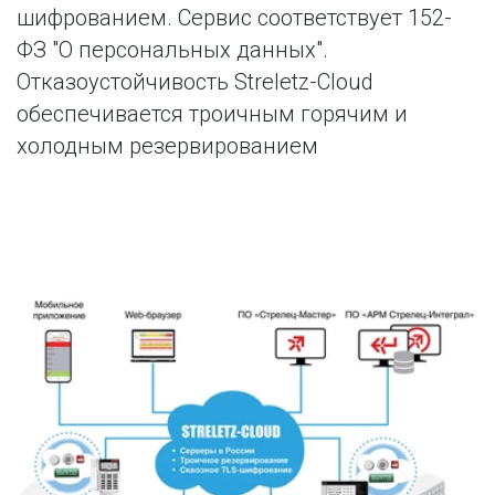
шифрованием. Сервис соответствует 152-
ФЗ "О персональных данных". 
Отказоустойчивость Streletz-Cloud 
обеспечивается троичным горячим и 
холодным резервированием