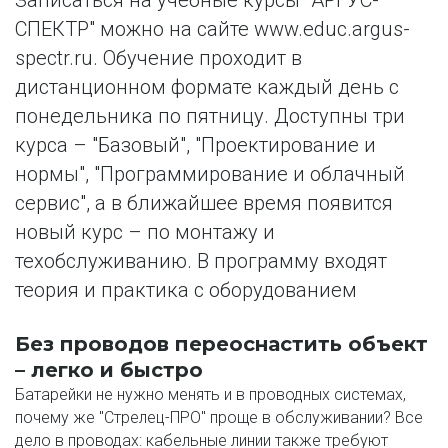
Записаться на учебные курсы "АРГУС-
СПЕКТР" можно на сайте www.educ.argus-
spectr.ru. Обучение проходит в 
дистанционном формате каждый день с 
понедельника по пятницу. Доступны три 
курса – "Базовый", "Проектирование и 
нормы", "Программирование и облачный 
сервис", а в ближайшее время появится 
новый курс – по монтажу и 
техобслуживанию. В программу входят 
теория и практика с оборудованием
Без проводов переоснастить объект 
– легко и быстро
Батарейки не нужно менять и в проводных системах, 
почему же "Стрелец-ПРО" проще в обслуживании? Все 
дело в проводах: кабельные линии также требуют 