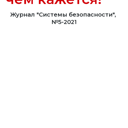
Журнал "Системы безопасности", 
№5-2021