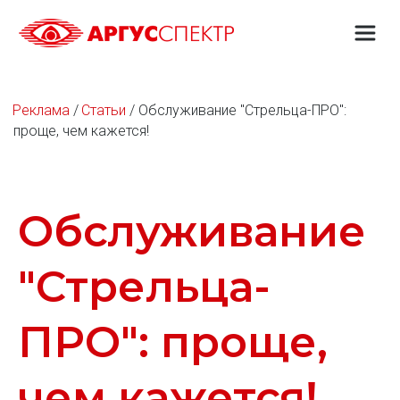
Реклама
 / 
Статьи
 / Обслуживание "Стрельца-ПРО": 
проще, чем кажется!
Обслуживание
"Стрельца-
ПРО": проще,
чем кажется!