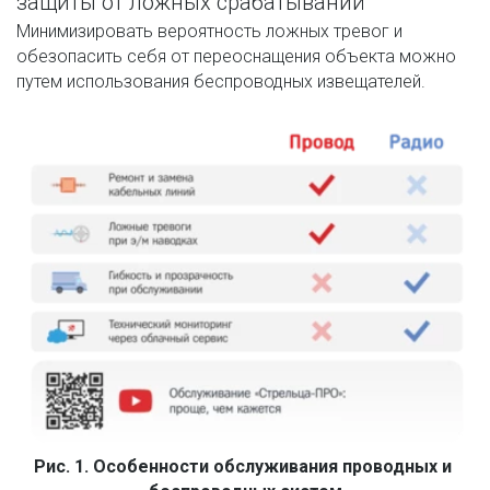
защиты от ложных срабатываний
Минимизировать вероятность ложных тревог и 
обезопасить себя от переоснащения объекта можно 
путем использования беспроводных извещателей.
Рис. 1. Особенности обслуживания проводных и 