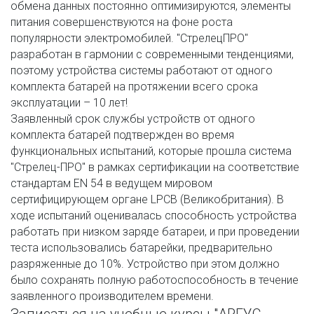
обмена данных постоянно оптимизируются, элементы 
питания совершенствуются на фоне роста 
популярности электромобилей. "СтрелецПРО" 
разработан в гармонии с современными тенденциями, 
поэтому устройства системы работают от одного 
комплекта батарей на протяжении всего срока 
эксплуатации – 10 лет!
Заявленный срок службы устройств от одного 
комплекта батарей подтвержден во время 
функциональных испытаний, которые прошла система 
"Стрелец-ПРО" в рамках сертификации на соответствие 
стандартам EN 54 в ведущем мировом 
сертифицирующем органе LPCB (Великобритания). В 
ходе испытаний оценивалась способность устройства 
работать при низком заряде батареи, и при проведении 
теста использовались батарейки, предварительно 
разряженные до 10%. Устройство при этом должно 
было сохранять полную работоспособность в течение 
заявленного производителем времени.