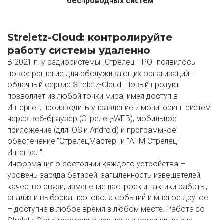
беспроводных систем
Streletz-Cloud: контролируйте 
работу системы удаленно
В 2021 г. у радиосистемы "Стрелец-ПРО" появилось 
новое решение для обслуживающих организаций – 
облачный сервис Streletz-Cloud. Новый продукт 
позволяет из любой точки мира, имея доступ в 
Интернет, производить управление и мониторинг систем 
через веб-браузер (Стрелец-WEB), мобильное 
приложение (для iOS и Android) и программное 
обеспечение "СтрелецМастер" и "АРМ Стрелец-
Интеграл".
Информация о состоянии каждого устройства – 
уровень заряда батарей, запыленность извещателей, 
качество связи, изменение настроек и тактики работы, 
анализ и выборка протокола событий и многое другое 
– доступна в любое время в любом месте. Работа со 