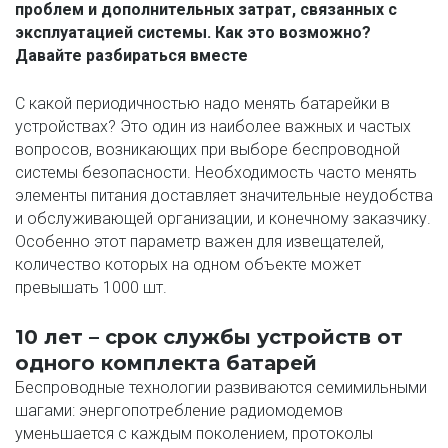
проблем и дополнительных затрат, связанных с 
эксплуатацией системы. Как это возможно? 
Давайте разбираться вместе
С какой периодичностью надо менять батарейки в 
устройствах? Это один из наиболее важных и частых 
вопросов, возникающих при выборе беспроводной 
системы безопасности. Необходимость часто менять 
элементы питания доставляет значительные неудобства 
и обслуживающей организации, и конечному заказчику. 
Особенно этот параметр важен для извещателей, 
количество которых на одном объекте может 
превышать 1000 шт.
10 лет – срок службы устройств от 
одного комплекта батарей
Беспроводные технологии развиваются семимильными 
шагами: энергопотребление радиомодемов 
уменьшается с каждым поколением, протоколы 