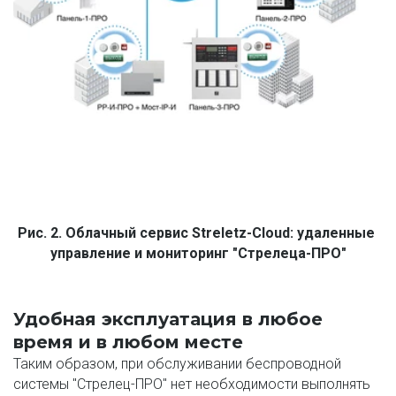
Рис. 2. Облачный сервис Streletz-Cloud: удаленные 
управление и мониторинг "Стрелеца-ПРО"
Удобная эксплуатация в любое 
время и в любом месте
Таким образом, при обслуживании беспроводной 
системы "Стрелец-ПРО" нет необходимости выполнять 