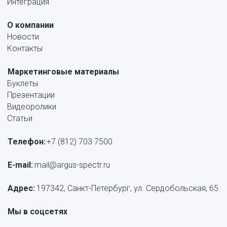
Интеграция
О компании
Новости
Контакты
Маркетинговые материалы
Буклеты
Презентации
Видеоролики
Статьи
Телефон:
+7 (812) 703 7500
E-mail: 
mail@argus-spectr.ru
Адрес:
 197342, Санкт-Петербург, ул. Сердобольская, 65
Мы в соцсетях