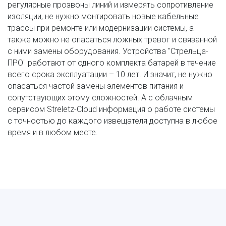
регулярные прозвоны линий и измерять сопротивление 
изоляции, не нужно монтировать новые кабельные 
трассы при ремонте или модернизации системы, а 
также можно не опасаться ложных тревог и связанной 
с ними замены оборудования. Устройства "Стрельца-
ПРО" работают от одного комплекта батарей в течение 
всего срока эксплуатации – 10 лет. И значит, не нужно 
опасаться частой замены элементов питания и 
сопутствующих этому сложностей. А с облачным 
сервисом Streletz-Cloud информация о работе системы 
с точностью до каждого извещателя доступна в любое 
время и в любом месте.