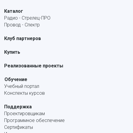
Каталог
Радио - Стрелец-ПРО
Провод - Спектр
Клуб партнеров
Купить
Реализованные проекты
Обучение
Учебный портал
Конспекты курсов
Поддержка
Проектировщикам
Программное обеспечение
Сертификаты