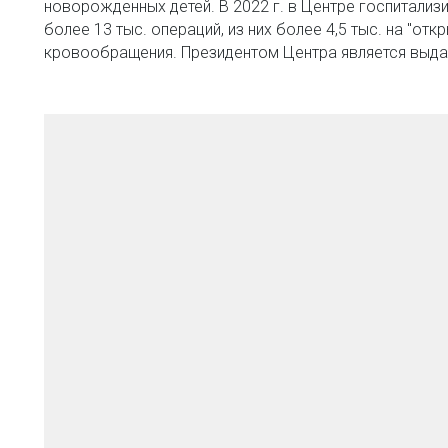
новорожденных детей. В 2022 г. в Центре госпитализи
более 13 тыс. операций, из них более 4,5 тыс. на "от
кровообращения. Президентом Центра является выда