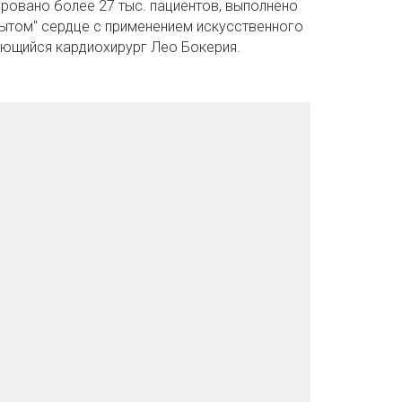
ровано более 27 тыс. пациентов, выполнено 
крытом" сердце с применением искусственного 
ющийся кардиохирург Лео Бокерия.