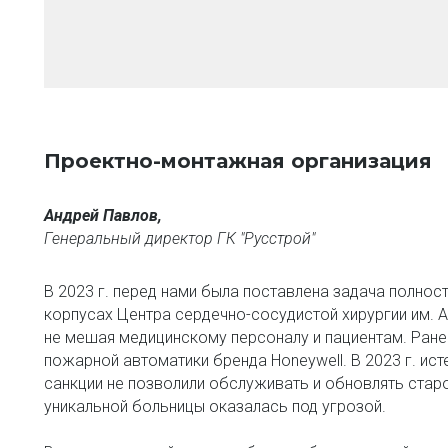
Проектно-монтажная организация
Андрей Павлов,
Генеральный директор ГК "Русстрой"
В 2023 г. перед нами была поставлена задача полнос
корпусах Центра сердечно-сосудистой хирургии им. А
не мешая медицинскому персоналу и пациентам. Ране
пожарной автоматики бренда Honeywell. В 2023 г. ист
санкции не позволили обслуживать и обновлять стар
уникальной больницы оказалась под угрозой.
