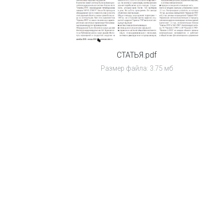
СТАТЬЯ.pdf
Размер файла: 3.75 мб