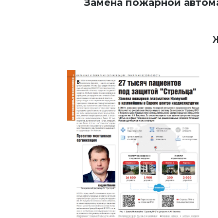
Замена пожарной автома