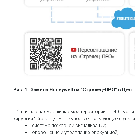
Рис. 1. 
Замена Honeywell на "Стрелец-ПРО" в Центр
Общая площадь защищаемой территории – 140 тыс. кв.
хирургии "Стрелец-ПРО" выполняет следующие функци
система пожарной сигнализации; 
оповещение и управление эвакуацией; 