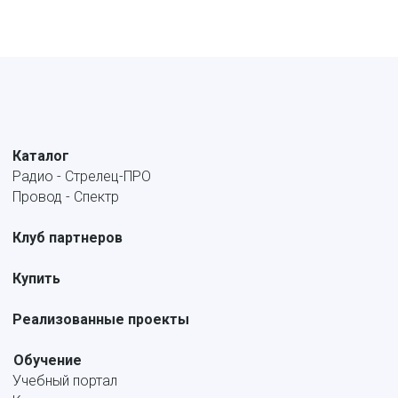
Каталог
Радио - Стрелец-ПРО
Провод - Спектр
Клуб партнеров
Купить
Реализованные проекты
Обучение
Учебный портал