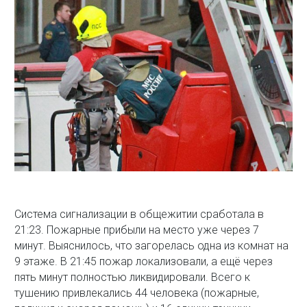
Система сигнализации в общежитии сработала в
21:23. Пожарные прибыли на место уже через 7
минут. Выяснилось, что загорелась одна из комнат на
9 этаже. В 21:45 пожар локализовали, а ещё через
пять минут полностью ликвидировали. Всего к
тушению привлекались 44 человека (пожарные,