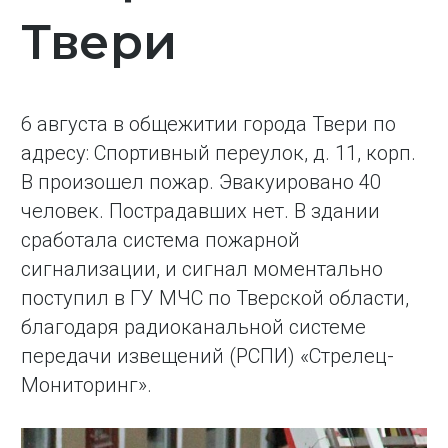
Твери
6 августа в общежитии города Твери по
адресу: Спортивный переулок, д. 11, корп.
В произошел пожар. Эвакуировано 40
человек. Пострадавших нет. В здании
сработала система пожарной
сигнализации, и сигнал моментально
поступил в ГУ МЧС по Тверской области,
благодаря радиоканальной системе
передачи извещений (РСПИ) «Стрелец-
Мониторинг».