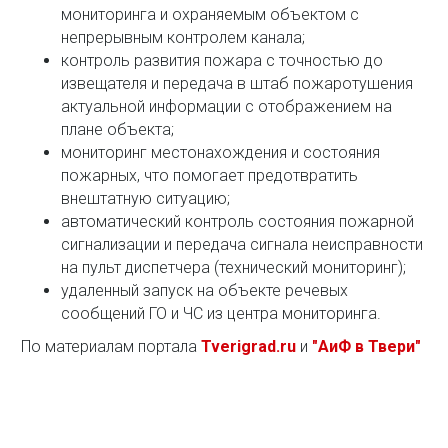
мониторинга и охраняемым объектом с
непрерывным контролем канала;
контроль развития пожара с точностью до
извещателя и передача в штаб пожаротушения
актуальной информации с отображением на
плане объекта;
мониторинг местонахождения и состояния
пожарных, что помогает предотвратить
внештатную ситуацию;
автоматический контроль состояния пожарной
сигнализации и передача сигнала неисправности
на пульт диспетчера (технический мониторинг);
удаленный запуск на объекте речевых
сообщений ГО и ЧС из центра мониторинга.
По материалам портала
Tverigrad.ru
и
"АиФ в Твери"