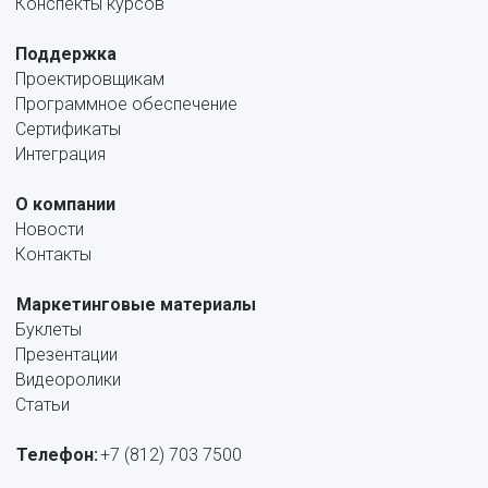
Конспекты курсов
Поддержка
Проектировщикам
Программное обеспечение
Сертификаты
Интеграция
О компании
Новости
Контакты
Маркетинговые материалы
Буклеты
Презентации
Видеоролики
Статьи
Телефон:
+7 (812) 703 7500