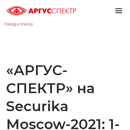
Назад к списку
«АРГУС-
СПЕКТР» на
Securika
Moscow-2021: 1-