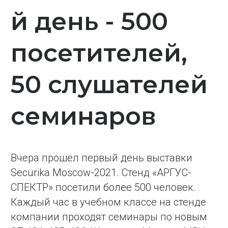
й день - 500
посетителей,
50 слушателей
семинаров
Вчера прошел первый день выставки
Securika Moscow-2021. Стенд «АРГУС-
СПЕКТР» посетили более 500 человек.
Каждый час в учебном классе на стенде
компании проходят семинары по новым