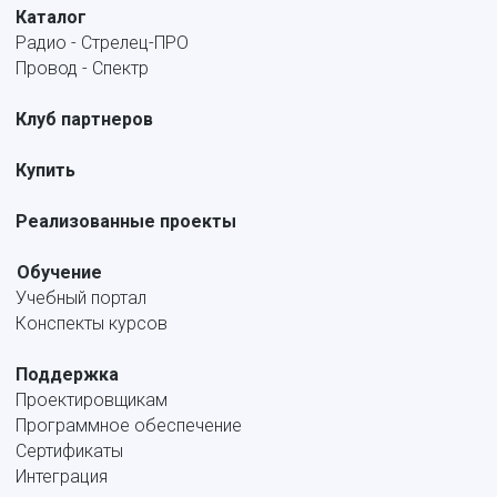
Каталог
Радио - Стрелец-ПРО
Провод - Спектр
Клуб партнеров
Купить
Реализованные проекты
Обучение
Учебный портал
Конспекты курсов
Поддержка
Проектировщикам
Программное обеспечение
Сертификаты
Интеграция