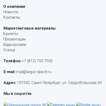
О компании
Новости
Контакты
Маркетинговые материалы
Буклеты
Презентации
Видеоролики
Статьи
Телефон:
+7 (812) 703 7500
E-mail: 
mail@argus-spectr.ru
Адрес:
 197342, Санкт-Петербург, ул. Сердобольская, 65
Мы в соцсетях