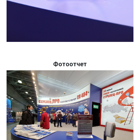
Фотоотчет