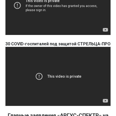
30 COVID-госпиталей под защитой СТРЕЛЬЦА-ПРО
Главные заявления «АРГУС-СПЕКТР» на