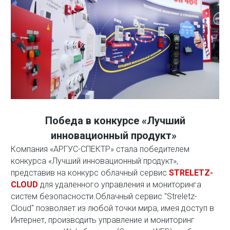
Победа в конкурсе «Лучший
инновационный продукт»
Компания «АРГУС-СПЕКТР» стала победителем
конкурса «Лучший инновационный продукт»,
представив на конкурс облачный сервис
STRELETZ-
CLOUD
для удаленного управления и мониторинга
систем безопасности.Облачный сервис "Streletz-
Cloud" позволяет из любой точки мира, имея доступ в
Интернет, производить управление и мониторинг