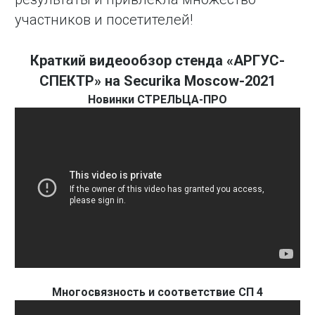
участников и посетителей!
Краткий видеообзор стенда «АРГУС-
СПЕКТР» на Securika Moscow-2021
Новинки СТРЕЛЬЦА-ПРО
Многосвязность и соответствие СП 4