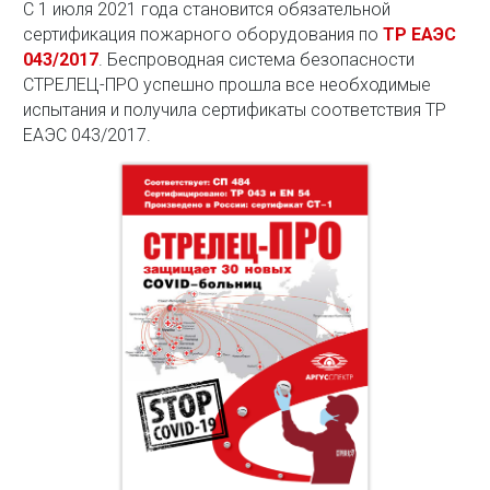
С 1 июля 2021 года становится обязательной
сертификация пожарного оборудования по
ТР ЕАЭС
043/2017
. Беспроводная система безопасности
СТРЕЛЕЦ-ПРО успешно прошла все необходимые
испытания и получила сертификаты соответствия ТР
ЕАЭС 043/2017.