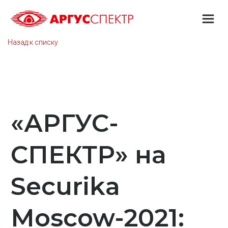
Назад к списку
«АРГУС-
СПЕКТР» на
Securika
Moscow-2021: