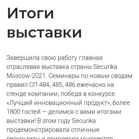
Итоги
выставки
Завершила свою работу главная
отраслевая выставка страны Securika
Moscow-2021. Семинары по новым сводам
правил СП 484, 485, 486 ежечасно на
стенде компании, победа в конкурсе
«Лучший инновационный продукт», более
1800 гостей – делимся с вами итогами
выставки! В этом году Securika
продемонстрировала отличные
результаты и привлекла множество