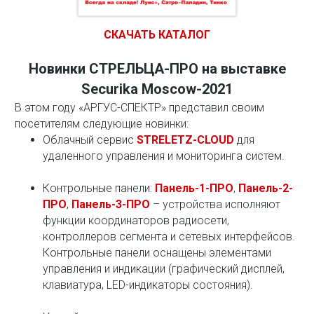
СКАЧАТЬ КАТАЛОГ
Новинки СТРЕЛЬЦА-ПРО на выставке
Securika Moscow-2021
В этом году «АРГУС-СПЕКТР» представил своим
посетителям следующие новинки:
Облачный сервис
STRELETZ-CLOUD
для
удаленного управления и мониторинга систем.
Контрольные панели:
Панель-1-ПРО
,
Панель-2-
ПРО
,
Панель-3-ПРО
– устройства исполняют
функции координаторов радиосети,
контроллеров сегмента и сетевых интерфейсов.
Контрольные панели оснащены элементами
управления и индикации (графический дисплей,
клавиатура, LED-индикаторы состояния).