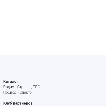
Каталог
Радио - Стрелец-ПРО
Провод - Спектр
Клуб партнеров