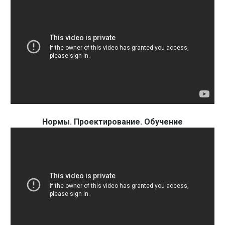
Нормы. Проектирование. Обучение