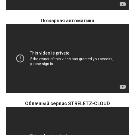
Пожарная автоматика
Облачный сервис STRELETZ-CLOUD