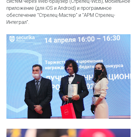
систем через Web-браузер (Стрелец-WEB), мобильное
приложение (для iOS и Android) и программное
обеспечение "Стрелец-Мастер" и "АРМ Стрелец-
Интеграл".