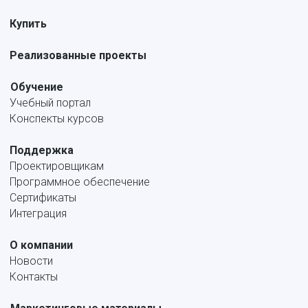
Купить
Реализованные проекты
Обучение
Учебный портал
Конспекты курсов
Поддержка
Проектировщикам
Программное обеспечение
Сертификаты
Интеграция
О компании
Новости
Контакты