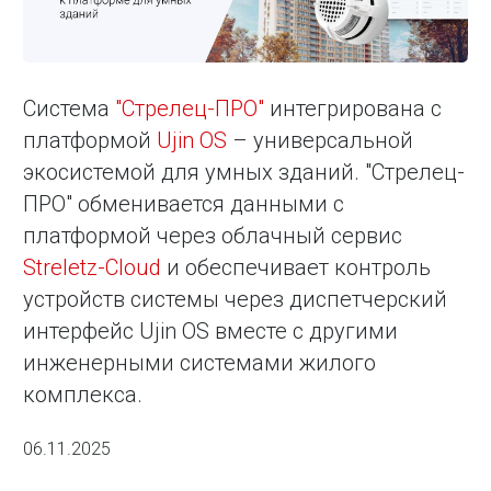
Система
"Стрелец-ПРО"
интегрирована с
платформой
Ujin OS
– универсальной
экосистемой для умных зданий. "Стрелец-
ПРО" обменивается данными с
платформой через облачный сервис
Streletz-Cloud
и обеспечивает контроль
устройств системы через диспетчерский
интерфейс Ujin OS вместе с другими
инженерными системами жилого
комплекса.
06.11.2025