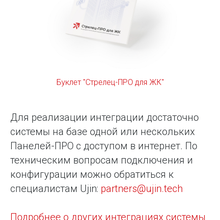
Буклет "Стрелец-ПРО для ЖК"
Для реализации интеграции достаточно
системы на базе одной или нескольких
Панелей-ПРО с доступом в интернет. По
техническим вопросам подключения и
конфигурации можно обратиться к
специалистам Ujin:
partners@ujin.tech
Подробнее о других интеграциях системы