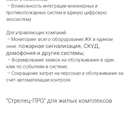
– Возможность интеграции инженерных и
противопожарных систем в единую цифровую
экосистему.
Для управляющих компаний:
– Мониторинг всего оборудования ЖК в едином
пожарная сигнализация, СКУД,
окне:
домофония и другие системы;
– Формирование заявок на обслуживание в один
клик по событиям в системе;
– Сокращение затрат на персонал и обслуживание за
счёт автоматизации контроля.
"Стрелец-ПРО" для жилых комплексов