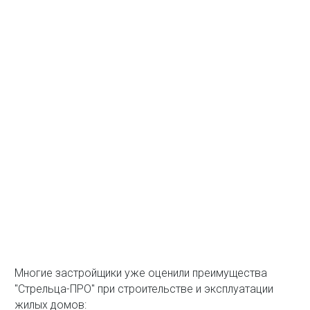
Многие застройщики уже оценили преимущества
"Стрельца-ПРО" при строительстве и эксплуатации
жилых домов: