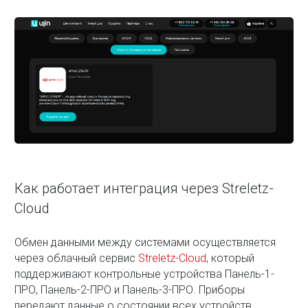
Как работает интеграция через Streletz-
Cloud
Обмен данными между системами осуществляется
через облачный сервис
Streletz-Cloud
, который
поддерживают контрольные устройства Панель-1-
ПРО, Панель-2-ПРО и Панель-3-ПРО. Приборы
передают данные о состоянии всех устройств