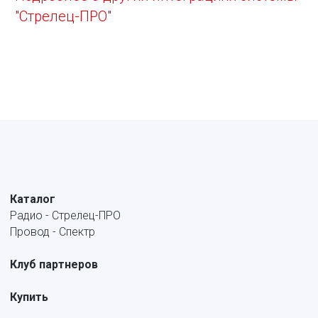
"Стрелец-ПРО"
Каталог
Радио - Стрелец-ПРО
Провод - Спектр
Клуб партнеров
Купить