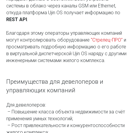
системы в облако через каналы GSM или Ethernet,
откуда платформа Ujin OS получает информацию по
REST API
.
Благодаря этому операторы управляющих компаний
могут контролировать оборудование
"Стрелец-ПРО"
и
просматривать подробную информацию о его работе
в виртуальной диспетчерской Ujin OS наряду с другими
инженерными системами жилого комплекса.
Преимущества для девелоперов и
управляющих компаний
Для девелоперов:
– Повышение класса объекта недвижимости за счёт
применения умных технологий;
– Рост привлекательности и конкурентоспособности
жилого комплекса;