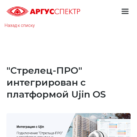
Назад к списку
"Стрелец-ПРО"
интегрирован с
платформой Ujin OS