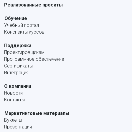
Реализованные проекты
Обучение
Учебный портал
Конспекты курсов
Поддержка
Проектировщикам
Программное обеспечение
Сертификаты
Интеграция
О компании
Новости
Контакты
Маркетинговые материалы
Буклеты
Презентации