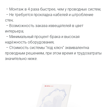
– Монтаж в 4 раза быстрее, чем у проводных систем;
– Не требуется прокладка кабелей и штробление
стен;
– Возможность заказа извещателей в цвет
интерьера;
– Минимальный процент брака и высокая
надёжность оборудования;
– Стоимость системы "под ключ" эквивалентна
проводным решениям, при этом время и трудозатраты
значительно ниже.