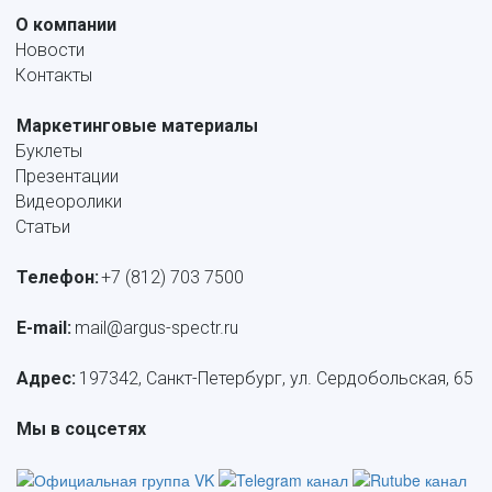
О компании
Новости
Контакты
Маркетинговые материалы
Буклеты
Презентации
Видеоролики
Статьи
Телефон:
+7 (812) 703 7500
E-mail: 
mail@argus-spectr.ru
Адрес:
 197342, Санкт-Петербург, ул. Сердобольская, 65
Мы в соцсетях