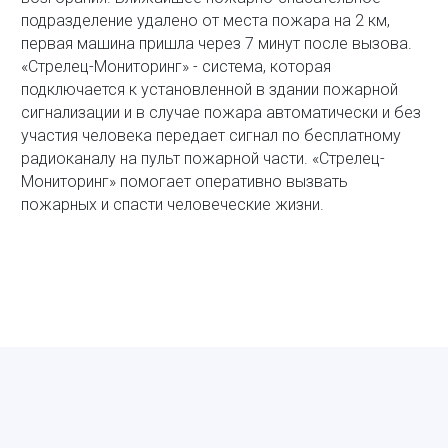
подразделение удалено от места пожара на 2 км,
первая машина пришла через 7 минут после вызова.
«Стрелец-Мониторинг» - система, которая
подключается к установленной в здании пожарной
сигнализации и в случае пожара автоматически и без
участия человека передает сигнал по бесплатному
радиоканалу на пульт пожарной части. «Стрелец-
Мониторинг» помогает оперативно вызвать
пожарных и спасти человеческие жизни.