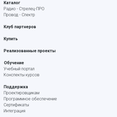
Каталог
Радио - Стрелец-ПРО
Провод - Спектр
Клуб партнеров
Купить
Реализованные проекты
Обучение
Учебный портал
Конспекты курсов
Поддержка
Проектировщикам
Программное обеспечение
Сертификаты
Интеграция