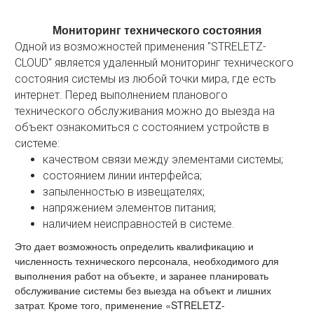
Мониторинг технического состояния
Одной из возможностей применения "STRELETZ-
CLOUD" является удаленный мониторинг технического
состояния системы из любой точки мира, где есть
интернет. Перед выполнением планового
технического обслуживания можно до выезда на
объект ознакомиться с состоянием устройств в
системе:
качеством связи между элементами системы;
состоянием линии интерфейса;
запыленностью в извещателях;
напряжением элементов питания;
наличием неисправностей в системе.
Это дает возможность определить квалификацию и
численность технического персонала, необходимого для
выполнения работ на объекте, и заранее планировать
обслуживание системы без выезда на объект и лишних
«STRELETZ-
затрат. Кроме того, применение