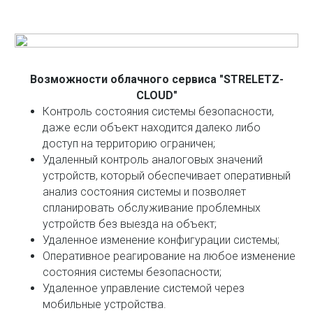
Возможности облачного сервиса "STRELETZ-
CLOUD"
Контроль состояния системы безопасности,
даже если объект находится далеко либо
доступ на территорию ограничен;
Удаленный контроль аналоговых значений
устройств, который обеспечивает оперативный
анализ состояния системы и позволяет
спланировать обслуживание проблемных
устройств без выезда на объект;
Удаленное изменение конфигурации системы;
Оперативное реагирование на любое изменение
состояния системы безопасности;
Удаленное управление системой через
мобильные устройства.