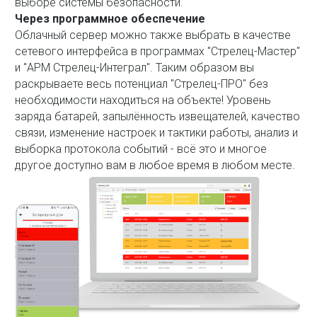
выборе системы безопасности.
Через программное обеспечение
Облачный сервер можно также выбрать в качестве
сетевого интерфейса в программах "Стрелец-Мастер"
и "АРМ Стрелец-Интеграл". Таким образом вы
раскрываете весь потенциал "Стрелец-ПРО" без
необходимости находиться на объекте! Уровень
заряда батарей, запылённость извещателей, качество
связи, изменение настроек и тактики работы, анализ и
выборка протокола событий - всё это и многое
другое доступно вам в любое время в любом месте.