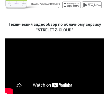
Технический видеообзор по облачному сервису
"STRELETZ-CLOUD"