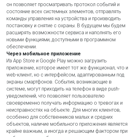
он позволяет просматривать протокол событий и
состояние всех системных элементов, отправлять
команды управления на устройства и производить
постановку и снятие с охраны. В будущем мы будем
расширять возможности сервиса и наполнять его
новыми функциями, доступными в программном
обеспечении.
Через мобильное приложение
Из App Store и Google Play можно загрузить
приложение, которое имеет тот же функционал, что и
web-клиент, но с интерфейсом, адаптированным под
экраны смартфонов. События, возникающие в
системе, могут приходить на телефон в виде push-
уведомлений, что позволяет пользователю
своевременно получать информацию о тревогах и
неисправностях на объекте. Для многих клиентов,
особенно для собственников малых и средних
объектов, наличие мобильного приложения является
крайне важным, а иногда и решающим фактором при