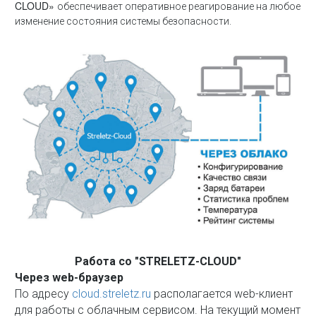
CLOUD»
обеспечивает оперативное реагирование на любое
изменение состояния системы безопасности.
Работа со "STRELETZ-CLOUD"
Через web-браузер
По адресу
cloud.streletz.ru
располагается web-клиент
для работы с облачным сервисом. На текущий момент