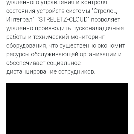
удаленного управления и контроля
состояния устройств системы "Стрелец-
Интеграл". "STRELETZ-CLOUD" позволяет
удаленно производить пусконаладочные
работы и технический мониторинг
оборудования, что существенно экономит
ресурсы обслуживающей организации и
обеспечивает социальное
дистанцирование сотрудников.