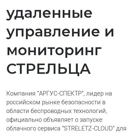
удаленные
управление и
мониторинг
СТРЕЛЬЦА
Компания "АРГУС-СПЕКТР", лидер на
российском рынке безопасности в
области беспроводных технологий,
официально объявляет о запуске
облачного сервиса "STRELETZ-CLOUD" для