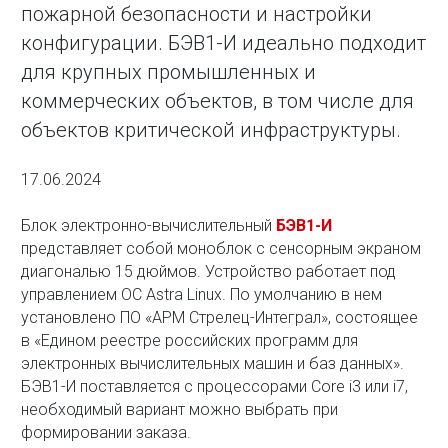
пожарной безопасности и настройки
конфигурации. БЭВ1-И идеально подходит
для крупных промышленных и
коммерческих объектов, в том числе для
объектов критической инфраструктуры.
17.06.2024
Блок электронно-вычислительный
БЭВ1-И
представляет собой моноблок с сенсорным экраном
диагональю 15 дюймов. Устройство работает под
управлением ОС Astra Linux. По умолчанию в нем
установлено ПО «АРМ Стрелец-Интеграл», состоящее
в «Едином реестре российских программ для
электронных вычислительных машин и баз данных».
БЭВ1-И поставляется с процессорами Core i3 или i7,
необходимый вариант можно выбрать при
формировании заказа.