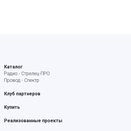
Каталог
Радио - Стрелец-ПРО
Провод - Спектр
Клуб партнеров
Купить
Реализованные проекты