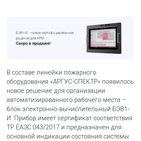
В составе линейки пожарного
оборудования «АРГУС-СПЕКТР» появилось
новое решение для организации
автоматизированного рабочего места –
блок электронно-вычислительный БЭВ1-
И. Прибор имеет сертификат соответствия
ТР ЕАЭС 043/2017 и предназначен для
основной индикации состояния системы