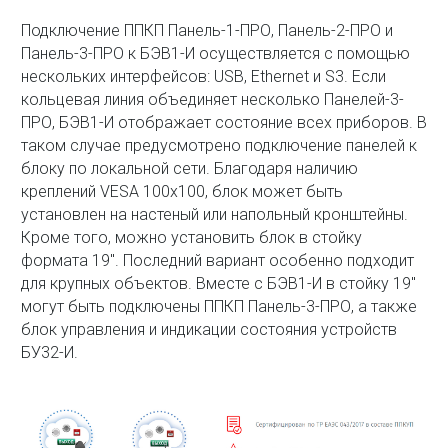
Подключение ППКП Панель-1-ПРО, Панель-2-ПРО и
Панель-3-ПРО к БЭВ1-И осуществляется с помощью
нескольких интерфейсов: USB, Ethernet и S3. Если
кольцевая линия объединяет несколько Панелей-3-
ПРО, БЭВ1-И отображает состояние всех приборов. В
таком случае предусмотрено подключение панелей к
блоку по локальной сети. Благодаря наличию
креплений VESA 100x100, блок может быть
установлен на настеный или напольный кронштейны.
Кроме того, можно установить блок в стойку
формата 19". Последний вариант особенно подходит
для крупных объектов. Вместе с БЭВ1-И в стойку 19"
могут быть подключены ППКП Панель-3-ПРО, а также
блок управления и индикации состояния устройств
БУ32-И.