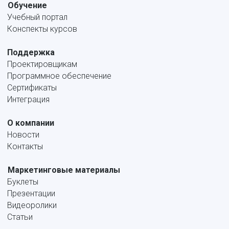
Обучение
Учебный портал
Конспекты курсов
Поддержка
Проектировщикам
Программное обеспечение
Сертификаты
Интеграция
О компании
Новости
Контакты
Маркетинговые материалы
Буклеты
Презентации
Видеоролики
Статьи