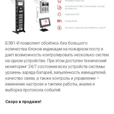
БЭВ1-И позволяет обойтись без большого
количества блоков индикации на пожарном посту и
дает возможность контролировать несколько систем
на одном устройстве. При этом доступен технический
мониторинг 24/7 состояния всех устройств системы:
уровень заряда батарей, запылённость извещателей,
качество связи, а также контроль и управление –
изменение настроек и тактики работы, анализ и
выборка протокола событий.
Скоро в продаже!