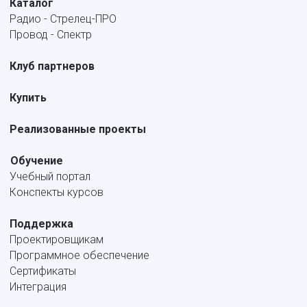
Каталог
Радио - Стрелец-ПРО
Провод - Спектр
Клуб партнеров
Купить
Реализованные проекты
Обучение
Учебный портал
Конспекты курсов
Поддержка
Проектировщикам
Программное обеспечение
Сертификаты
Интеграция