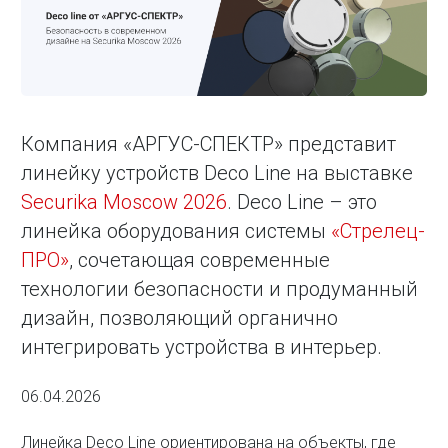
Компания «АРГУС-СПЕКТР» представит
линейку устройств Deco Line на выставке
Securika Moscow 2026
. Deco Line – это
линейка оборудования системы
«Стрелец-
ПРО»
, сочетающая современные
технологии безопасности и продуманный
дизайн, позволяющий органично
интегрировать устройства в интерьер.
06.04.2026
Линейка Deco Line ориентирована на объекты, где