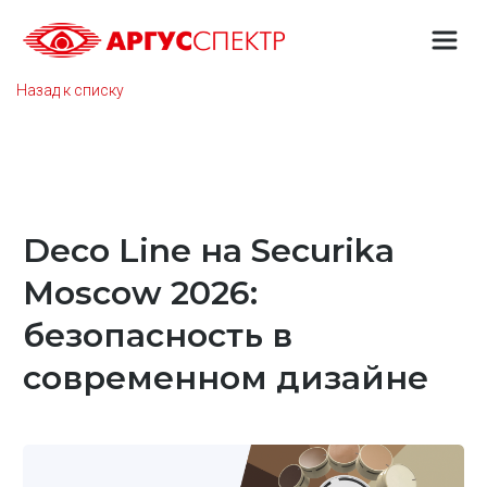
Назад к списку
Deco Line на Securika
Moscow 2026:
безопасность в
современном дизайне