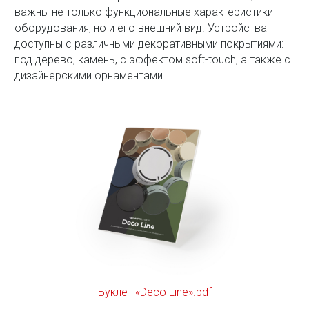
важны не только функциональные характеристики
оборудования, но и его внешний вид. Устройства
доступны с различными декоративными покрытиями:
под дерево, камень, с эффектом soft-touch, а также с
дизайнерскими орнаментами.
Буклет «Deco Line».pdf