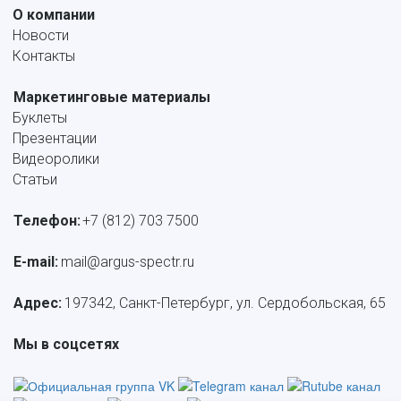
О компании
Новости
Контакты
Маркетинговые материалы
Буклеты
Презентации
Видеоролики
Статьи
Телефон:
+7 (812) 703 7500
E-mail: 
mail@argus-spectr.ru
Адрес:
 197342, Санкт-Петербург, ул. Сердобольская, 65
Мы в соцсетях