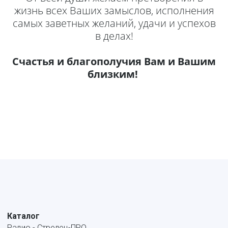
жизнь всех Ваших замыслов, исполнения
самых заветных желаний, удачи и успехов
в делах!
Счастья и благополучия Вам и Вашим
близким!
Каталог
Радио - Стрелец-ПРО