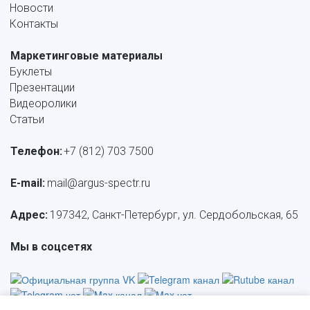
Новости
Контакты
Маркетинговые материалы
Буклеты
Презентации
Видеоролики
Статьи
Телефон:
+7 (812) 703 7500
E-mail: 
mail@argus-spectr.ru
Адрес:
 197342, Санкт-Петербург, ул. Сердобольская, 65
Мы в соцсетях