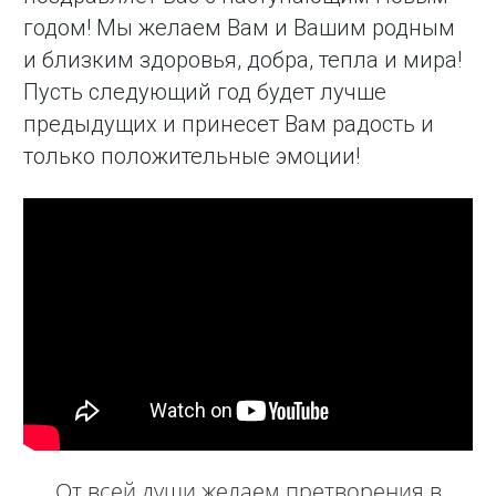
годом! Мы желаем Вам и Вашим родным
и близким здоровья, добра, тепла и мира!
Пусть следующий год будет лучше
предыдущих и принесет Вам радость и
только положительные эмоции!
От всей души желаем претворения в