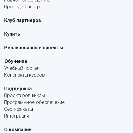
Провод - Спектр
Клуб партнеров
Купить
Реализованные проекты
Обучение
Учебный портал
Конспекты курсов
Поддержка
Проектировщикам
Программное обеспечение
Сертификаты
Интеграция
О компании