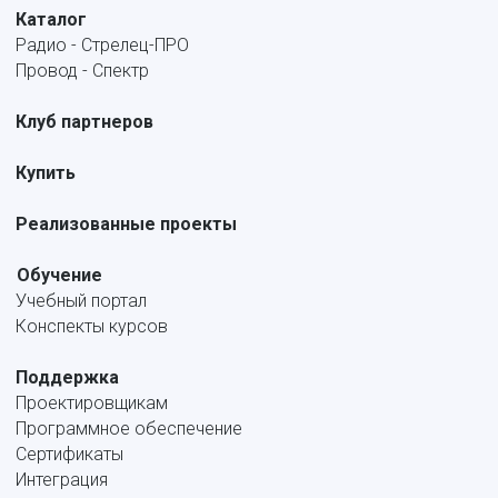
Каталог
Радио - Стрелец-ПРО
Провод - Спектр
Клуб партнеров
Купить
Реализованные проекты
Обучение
Учебный портал
Конспекты курсов
Поддержка
Проектировщикам
Программное обеспечение
Сертификаты
Интеграция