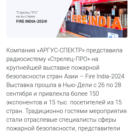
Компания «АРГУС-СПЕКТР» представила
радиосистему «Стрелец-ПРО» на
крупнейшей выставке пожарной
безопасности стран Азии – Fire India-2024.
Выставка прошла в Нью-Дели с 26 по 28
сентября и привлекла более 150
экспонентов и 15 тыс. посетителей из 15
стран. Традиционно гостями мероприятия
стали отраслевые специалисты сферы
пожарной безопасности, представители