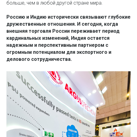
больше, чем в любой другой стране мира.
Россию и Индию исторически связывают глубокие
дружественные отношения. И сегодня, когда
внешняя торговля России переживает период
кардинальных изменений, Индия остается
надежным и перспективным партнером с
огромным потенциалом для экспортного и
делового сотрудничества.