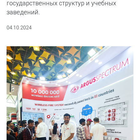
государственных структур и учебных
заведений.
04.10.2024