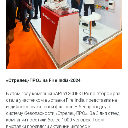
«Стрелец-ПРО» на Fire India-2024
В этом году компания «АРГУС-СПЕКТР» во второй раз
стала участником выставки Fire India, представив на
индийском рынке свой флагман – беспроводную
систему безопасности «Стрелец-ПРО». За 3 дня стенд
компании посетили более 1000 человек. Гости
выставки проявляли активный интерес к