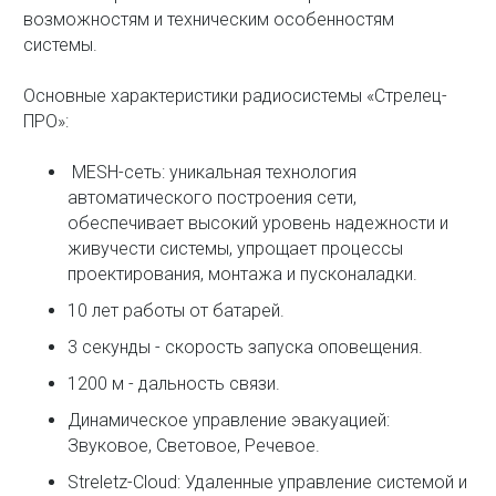
возможностям и техническим особенностям
системы.
Основные характеристики радиосистемы «Стрелец-
ПРО»:
MESH-сеть: уникальная технология
автоматического построения сети,
обеспечивает высокий уровень надежности и
живучести системы, упрощает процессы
проектирования, монтажа и пусконаладки.
10 лет работы от батарей.
3 секунды - скорость запуска оповещения.
1200 м - дальность связи.
Динамическое управление эвакуацией:
Звуковое, Световое, Речевое.
Streletz-Cloud: Удаленные управление системой и