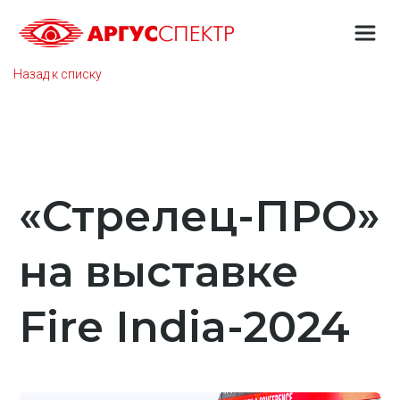
Назад к списку
«Стрелец-ПРО»
на выставке
Fire India-2024