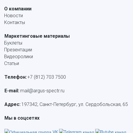
О компании
Новости
Контакты
Маркетинговые материалы
Буклеты
Презентации
Видеоролики
Статьи
Телефон:
+7 (812) 703 7500
E-mail: 
mail@argus-spectr.ru
Адрес:
 197342, Санкт-Петербург, ул. Сердобольская, 65
Мы в соцсетях