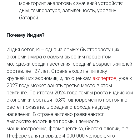
мониторинг аналоговых значений устройств:
дым, температура, запыленность, уровень
батарей.
Почему Индия?
Индия сегодня – одна из самых быстрорастущих
экономик мира с самым высоким процентом
молодежи среди населения, средний возраст жителей
составляет 27 лет. Страна входит в пятерку
крупнейших экономик, и, по оценкам
экспертов
, уже к
2027 году может занять третье место в этом
рейтинге. По итогам 2024 года темпы роста индийской
экономики составят 6,8%, одновременно постоянно
растет показатель среднего дохода на душу
населения. В стране активно развиваются
высокотехнологичная промышленность,
машиностроение, фармацевтика, биотехнологии, а в
IT-сфере заняты свыше 4 000 000 человек, что