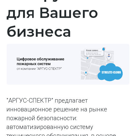
для Вашего
бизнеса
"АРГУС-СПЕКТР" предлагает
инновационное решение на рынке
пожарной безопасности:
автоматизированную систему
технического обслуживания, в основе