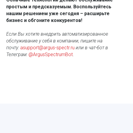
простым и предсказуемым. Воспользуйтесь
нашим решением уже сегодня – расширьте
бизнес и обгоните конкурентов!
Если Вы хотите внедрить автоматизированное
обслуживание у себя в компании, пишите на
почту:
asupport@argus-spectr.ru
или в чат-бот в
Телеграм:
@ArgusSpectrumBot
.