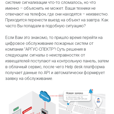
системе сигнализации что-то сломалось, но что
именно – объяснить не может. Ваши техники не
отвечают на телефон, где они находятся – неизвестно.
Приходится перенести выезд на объект на завтра. Как
часто Вы попадали в подобную ситуацию?
Если Вам это знакомо, то пришло время перейти на
цифровое обслуживание пожарных систем от
компании "АРГУС-СПЕКТР"! Суть решения в
следующем: сигналы о неисправностях от
извещателей поступают на контрольную панель, затем
в облачный сервис, после чего Help desk платформа
получает данные по API и автоматически формирует
заявку на обслуживание.