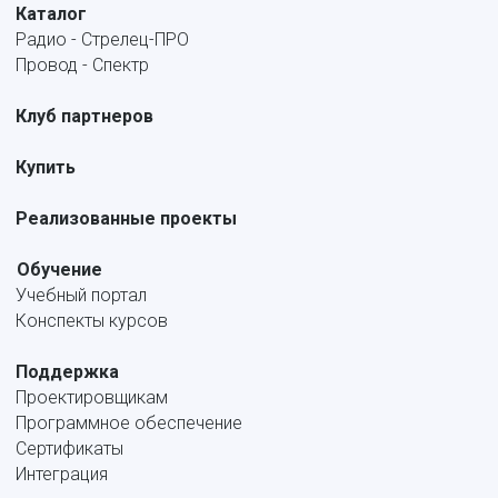
Каталог
Радио - Стрелец-ПРО
Провод - Спектр
Клуб партнеров
Купить
Реализованные проекты
Обучение
Учебный портал
Конспекты курсов
Поддержка
Проектировщикам
Программное обеспечение
Сертификаты
Интеграция