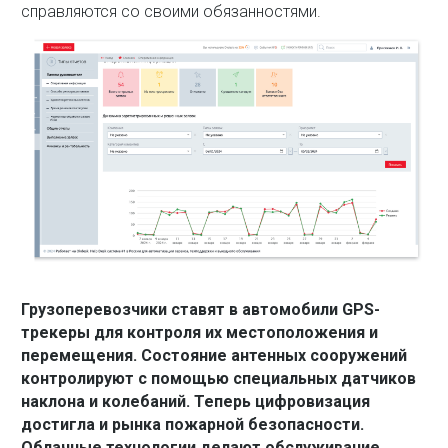
справляются со своими обязанностями.
Грузоперевозчики ставят в автомобили GPS-
трекеры для контроля их местоположения и
перемещения. Состояние антенных сооружений
контролируют с помощью специальных датчиков
наклона и колебаний. Теперь цифровизация
достигла и рынка пожарной безопасности.
Облачные технологии делают обслуживание