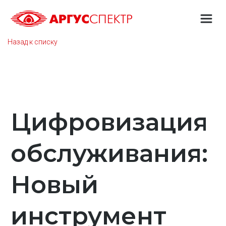
Назад к списку
Цифровизация
обслуживания:
Новый
инструмент