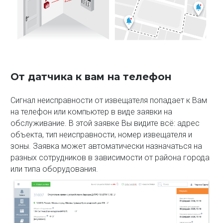
От датчика к вам на телефон
Сигнал неисправности от извещателя попадает к Вам
на телефон или компьютер в виде заявки на
обслуживание. В этой заявке Вы видите всё: адрес
объекта, тип неисправности, номер извещателя и
зоны. Заявка может автоматически назначаться на
разных сотрудников в зависимости от района города
или типа оборудования.