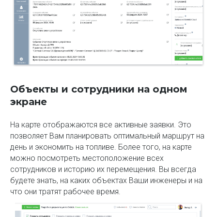
Объекты и сотрудники на одном
экране
На карте отображаются все активные заявки. Это
позволяет Вам планировать оптимальный маршрут на
день и экономить на топливе. Более того, на карте
можно посмотреть местоположение всех
сотрудников и историю их перемещения. Вы всегда
будете знать, на каких объектах Ваши инженеры и на
что они тратят рабочее время.