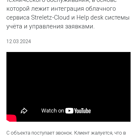
которой лежит интеграция облачного
сервиса Streletz-Cloud и Help desk системы
учёта и управления заявками.
12.03.2024
С объекта поступает звонок. Клиент жалуется, что в