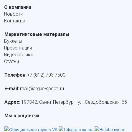
О компании
Новости
Контакты
Маркетинговые материалы
Буклеты
Презентации
Видеоролики
Статьи
Телефон:
+7 (812) 703 7500
E-mail: 
mail@argus-spectr.ru
Адрес:
 197342, Санкт-Петербург, ул. Сердобольская, 65
Мы в соцсетях