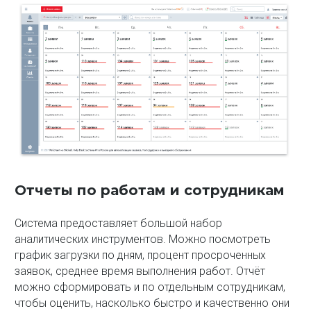
Отчеты по работам и сотрудникам
Система предоставляет большой набор
аналитических инструментов. Можно посмотреть
график загрузки по дням, процент просроченных
заявок, среднее время выполнения работ. Отчёт
можно сформировать и по отдельным сотрудникам,
чтобы оценить, насколько быстро и качественно они