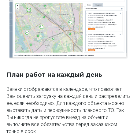
План работ на каждый день
Заявки отображаются в календаре, что позволяет
Вам оценить загрузку на каждый день и распределить
её, если необходимо. Для каждого объекта можно
выставить даты и периодичность планового ТО. Так
Вы никогда не пропустите выезд на объект и
выполните все обязательства перед заказчиком
точно в срок.