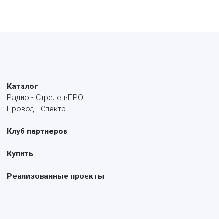
Каталог
Радио - Стрелец-ПРО
Провод - Спектр
Клуб партнеров
Купить
Реализованные проекты
Обучение
Учебный портал