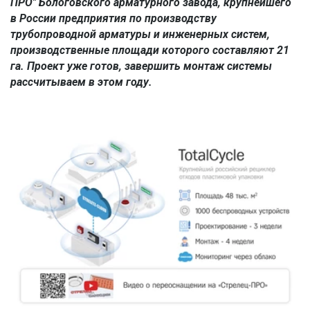
ПРО" Бологовского арматурного завода, крупнейшего 
в России предприятия по производству 
трубопроводной арматуры и инженерных систем, 
производственные площади которого составляют 21 
га. Проект уже готов, завершить монтаж системы 
рассчитываем в этом году.