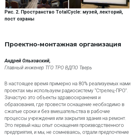
Рис. 2. Пространство TotalCycle: музей, лекторий, 
пост охраны
Проектно-монтажная организация
Андрей Ольховский, 
Главный инженер ТГО ТРО ВДПО Тверь
В настоящее время примерно на 80% реализуемых нами 
проектах мы используем радиосистему "Стрелец-ПРО". 
Зачастую это объекты здравоохранения и 
образования, где провести оснащение необходимо в 
сжатые сроки и без вмешательства в рабочие 
процессы учреждения или закрытия здания на ремонт. 
Это первый наш опыт оснащения производственного 
предприятия, и мы, не сомневаясь, отдали предпочтение 