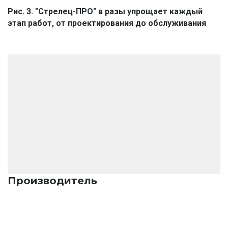
Рис. 3. "Стрелец-ПРО" в разы упрощает каждый 
этап работ, от проектирования до обслуживания
Производитель