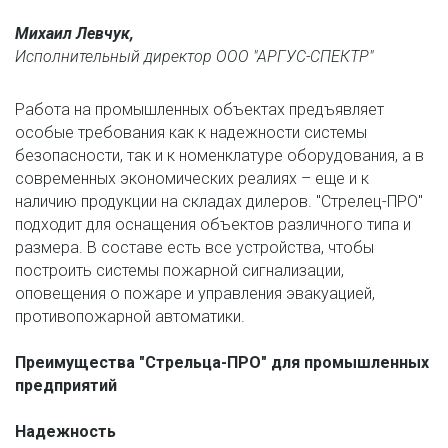
Михаил Левчук,
Исполнительный директор ООО "АРГУС-СПЕКТР"
Работа на промышленных объектах предъявляет 
особые требования как к надежности системы 
безопасности, так и к номенклатуре оборудования, а в 
современных экономических реалиях – еще и к 
наличию продукции на складах дилеров. "Стрелец-ПРО" 
подходит для оснащения объектов различного типа и 
размера. В составе есть все устройства, чтобы 
построить системы пожарной сигнализации, 
оповещения о пожаре и управления эвакуацией, 
противопожарной автоматики.
Преимущества "Стрельца-ПРО" для промышленных 
предприятий