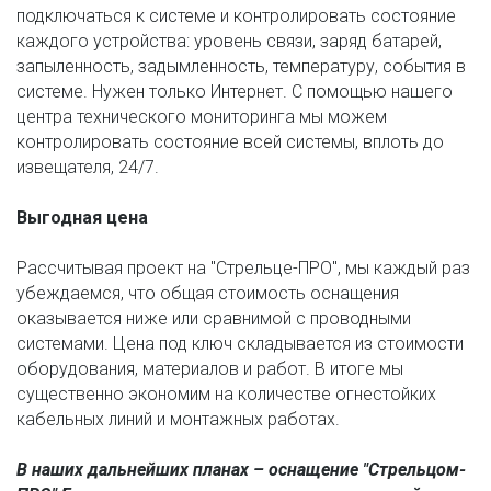
подключаться к системе и контролировать состояние 
каждого устройства: уровень связи, заряд батарей, 
запыленность, задымленность, температуру, события в 
системе. Нужен только Интернет. С помощью нашего 
центра технического мониторинга мы можем 
контролировать состояние всей системы, вплоть до 
извещателя, 24/7. 
Выгодная цена 
Рассчитывая проект на "Стрельце-ПРО", мы каждый раз 
убеждаемся, что общая стоимость оснащения 
оказывается ниже или сравнимой с проводными 
системами. Цена под ключ складывается из стоимости 
оборудования, материалов и работ. В итоге мы 
существенно экономим на количестве огнестойких 
кабельных линий и монтажных работах. 
В наших дальнейших планах – оснащение "Стрельцом-