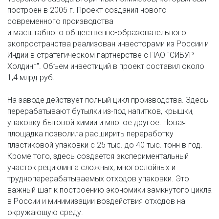
построен в 2005 г. Проект создания нового 
современного производства 

и масштабного общественно-образовательного 
экопространства реализован инвесторами из России и 
Индии в стратегическом партнерстве с ПАО "СИБУР 
Холдинг". Объем инвестиций в проект составил около 
1,4 млрд руб. 

На заводе действует полный цикл производства. Здесь 
перерабатывают бутылки из-под напитков, крышки, 
упаковку бытовой химии и многое другое. Новая 
площадка позволила расширить переработку 
пластиковой упаковки с 25 тыс. до 40 тыс. тонн в год. 
Кроме того, здесь создается экспериментальный 
участок рециклинга сложных, многослойных и 
трудноперерабатываемых отходов упаковки. Это 
важный шаг к построению экономики замкнутого цикла 
в России и минимизации воздействия отходов на 
окружающую среду. 
