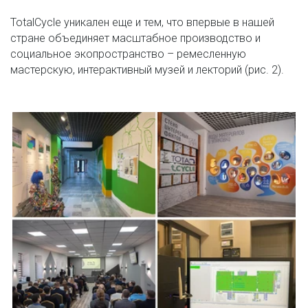
TotalCycle уникален еще и тем, что впервые в нашей 
стране объединяет масштабное производство и 
социальное экопространство – ремесленную 
мастерскую, интерактивный музей и лекторий (рис. 2).