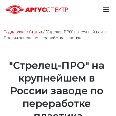
Поддержка
 / 
Статьи
 / "Стрелец-ПРО" на крупнейшем в 
России заводе по переработке пластика
"Стрелец-ПРО" на 
крупнейшем в 
России заводе по 
переработке 