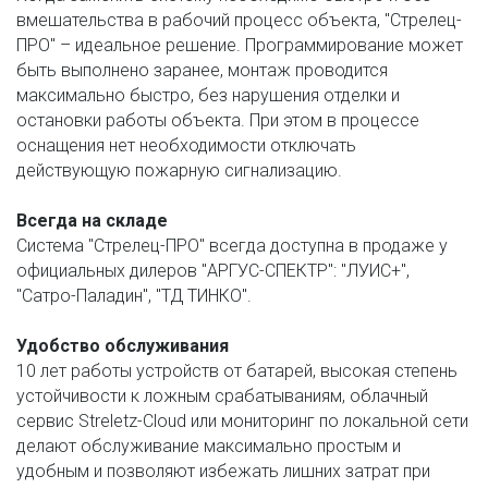
вмешательства в рабочий процесс объекта, "Стрелец-
ПРО" – идеальное решение. Программирование может 
быть выполнено заранее, монтаж проводится 
максимально быстро, без нарушения отделки и 
остановки работы объекта. При этом в процессе 
оснащения нет необходимости отключать 
действующую пожарную сигнализацию. 
Всегда на складе 
Система "Стрелец-ПРО" всегда доступна в продаже у 
официальных дилеров "АРГУС-СПЕКТР": "ЛУИС+", 
"Сатро-Паладин", "ТД ТИНКО". 
Удобство обслуживания 
10 лет работы устройств от батарей, высокая степень 
устойчивости к ложным срабатываниям, облачный 
сервис Streletz-Cloud или мониторинг по локальной сети 
делают обслуживание максимально простым и 
удобным и позволяют избежать лишних затрат при 