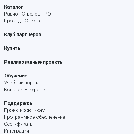
Каталог
Радио - Стрелец-ПРО
Провод - Спектр
Клуб партнеров
Купить
Реализованные проекты
Обучение
Учебный портал
Конспекты курсов
Поддержка
Проектировщикам
Программное обеспечение
Сертификаты
Интеграция