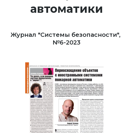
автоматики
Журнал "Системы безопасности", 
№6-2023