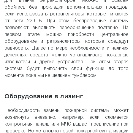
для питания ретрансляторов. Можно и совсем
обойтись без прокладки дополнительных проводов,
если использовать ретрансляторы, которые питаются
от сети 220 В. При этом беспроводные системы
позволяют выполнять переоснащение поэтапно. На
первом этапе можно приобрести центральное
оборудование и ретрансляторы, которые создадут
радиосеть. Далее по мере необходимости и наличия
денежных средств можно устанавливать пожарные
извещатели и другие устройства. При этом старая
система будет выполнять свои функции до того
момента, пока мы не щелкнем тумблером.
Оборудование в лизинг
Необходимость замены пожарной системы может
возникнуть внезапно, например, если сломается
контрольная панель или МЧС выдаст предписание при
проверке. Но установка новой пожарной сигнализации