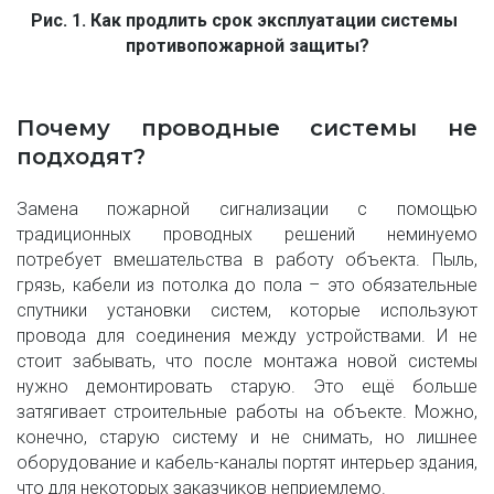
Рис. 1. Как продлить срок эксплуатации системы 
противопожарной защиты?
Почему проводные системы не
подходят?
Замена пожарной сигнализации с помощью
традиционных проводных решений неминуемо
потребует вмешательства в работу объекта. Пыль,
грязь, кабели из потолка до пола – это обязательные
спутники установки систем, которые используют
провода для соединения между устройствами. И не
стоит забывать, что после монтажа новой системы
нужно демонтировать старую. Это ещё больше
затягивает строительные работы на объекте. Можно,
конечно, старую систему и не снимать, но лишнее
оборудование и кабель-каналы портят интерьер здания,
что для некоторых заказчиков неприемлемо.