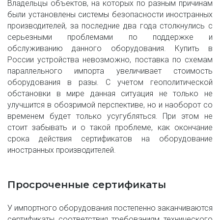
Владельцы объектов, на которых по разным причинам
были установлены системы безопасности иностранных
производителей, за последние два года столкнулись с
серьезными проблемами по поддержке и
обслуживанию данного оборудования. Купить в
России устройства невозможно, поставка по схемам
параллельного импорта увеличивает стоимость
оборудования в разы. С учетом геополитической
обстановки в мире данная ситуация не только не
улучшится в обозримой перспективе, но и наоборот со
временем будет только усугубляться. При этом не
стоит забывать и о такой проблеме, как окончание
срока действия сертификатов на оборудование
иностранных производителей.
Просроченные сертификаты
У импортного оборудования постепенно заканчиваются
сертификаты соответствия требованиям технического