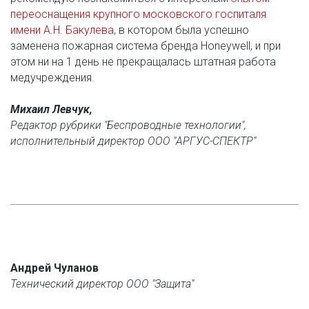
переоснащения крупного московского госпиталя 
имени А.Н. Бакулева
, в котором была успешно 
заменена пожарная система бренда Honeywell, и при 
этом ни на 1 день не прекращалась штатная работа 
медучреждения. 
Михаил Левчук, 
Редактор рубрики "Беспроводные технологии",
исполнительный директор ООО "АРГУС-СПЕКТР"
Андрей Чуланов
Технический директор ООО "Защита"