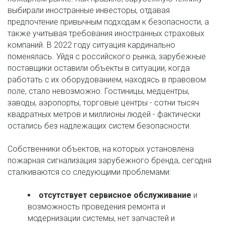
выбирали иностранные инвесторы, отдавая 
предпочтение привычным подходам к безопасности, а 
также учитывая требования иностранных страховых 
компаний. В 2022 году ситуация кардинально 
поменялась. Уйдя с российского рынка, зарубежные 
поставщики оставили объекты в ситуации, когда 
работать с их оборудованием, находясь в правовом 
поле, стало невозможно. Гостиницы, медцентры, 
заводы, аэропорты, торговые центры - сотни тысяч 
квадратных метров и миллионы людей - фактически 
остались без надлежащих систем безопасности. 
Собственники объектов, на которых установлена 
пожарная сигнализация зарубежного бренда, сегодня 
сталкиваются со следующими проблемами:
отсутствует сервисное обслуживание
 и 
возможность проведения ремонта и 
модернизации системы, нет запчастей и 