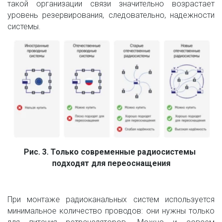
такой организации связи значительно возрастает
уровень резервирования, следовательно, надежности
системы.
Рис. 3. Только современные радиосистемы 
подходят для переоснащения
При монтаже радиоканальных систем используется
минимальное количество проводов: они нужны только