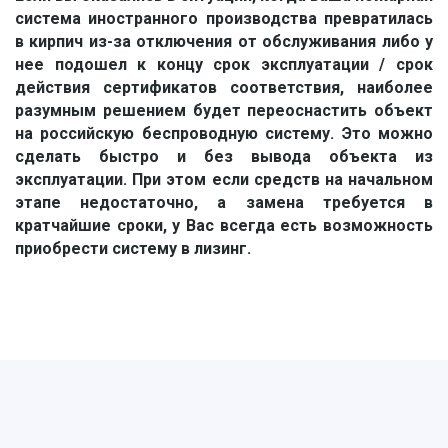
система иностранного производства превратилась
в кирпич из-за отключения от обслуживания либо у
нее подошел к концу срок эксплуатации / срок
действия сертификатов соответствия, наиболее
разумным решением будет переоснастить объект
на российскую беспроводную систему. Это можно
сделать быстро и без вывода объекта из
эксплуатации. При этом если средств на начальном
этапе недостаточно, а замена требуется в
кратчайшие сроки, у Вас всегда есть возможность
приобрести систему в лизинг.