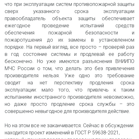
что при эксплуатации систем противопожарной защиты
сверх указанного срока эксплуатации
правообладатель объекта защиты обеспечивает
ежегодное проведение испытаний средств
обеспечения пожарной безопасности и
пожаротушения до их замены в установленном
порядке. На первый взгляд, все просто – проверяй раз
в год состояние системы и продлевай ее работу
бесконечно. Но уже имеются разъяснения ВНИИПО
МЧС России о том, что делать это без привлечения
производителя нельзя. Уже одно это требование
сводит на нет перспективу продления срока
эксплуатации: мало того, что привлечь к таким
испытаниям иностранного производителя невозможно,
но даже просто продление срока службы – это
совершенно невыгодное для производителя действие.
Но на этом все не заканчивается. Сейчас в обсуждении 
находится проект изменений в ГОСТ Р 59638-2021, 