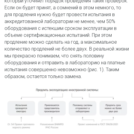
который уточняет порядок проведения таких проверок. 
Если он будет принят, а сомнений в этом немного, то 
для продления нужно будет провести испытания в 
аккредитованной лаборатории не менее, чем 50% 
оборудования с истекшим сроком эксплуатации в 
объеме сертификационных испытаний. При этом 
продление можно сделать на год, а максимальное 
количество продлений не более двух. В реальной жизни 
мы прекрасно понимаем, что снять половину 
оборудования и отправить в лабораторию на платные 
испытания совершенно невозможно (рис. 1). Таким 
образом, остается только замена.