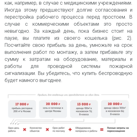
как, например, в случае с медицинскими учреждениями.
Иногда этому предшествуют долгие согласования и
перестройка рабочего процесса перед простоем. В
случае с коммерческими объектами это просто
невыгодно. За каждый день, пока бизнес стоит на
паузе, вы платите из своего кошелька (рис. 2).
Посчитайте свою прибыль за день, умножьте на срок
выполнения работ по монтажу, а затем прибавьте эту
сумму к затратам на оборудование, материалы и
работы для проводной системы пожарной
сигнализации. Вы убедитесь, что купить беспроводную
будет намного выгоднее.