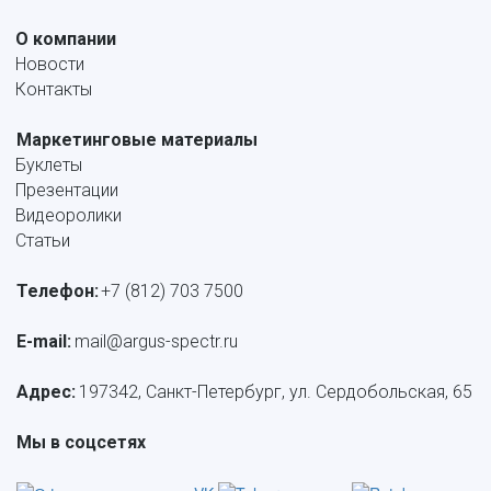
О компании
Новости
Контакты
Маркетинговые материалы
Буклеты
Презентации
Видеоролики
Статьи
Телефон:
+7 (812) 703 7500
E-mail: 
mail@argus-spectr.ru
Адрес:
 197342, Санкт-Петербург, ул. Сердобольская, 65
Мы в соцсетях