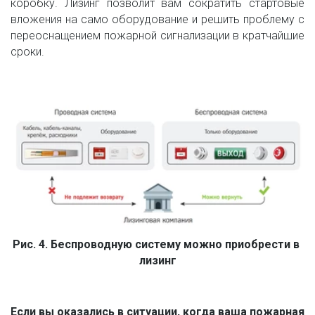
коробку. Лизинг позволит вам сократить стартовые
вложения на само оборудование и решить проблему с
переоснащением пожарной сигнализации в кратчайшие
сроки.
Рис. 4. Беспроводную систему можно приобрести в 
лизинг
Если вы оказались в ситуации, когда ваша пожарная