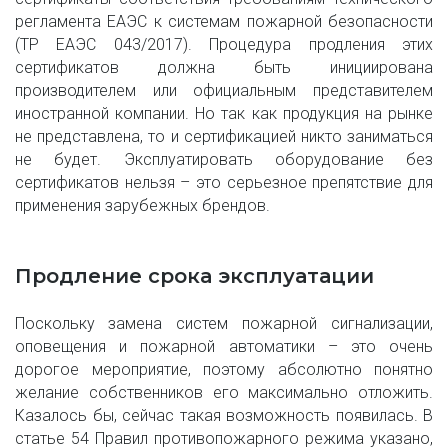
регламента ЕАЭС к системам пожарной безопасности
(ТР ЕАЭС 043/2017). Процедура продления этих
сертификатов должна быть инициирована
производителем или официальным представителем
иностранной компании. Но так как продукция на рынке
не представлена, то и сертификацией никто заниматься
не будет. Эксплуатировать оборудование без
сертификатов нельзя – это серьезное препятствие для
применения зарубежных брендов.
Продление срока эксплуатации
Поскольку замена систем пожарной сигнализации,
оповещения и пожарной автоматики – это очень
дорогое мероприятие, поэтому абсолютно понятно
желание собственников его максимально отложить.
Казалось бы, сейчас такая возможность появилась. В
статье 54 Правил противопожарного режима указано,