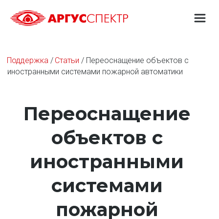
Поддержка
 / 
Статьи
 / Переоснащение объектов с 
иностранными системами пожарной автоматики
Переоснащение 
объектов с 
иностранными 
системами 
пожарной 