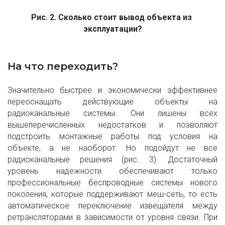
Рис. 2. Сколько стоит вывод объекта из 
эксплуатации?
На что переходить?
Значительно быстрее и экономически эффективнее
переоснащать действующие объекты на
радиоканальные системы. Они лишены всех
вышеперечисленных недостатков и позволяют
подстроить монтажные работы под условия на
объекте, а не наоборот. Но подойдут не все
радиоканальные решения (рис. 3). Достаточный
уровень надежности обеспечивают только
профессиональные беспроводные системы нового
поколения, которые поддерживают меш-сеть, то есть
автоматическое переключение извещателя между
ретрансляторами в зависимости от уровня связи. При