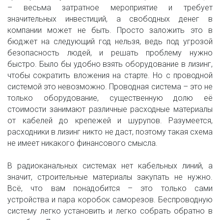
– весьма затратное мероприятие и требует
значительных инвестиций, а свободных денег в
компании может не быть. Просто заложить это в
бюджет на следующий год нельзя, ведь под угрозой
безопасность людей, и решать проблему нужно
быстро. Было бы удобно взять оборудование в лизинг,
чтобы сократить вложения на старте. Но с проводной
системой это невозможно. Проводная система – это не
только оборудование, существенную долю её
стоимости занимают различные расходные материалы
от кабелей до крепежей и шурупов. Разумеется,
расходники в лизинг никто не даст, поэтому такая схема
не имеет никакого финансового смысла.
В радиоканальных системах нет кабельных линий, а
значит, строительные материалы закупать не нужно.
Всё, что вам понадобится – это только сами
устройства и пара коробок саморезов. Беспроводную
систему легко установить и легко собрать обратно в