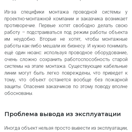
Из-за специфики монтажа проводной системы у
проектно-монтажной компании и заказчика возникает
противоречие. Первые хотят свободно делать свою
работу – подстраиваться под режим работы объекта
им неудобно. Вторые не хотят, чтобы монтажные
работы как-либо мешали их бизнесу. И нужно понимать
ещё один нюанс: используя проводное оборудование,
очень сложно сохранить работоспособность старой
системы на этапе монтажа. Существующие кабельные
линии могут быть легко повреждены, что приведет к
тому, что объект останется вообще без пожарной
защиты. Опасения заказчиков по этому поводу вполне
обоснованы.
Проблема вывода из эксплуатации
Иногда объект нельзя просто вывести из эксплуатации,