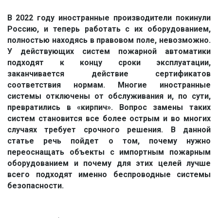
В 2022 году иностранные производители покинули
Россию, и теперь работать с их оборудованием,
полностью находясь в правовом поле, невозможно.
У действующих систем пожарной автоматики
подходят к концу сроки эксплуатации,
заканчивается действие сертификатов
соответствия нормам. Многие иностранные
системы отключены от обслуживания и, по сути,
превратились в «кирпич». Вопрос замены таких
систем становится все более острым и во многих
случаях требует срочного решения. В данной
статье речь пойдет о том, почему нужно
переоснащать объекты с импортным пожарным
оборудованием и почему для этих целей лучше
всего подходят именно беспроводные системы
безопасности.