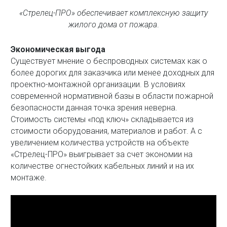
«Стрелец-ПРО» обеспечивает комплексную защиту
жилого дома от пожара
.
Экономическая выгода
Существует мнение о беспроводных системах как о
более дорогих для заказчика или менее доходных для
проектно-монтажной организации. В условиях
современной нормативной базы в области пожарной
безопасности данная точка зрения неверна.
Стоимость системы «под ключ» складывается из
стоимости оборудования, материалов и работ. А с
увеличением количества устройств на объекте
«Стрелец-ПРО» выигрывает за счет экономии на
количестве огнестойких кабельных линий и на их
монтаже.