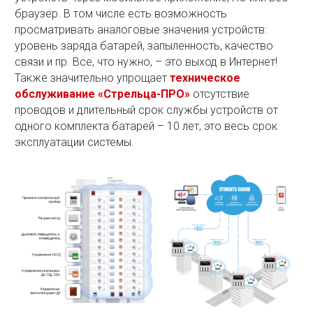
браузер. В том числе есть возможность
просматривать аналоговые значения устройств:
уровень заряда батарей, запыленность, качество
связи и пр. Все, что нужно, – это выход в Интернет!
Также значительно упрощает
техническое
обслуживание «Стрельца-ПРО»
отсутствие
проводов и длительный срок службы устройств от
одного комплекта батарей – 10 лет, это весь срок
эксплуатации системы.