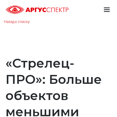
Назад к списку
«Стрелец-
ПРО»: Больше
объектов
меньшими