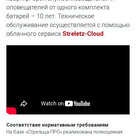
оповещателей от одного комплекта
батарей – 10 лет. Техническое
обслуживание осуществляется с помощью
облачного сервиса
Streletz-Cloud
.
Соответствие нормативным требованиям
На базе «Стрельца-ПРО» реализована полноценная