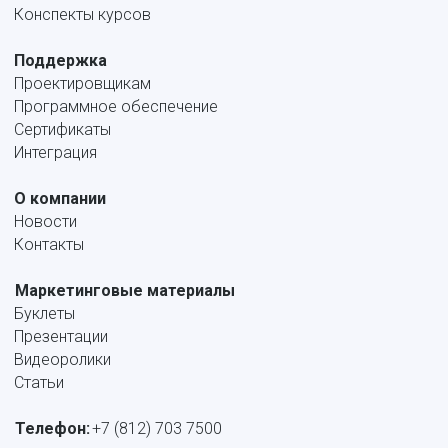
Конспекты курсов
Поддержка
Проектировщикам
Программное обеспечение
Сертификаты
Интеграция
О компании
Новости
Контакты
Маркетинговые материалы
Буклеты
Презентации
Видеоролики
Статьи
Телефон:
+7 (812) 703 7500