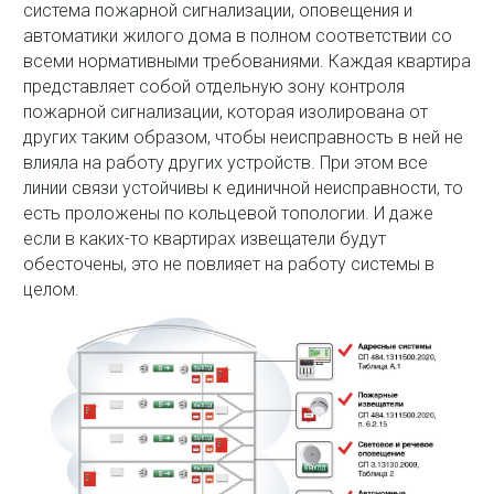
система пожарной сигнализации, оповещения и
автоматики жилого дома в полном соответствии со
всеми нормативными требованиями. Каждая квартира
представляет собой отдельную зону контроля
пожарной сигнализации, которая изолирована от
других таким образом, чтобы неисправность в ней не
влияла на работу других устройств. При этом все
линии связи устойчивы к единичной неисправности, то
есть проложены по кольцевой топологии. И даже
если в каких-то квартирах извещатели будут
обесточены, это не повлияет на работу системы в
целом.