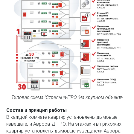
Типовая схема "Стрельца-ПРО "на крупном объекте
Состав и принцип работы
В каждой комнате квартир установлены дымовые
извещатели Аврора-Д-ПРО. На этажах и в прихожих
квартир установлены дымовые извещатели Аврора-