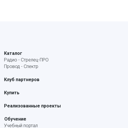
Каталог
Радио - Стрелец-ПРО
Провод - Спектр
Клуб партнеров
Купить
Реализованные проекты
Обучение
Учебный портал