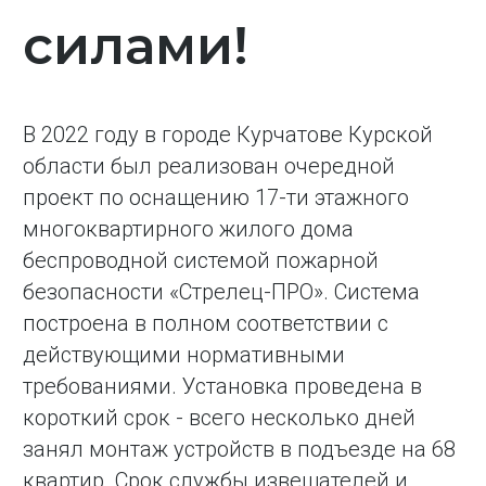
силами!
В 2022 году в городе Курчатове Курской
области был реализован очередной
проект по оснащению 17-ти этажного
многоквартирного жилого дома
беспроводной системой пожарной
безопасности «Стрелец-ПРО». Система
построена в полном соответствии с
действующими нормативными
требованиями. Установка проведена в
короткий срок - всего несколько дней
занял монтаж устройств в подъезде на 68
квартир. Срок службы извещателей и