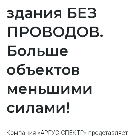
здания БЕЗ
ПРОВОДОВ.
Больше
объектов
меньшими
силами!
Компания «АРГУС-СПЕКТР» представляет