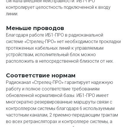
сигнала внешней неисправности. ИБ1-ПРО
контролирует целостность подключенной к входу
линии.
Меньше проводов
Благодаря работе ИБ1-ПРО в радиоканальной
системе «Стрелец-ПРО» нет необходимости прокладки
протяженных кабельных линий к управляемым
устройствам, исполнительный блок можно
расположить в непосредственной близости от них.
Соответствие нормам
Радиоканал «Стрелец-ПРО» гарантирует надежную
работу и полное соответствие требованиям
обновленной нормативной базы. ИБ1-ПРО имеет
многократно резервированные маршруты связи с
контроллером системы благодаря 6 используемым
частотным каналам, 2 приемно-передающим трактам
во всех ретрансляторах и контроллере системы, а