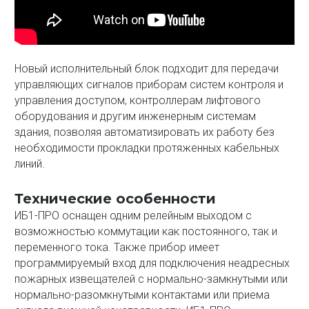
Новый исполнительный блок подходит для передачи
управляющих сигналов приборам систем контроля и
управления доступом, контроллерам лифтового
оборудования и другим инженерным системам
здания, позволяя автоматизировать их работу без
необходимости прокладки протяженных кабельных
линий.
Технические особенности
ИБ1-ПРО оснащен одним релейным выходом с
возможностью коммутации как постоянного, так и
переменного тока. Также прибор имеет
программируемый вход для подключения неадресных
пожарных извещателей с нормально-замкнутыми или
нормально-разомкнутыми контактами или приема