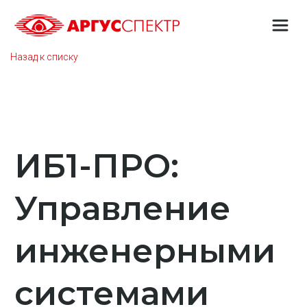
Назад к списку
ИБ1-ПРО:
Управление
инженерными
системами