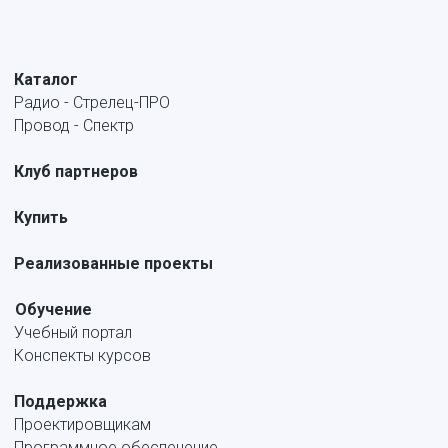
Каталог
Радио - Стрелец-ПРО
Провод - Спектр
Клуб партнеров
Купить
Реализованные проекты
Обучение
Учебный портал
Конспекты курсов
Поддержка
Проектировщикам
Программное обеспечение