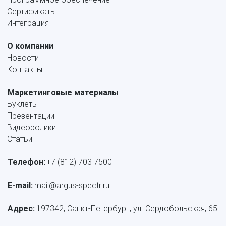
Сертификаты
Интеграция
О компании
Новости
Контакты
Маркетинговые материалы
Буклеты
Презентации
Видеоролики
Статьи
Телефон:
+7 (812) 703 7500
E-mail: 
mail@argus-spectr.ru
Адрес:
 197342, Санкт-Петербург, ул. Сердобольская, 65