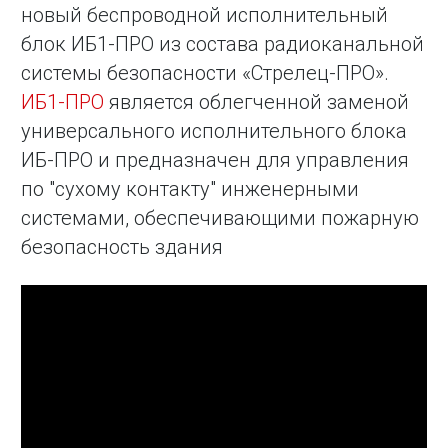
новый беспроводной исполнительный
блок ИБ1-ПРО из состава радиоканальной
системы безопасности «Стрелец-ПРО».
ИБ1-ПРО
является облегченной заменой
универсального исполнительного блока
ИБ-ПРО и предназначен для управления
по "сухому контакту" инженерными
системами, обеспечивающими пожарную
безопасность здания