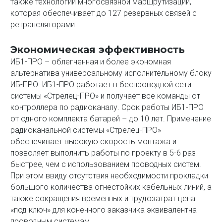
также технологии многосвязной маршрутизации,
которая обеспечивает до 127 резервных связей с
ретрансляторами.
Экономическая эффективность
ИБ1-ПРО – облегченная и более экономная
альтернатива универсальному исполнительному блоку
ИБ-ПРО. ИБ1-ПРО работает в беспроводной сети
системы «Стрелец-ПРО» и получает все команды от
контроллера по радиоканалу. Срок работы ИБ1-ПРО
от одного комплекта батарей – до 10 лет. Применение
радиоканальной системы «Стрелец-ПРО»
обеспечивает высокую скорость монтажа и
позволяет выполнить работы по проекту в 5-6 раз
быстрее, чем с использованием проводных систем.
При этом ввиду отсутствия необходимости прокладки
большого количества огнестойких кабельных линий, а
также сокращения временных и трудозатрат цена
«под ключ» для конечного заказчика эквивалентна
проводным системам.