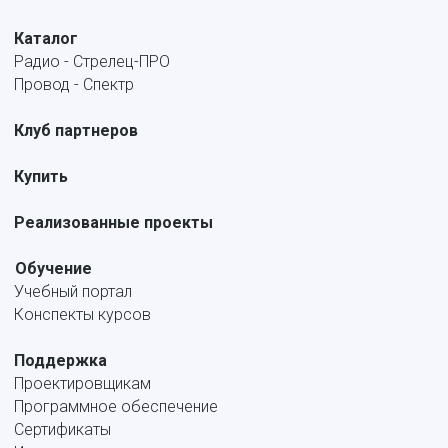
Каталог
Радио - Стрелец-ПРО
Провод - Спектр
Клуб партнеров
Купить
Реализованные проекты
Обучение
Учебный портал
Конспекты курсов
Поддержка
Проектировщикам
Программное обеспечение
Сертификаты