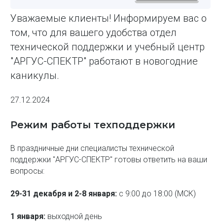
Уважаемые клиенты! Информируем вас о
том, что для вашего удобства отдел
технической поддержки и учебный центр
"АРГУС-СПЕКТР" работают в новогодние
каникулы.
27.12.2024
Режим работы техподдержки
В праздничные дни специалисты технической
поддержки "АРГУС-СПЕКТР" готовы ответить на ваши
вопросы:
29-31 декабря и 2-8 января:
с 9:00 до 18:00 (МСК)
1 января:
выходной день