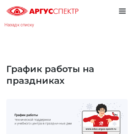
Назад к списку
График работы на
праздниках