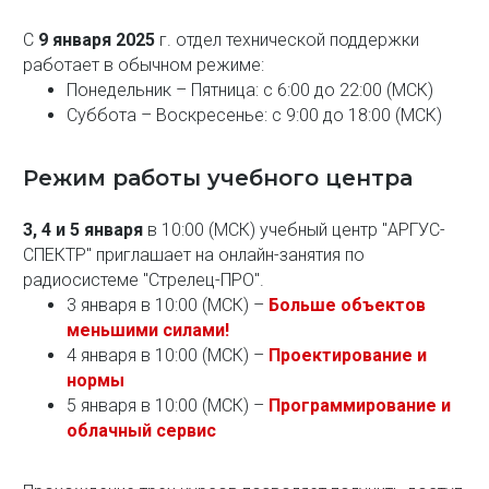
С
9 января 2025
г. отдел технической поддержки
работает в обычном режиме:
Понедельник – Пятница: с 6:00 до 22:00 (МСК)
Суббота – Воскресенье: с 9:00 до 18:00 (МСК)
Режим работы учебного центра
3, 4 и 5 января
в 10:00 (МСК) учебный центр "АРГУС-
СПЕКТР" приглашает на онлайн-занятия по
радиосистеме "Стрелец-ПРО".
3 января в 10:00 (МСК) –
Больше объектов
меньшими силами!
4 января в 10:00 (МСК) –
Проектирование и
нормы
5 января в 10:00 (МСК) –
Программирование и
облачный сервис