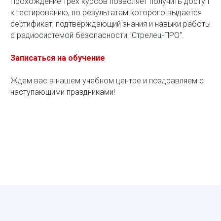
Прохождение трех курсов позволяет получить доступ
к тестированию, по результатам которого выдается
сертификат, подтверждающий знания и навыки работы
с радиосистемой безопасности "Стрелец-ПРО".
Записаться на обучение
Ждем вас в нашем учебном центре и поздравляем с
наступающими праздниками!