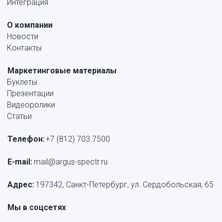
Интеграция
О компании
Новости
Контакты
Маркетинговые материалы
Буклеты
Презентации
Видеоролики
Статьи
Телефон:
+7 (812) 703 7500
E-mail: 
mail@argus-spectr.ru
Адрес:
 197342, Санкт-Петербург, ул. Сердобольская, 65
Мы в соцсетях