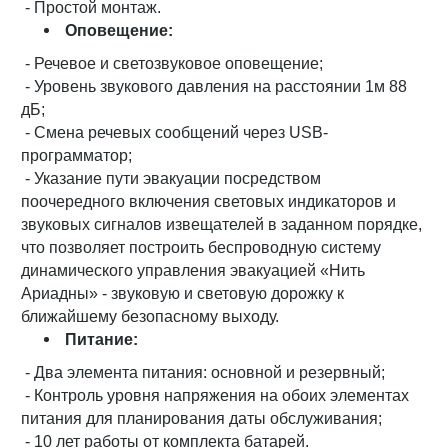
- Простой монтаж.
Оповещение:
- Речевое и светозвуковое оповещение;
- Уровень звукового давления на расстоянии 1м 88
дБ;
- Смена речевых сообщений через USB-
программатор;
- Указание пути эвакуации посредством
поочередного включения световых индикаторов и
звуковых сигналов извещателей в заданном порядке,
что позволяет построить беспроводную систему
динамического управления эвакуацией «Нить
Ариадны» - звуковую и световую дорожку к
ближайшему безопасному выходу.
Питание:
- Два элемента питания: основной и резервный;
- Контроль уровня напряжения на обоих элементах
питания для планирования даты обслуживания;
- 10 лет работы от комплекта батарей.