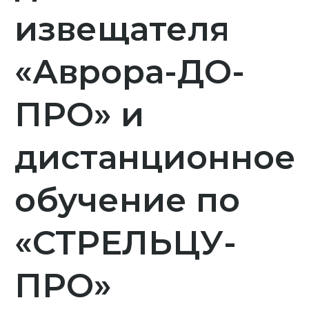
извещателя
«Аврора-ДО-
ПРО» и
дистанционное
обучение по
«СТРЕЛЬЦУ-
ПРО»