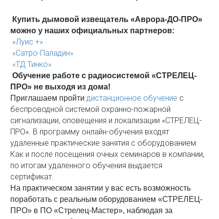
Купить дымовой извещатель «Аврора-ДО-ПРО»
можно у наших официальных партнеров:
«Луис +»
«Сатро-Паладин»
«ТД Тинко»
Обучение работе с радиосистемой «СТРЕЛЕЦ-
ПРО» не выходя из дома!
дистанционное обучение
с
Приглашаем пройти
беспроводной системой охранно-пожарной
сигнализации, оповещения и локализации «СТРЕЛЕЦ-
ПРО». В программу онлайн-обучения входят
удаленные практические занятия с оборудованием.
Как и после посещения очных семинаров в компании,
по итогам удаленного обучения выдается
сертификат.
На практическом занятии у вас есть возможность
поработать с реальным оборудованием «СТРЕЛЕЦ-
ПРО» в ПО «Стрелец-Мастер», наблюдая за