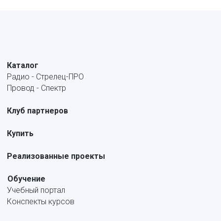
Каталог
Радио - Стрелец-ПРО
Провод - Спектр
Клуб партнеров
Купить
Реализованные проекты
Обучение
Учебный портал
Конспекты курсов