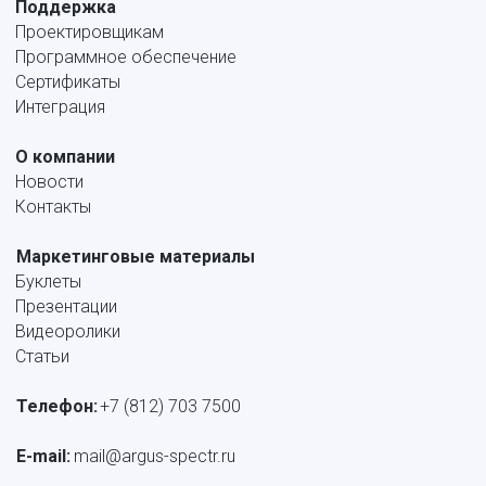
Поддержка
Проектировщикам
Программное обеспечение
Сертификаты
Интеграция
О компании
Новости
Контакты
Маркетинговые материалы
Буклеты
Презентации
Видеоролики
Статьи
Телефон:
+7 (812) 703 7500
E-mail: 
mail@argus-spectr.ru