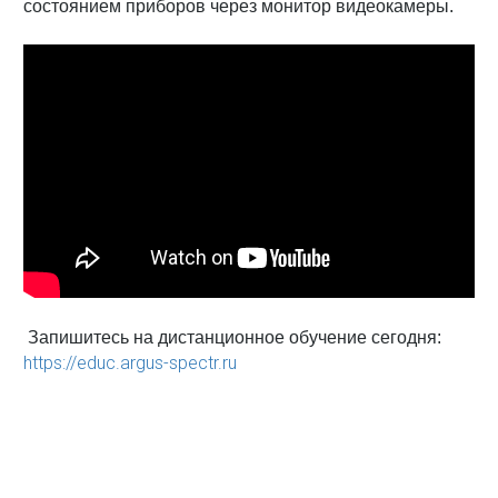
состоянием приборов через монитор видеокамеры.
Запишитесь на дистанционное обучение сегодня:
https://educ.argus-spectr.ru