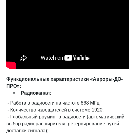
Функциональные характеристики «Авроры-ДО-
ПРО»:
Радиоканал:
- Работа в радиосети на частоте 868 МГц;
- Количество извещателей в системе 1920;
- Глобальный роуминг в радиосети (автоматический
выбор радиорасширителя, резервирование путей
доставки сигнала);