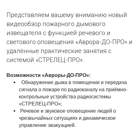
Представляем вашему вниманию новый
видеообзор пожарного дымового
извещателя с функцией речевого и
светового оповещения «Аврора-ДО-ПРО» и
удалённые практические занятия с
системой «СТРЕЛЕЦ-ПРО».
Возможности «Авроры-ДО-ПРО»:
Обнаружение дыма в помещении и передача
сигнала о пожаре по радиоканалу на приёмно-
контрольные устройства радиосистемы
«СТРЕЛЕЦ-ПРО»;
Речевое и звуковое оповещение людей о
чрезвычайных ситуациях и динамическое
управление эвакуацией.