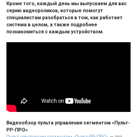
Кроме того, каждый день мы выпускаем для вас
серию видеороликов, которые помогут
специалистам разобраться в том, как работает
система в целом, а также подробнее
познакомиться с каждым устройством.
Видеообзор пульта управления сегментом «Пульт-
РР-ПРО»
Пульт управления сегментом «Пульт-РР-ПРО»
— это