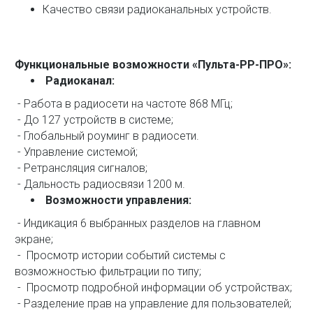
Качество связи радиоканальных устройств.
Функциональные возможности «Пульта-РР-ПРО»:
Радиоканал:
- Работа в радиосети на частоте 868 МГц;
- До 127 устройств в системе;
- Глобальный роуминг в радиосети.
- Управление системой;
- Ретрансляция сигналов;
- Дальность радиосвязи 1200 м.
Возможности управления:
- Индикация 6 выбранных разделов на главном
экране;
- Просмотр истории событий системы с
возможностью фильтрации по типу;
- Просмотр подробной информации об устройствах;
- Разделение прав на управление для пользователей;