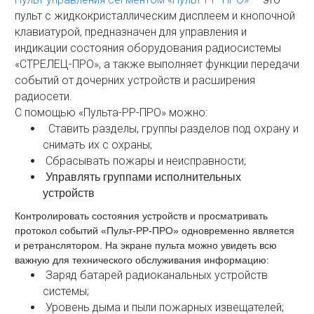
пульт с жидкокристаллическим дисплеем и кнопочной
клавиатурой, предназначен для управления и
индикации состояния оборудования радиосистемы
«СТРЕЛЕЦ-ПРО», а также выполняет функции передачи
событий от дочерних устройств и расширения
радиосети.
С помощью «Пульта-РР-ПРО» можно:
Ставить разделы, группы разделов под охрану и
снимать их с охраны;
Сбрасывать пожары и неисправности;
Управлять группами исполнительных
устройств
Контролировать состояния устройств и просматривать
протокол событий «Пульт-РР-ПРО» одновременно является
и ретранслятором. На экране пульта можно увидеть всю
важную для технического обслуживания информацию:
Заряд батарей радиоканальных устройств
системы;
Уровень дыма и пыли пожарных извещателей;