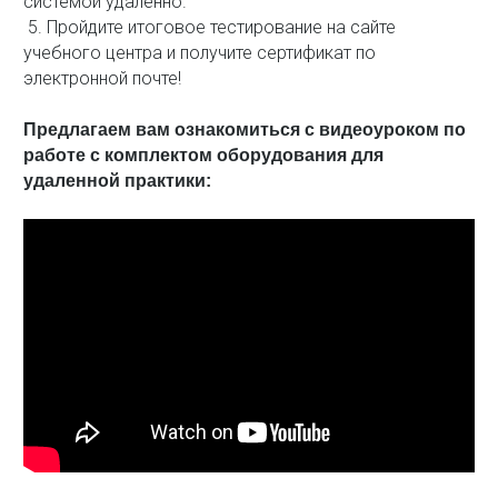
системой удаленно.
5. Пройдите итоговое тестирование на сайте
учебного центра и получите сертификат по
электронной почте!
Предлагаем вам ознакомиться с видеоуроком по
работе с комплектом оборудования для
удаленной практики: