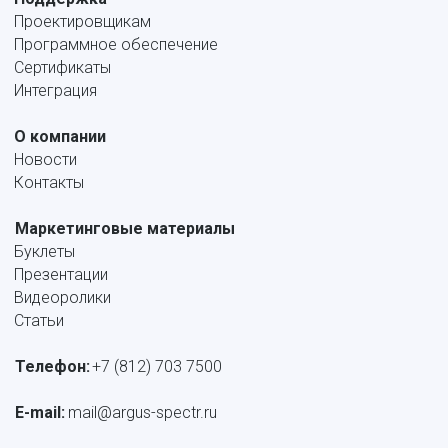
Проектировщикам
Программное обеспечение
Сертификаты
Интеграция
О компании
Новости
Контакты
Маркетинговые материалы
Буклеты
Презентации
Видеоролики
Статьи
Телефон:
+7 (812) 703 7500
E-mail: 
mail@argus-spectr.ru