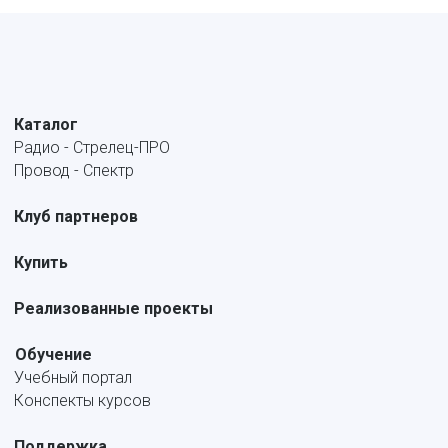
Каталог
Радио - Стрелец-ПРО
Провод - Спектр
Клуб партнеров
Купить
Реализованные проекты
Обучение
Учебный портал
Конспекты курсов
Поддержка