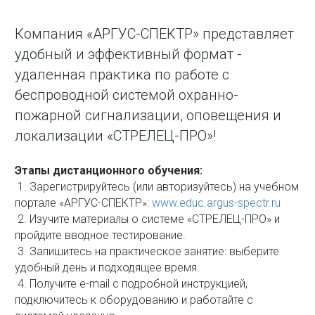
Компания «АРГУС-СПЕКТР» представляет
удобный и эффективный формат -
удаленная практика по работе с
беспроводной системой охранно-
пожарной сигнализации, оповещения и
локализации «СТРЕЛЕЦ-ПРО»!
Этапы дистанционного обучения:
1. Зарегистрируйтесь (или авторизуйтесь) на учебном
портале «АРГУС-СПЕКТР»:
www.educ.argus-spectr.ru
2. Изучите материалы о системе «СТРЕЛЕЦ-ПРО» и
пройдите вводное тестирование.
3. Запишитесь на практическое занятие: выберите
удобный день и подходящее время.
4. Получите e-mail с подробной инструкцией,
подключитесь к оборудованию и работайте с