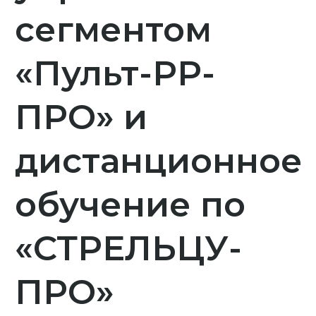
сегментом
«Пульт-РР-
ПРО» и
дистанционное
обучение по
«СТРЕЛЬЦУ-
ПРО»