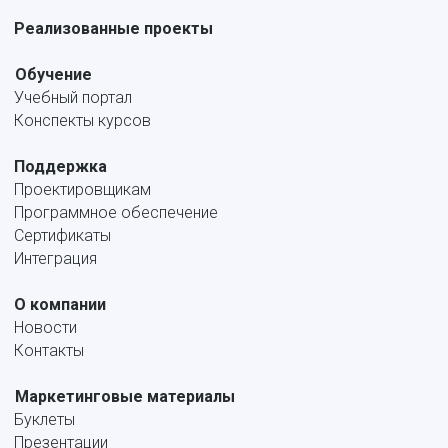
Реализованные проекты
Обучение
Учебный портал
Конспекты курсов
Поддержка
Проектировщикам
Программное обеспечение
Сертификаты
Интеграция
О компании
Новости
Контакты
Маркетинговые материалы
Буклеты
Презентации