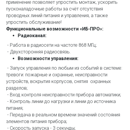
применение позволяет упростить монтаж, ускорить
пусконаладочные работы за счёт отсутствия
проводных линий питания и управления, а также
упростить обслуживание!
Функциональные возможности «ИБ-ПРО»:
Радиоканал:
- Работа в радиосети на частоте 868 МГц;
- Двухсторонняя радиосвязь.
Возможности управления:
- Запуск управления по любым из событий в системе:
тревоги: пожарные и охранные, неисправности
устройств, вскрытия корпусов, снятия охранных
разделов;
- Вход контроля неисправности прибора автоматики;
- Контроль линии до нагрузки и линии до источника
питания;
- Передача в реальном времени значений состояния
элементов питания прибора;
- Скорость запуска - 3 секунды;