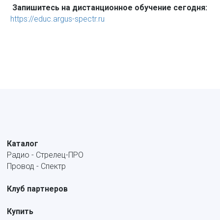
Запишитесь на дистанционное обучение сегодня:
https://educ.argus-spectr.ru
Каталог
Радио - Стрелец-ПРО
Провод - Спектр
Клуб партнеров
Купить