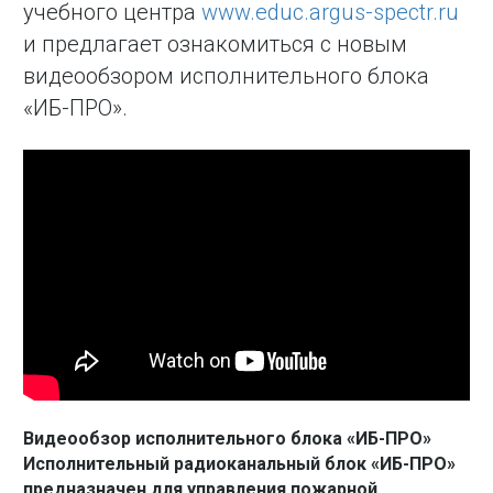
учебного центра
www.educ.argus-spectr.ru
и предлагает ознакомиться с новым
видеообзором исполнительного блока
«ИБ-ПРО».
Видеообзор исполнительного блока «ИБ-ПРО»
Исполнительный радиоканальный блок «ИБ-ПРО»
предназначен для управления пожарной