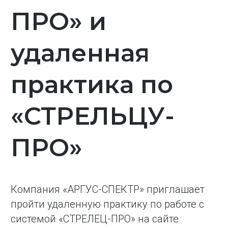
ПРО» и
удаленная
практика по
«СТРЕЛЬЦУ-
ПРО»
Компания «АРГУС-СПЕКТР» приглашает
пройти удаленную практику по работе с
системой «СТРЕЛЕЦ-ПРО» на сайте