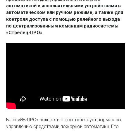
автоматикой и исполнительными устройствами в
автоматическом или ручном режиме, а также для
контроля доступа с помощью релейного выхода
по централизованным командам радиосистемы
«Стрелец-ПРО».
Блок «ИБ-ПРО» полностью соответствует нормам по
управлению средствами пожарной автоматики. Его