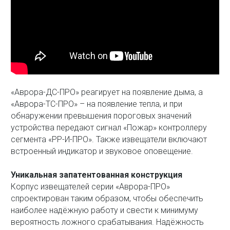
«Аврора-ДС-ПРО» реагирует на появление дыма, а
«Аврора-ТС-ПРО» – на появление тепла, и при
обнаружении превышения пороговых значений
устройства передают сигнал «Пожар» контроллеру
сегмента «РР-И-ПРО». Также извещатели включают
встроенный индикатор и звуковое оповещение.
Уникальная запатентованная конструкция
Корпус извещателей серии «Аврора-ПРО»
спроектирован таким образом, чтобы обеспечить
наиболее надёжную работу и свести к минимуму
вероятность ложного срабатывания. Надёжность