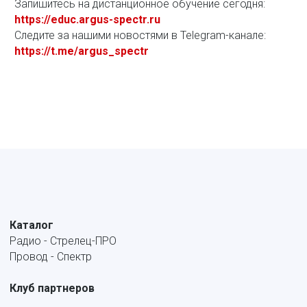
Запишитесь на дистанционное обучение сегодня:
https://educ.argus-spectr.ru
Следите за нашими новостями в Telegram-канале:
https://t.me/argus_spectr
Каталог
Радио - Стрелец-ПРО
Провод - Спектр
Клуб партнеров