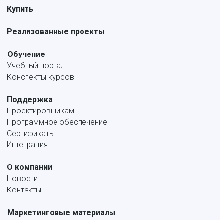
Купить
Реализованные проекты
Обучение
Учебный портал
Конспекты курсов
Поддержка
Проектировщикам
Программное обеспечение
Сертификаты
Интеграция
О компании
Новости
Контакты
Маркетинговые материалы