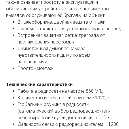
также означает простоту в эксплуатации и
обслуживании устройств и снижает количество
выездов обслуживающей бригады на объект.
2 пылесборника: двойная защита от пыли;
Система отражателей: устойчивость к засветке;
Встроенная защитная сетка: преграда от
проникновения насекомых;
Симметричная дымовая камера:
чувствительность к дыму по всем
направлениям;
Простой монтаж.
Технические характеристики
Работа в радиосети на частоте 868 МГц;
Количество извещателей в системе 1920; •
Глобальный роуминг в радиосети
(автоматический выбор радиорасширителя,
резервирование путей доставки сигнала); •
Дальность связи с радиорасширителем – 1200