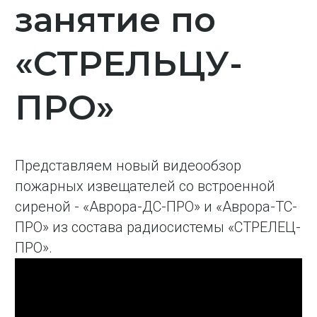
занятие по
«СТРЕЛЬЦУ-
ПРО»
Представляем новый видеообзор
пожарных извещателей со встроенной
сиреной - «Аврора-ДС-ПРО» и «Аврора-ТС-
ПРО» из состава радиосистемы «СТРЕЛЕЦ-
ПРО».