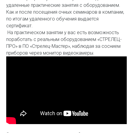
удаленные практические занятия с оборудованием.
Как и после посещения очных семинаров в компании,
по итогам удаленного обучения выдается
сертификат.
На практическом занятии у вас есть возможность
поработать с реальным оборудованием «СТРЕЛЕЦ-
ПРО» в ПО «Стрелец-Мастер», наблюдая за соснием
приборов через монитор видеокамеры.