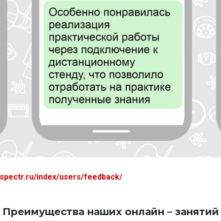
-spectr.ru/index/users/feedback/
Преимущества наших онлайн – занятий