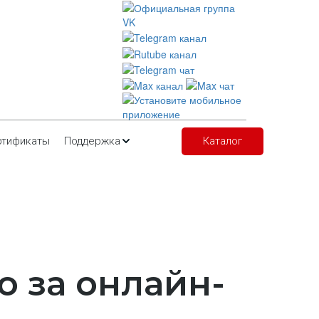
ртификаты
Поддержка
Каталог
о за онлайн-