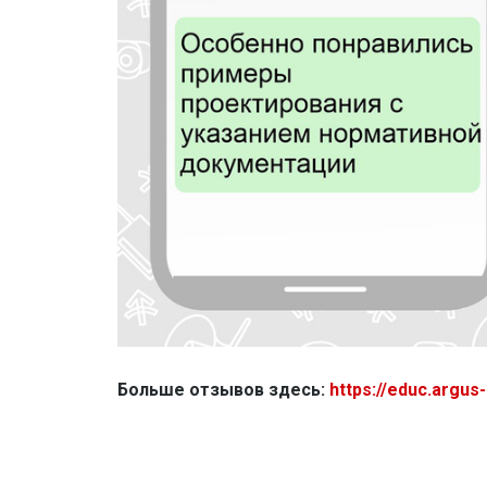
Больше отзывов здесь:
https://educ.argus