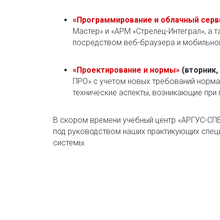
«Программирование и облачный серв
Мастер» и «АРМ «Стрелец-Интеграл», а
посредством веб-браузера и мобильно
«Проектирование и нормы»
(вторник,
ПРО» с учетом новых требований норма
технические аспекты, возникающие при
В скором времени учебный центр «АРГУС-СПЕ
под руководством наших практикующих спец
системы.