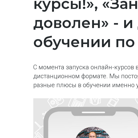
курсы!», «За
доволен» - и
обучении по
С момента запуска онлайн-курсов 
дистанционном формате. Мы постоя
разные плюсы в обучении именно 