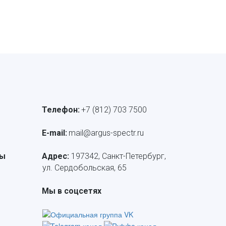
Телефон:
+7 (812) 703 7500
E-mail: 
mail@argus-spectr.ru
лы
Адрес:
 197342, Санкт-Петербург, 
ул. Сердобольская, 65
Мы в соцсетях