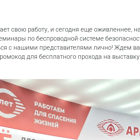
ает свою работу, и сегодня еще оживленнее, 
семинары по беспроводной системе безопаснос
ся с нашими представителями лично! Ждем ва
ромокод для бесплатного прохода на выставк