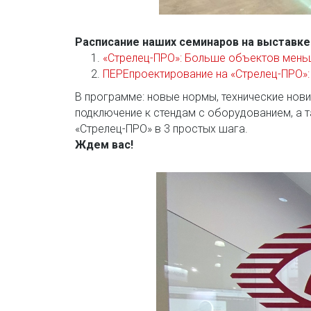
Расписание наших семинаров на выставке
«Стрелец-ПРО»: Больше объектов мень
ПЕРЕпроектирование на «Стрелец-ПРО»
:
В программе: новые нормы, технические нов
подключение к стендам с оборудованием, а 
«Стрелец-ПРО» в 3 простых шага.
Ждем вас!