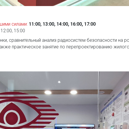
шими силами
:
11:00, 13:00, 14:00, 16:00, 17:00
12:00, 15:00
инки, сравнительный анализ радиосистем безопасности на 
также практическое занятие по перепроектированию жилог