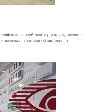
российском и зарубежном рынках, удаленное
о комплекса с проводной системы на