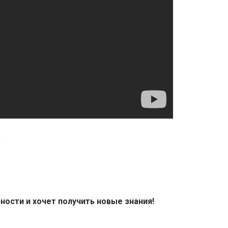
:
ости и хочет получить новые знания!