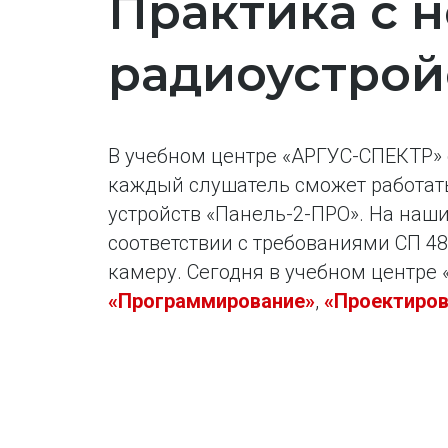
Практика с 
радиоустрой
В учебном центре «АРГУС-СПЕКТР» 
каждый слушатель сможет работа
устройств «Панель-2-ПРО». На наши
соответствии с требованиями СП 48
камеру. Сегодня в учебном центре
«Программирование»
,
«Проектиров