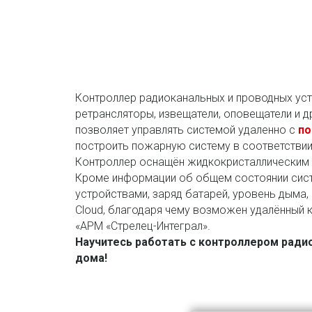
Контроллер радиоканальных и проводных уст
ретрансляторы, извещатели, оповещатели и д
позволяет управлять системой удаленно с
по
построить пожарную систему в соответствии
Контроллер оснащён жидкокристаллическим д
Кроме информации об общем состоянии систе
устройствами, заряд батарей, уровень дыма,
Cloud, благодаря чему возможен удалённый к
«АРМ «Стрелец-Интеграл».
Научитесь работать с контроллером ради
дома!