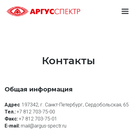
Контакты
Общая информация
Адрес
: 197342, г. Санкт-Петербург, Сердобольская, 65
Тел.:
+7 812 703-75-00
Факс:
+7 812 703-75-01
E-mail: 
mail@argus-spectr.ru