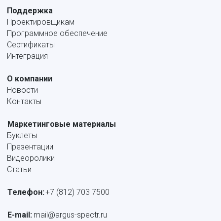
Поддержка
Проектировщикам
Программное обеспечение
Сертификаты
Интеграция
О компании
Новости
Контакты
Маркетинговые материалы
Буклеты
Презентации
Видеоролики
Статьи
Телефон:
+7 (812) 703 7500
E-mail: 
mail@argus-spectr.ru