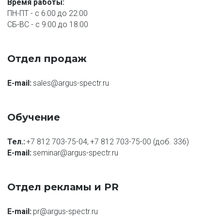
Время работы:
ПН-ПТ - с 6:00 до 22:00
СБ-ВС - с 9:00 до 18:00
Отдел продаж
E-mail: 
sales@argus-spectr.ru
Обучение
Тел.:
+7 812 703-75-04
, 
+7 812 703-75-00
 (доб. 336)
E-mail: 
seminar@argus-spectr.ru
Отдел рекламы и PR
E-mail: 
pr@argus-spectr.ru