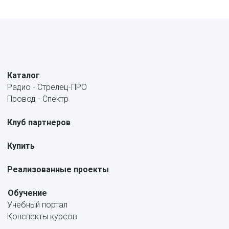
Каталог
Радио - Стрелец-ПРО
Провод - Спектр
Клуб партнеров
Купить
Реализованные проекты
Обучение
Учебный портал
Конспекты курсов