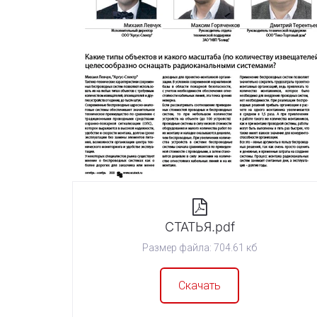
СТАТЬЯ.pdf
Размер файла: 704.61 кб
Скачать