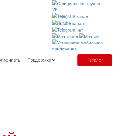
ртификаты
Поддержка
Каталог