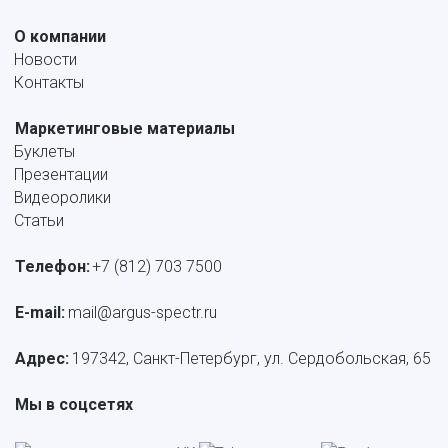
О компании
Новости
Контакты
Маркетинговые материалы
Буклеты
Презентации
Видеоролики
Статьи
Телефон:
+7 (812) 703 7500
E-mail: 
mail@argus-spectr.ru
Адрес:
 197342, Санкт-Петербург, ул. Сердобольская, 65
Мы в соцсетях