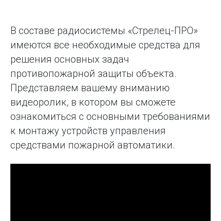
В составе радиосистемы «Стрелец-ПРО»
имеются все необходимые средства для
решения основных задач
противопожарной защиты объекта.
Представляем вашему вниманию
видеоролик, в котором вы сможете
ознакомиться с основными требованиями
к монтажу устройств управления
средствами пожарной автоматики.