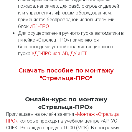
пожара, например, для разблокировки дверей
или управления лифтовым оборудованием,
применяется беспроводной исполнительный
блок
ИБ1-ПРО
.
Для осуществления ручного пуска автоматики в
линейке «Стрелец-ПРО» применяются
беспроводные устройства дистанционного
пуска
УДП-ПРО исп. АВ, ДУ и ПТ
.
Скачать пособие по монтажу
"Стрельца-ПРО"
Онлайн-курс по монтажу
«Стрельца-ПРО»
Приглашаем на онлайн-занятия
«Монтаж «Стрельца-
ПРО»
, которые проходят в учебном центре «АРГУС-
СПЕКТР» каждую среду в 10:00 (МСК). В программу