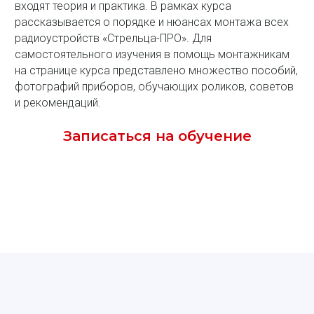
входят теория и практика. В рамках курса
рассказывается о порядке и нюансах монтажа всех
радиоустройств «Стрельца-ПРО». Для
самостоятельного изучения в помощь монтажникам
на странице курса представлено множество пособий,
фотографий приборов, обучающих роликов, советов
и рекомендаций.
Записаться на обучение