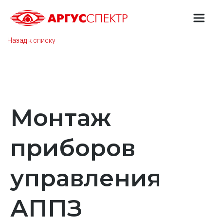
Назад к списку
Монтаж
приборов
управления
АППЗ