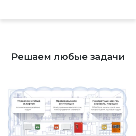
Решаем любые задачи