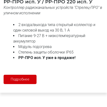
РР-ПРО исп. У / РР-ПРО 220 исп. У
Контроллер радиоканальных устройств "Стрелец-ПРО" в 
уличном исполнении
2 входа/выхода типа открытый коллектор и 
один силовой выход на 30 В, 1 А 
Питание 9-27 В + низкотемпературный 
аккумулятор 
Модуль подогрева 
Степень защиты оболочки IP65
РР-ПРО исп. У уже в продаже!
Подробнее