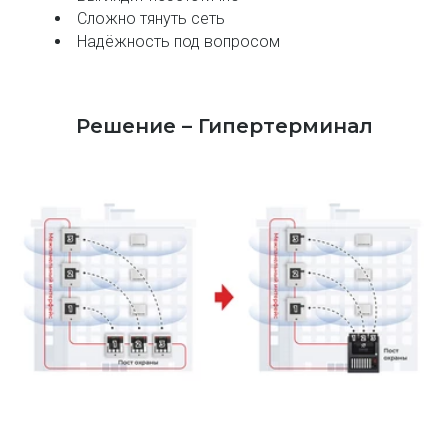
Сложно тянуть сеть
Надёжность под вопросом
Решение – Гипертерминал