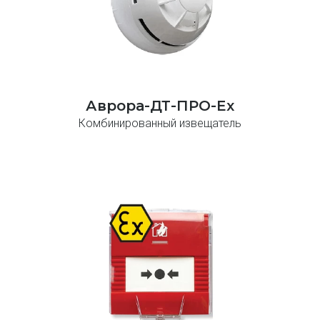
Аврора-ДТ-ПРО-Ex
Комбинированный извещатель