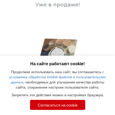
Уже в продаже!
На сайте работают cookie!
Продолжая использовать наш сайт, вы соглашаетесь
с
условиями обработки cookie-файлов и пользовательских
данных
, необходимых для улучшения качества работы
сайта, сохранения настроек пользователя сайта.
Запретить эти действия можно в настройках браузера.
Согласиться на cookie
Deco Line.pdf