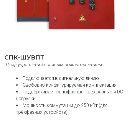
СПК-ШУВПТ
Шкаф управления водяным пожаротушением
Подключается в сигнальную линию
Свободно конфигурируемая комплектация
Поддерживает однофазные, трёхфазные и DC-
нагрузки 
Мощность коммутации до 250 кВт (для 
трёхфазных устройств)