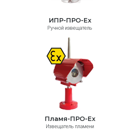
ИПР-ПРО-Ex
Ручной извещатель
Пламя-ПРО-Ex
Извещатель пламени