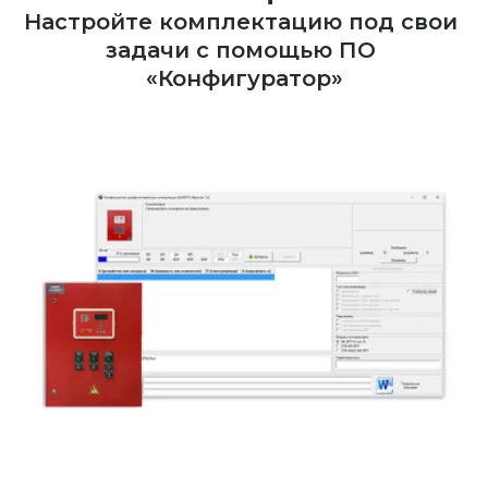
Настройте комплектацию под свои 
задачи с помощью ПО 
«Конфигуратор»