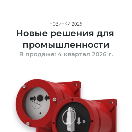
НОВИНКИ 2026
Новые решения для 
промышленности
В продаже: 4 квартал 2026 г.