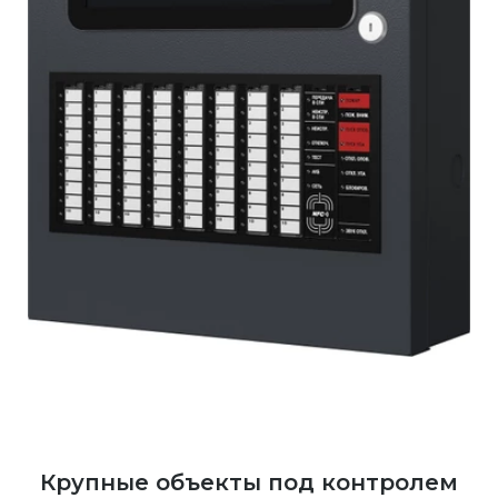
Крупные объекты под контролем