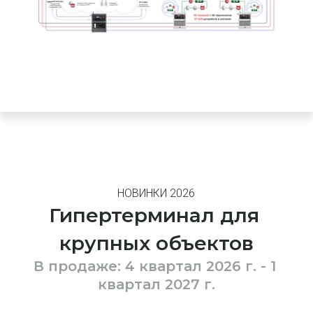
НОВИНКИ 2026
Гипертерминал для 
крупных объектов
В продаже: 4 квартал 2026 г. - 1 
квартал 2027 г.