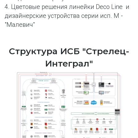
4. Цветовые решения линейки Deco Line  и 
дизайнерские устройства серии исп. М - 
"Малевич"
Структура ИСБ "Стрелец-
Интеграл"