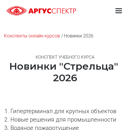
Конспекты онлайн-курсов
 / Новинки 2026
КОНСПЕКТ УЧЕБНОГО КУРСА
Новинки "Стрельца" 
2026
1. Гипертерминал для крупных объектов
2. Новые решения для промышленности
3. Водяное пожаротушение