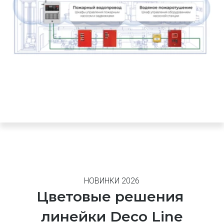
НОВИНКИ 2026
Цветовые решения 
линейки Deco Line