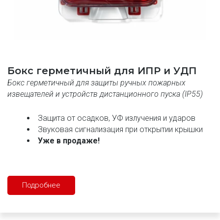
Бокс герметичный для ИПР и УДП
Бокс герметичный для защиты ручных пожарных 
извещателей и устройств дистанционного пуска (IP55)
Защита от осадков, УФ излучения и ударов 
Звуковая сигнализация при открытии крышки 
Уже в продаже!
Подробнее