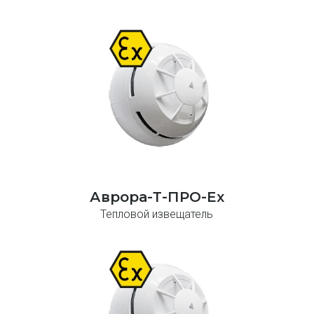
Аврора-Т-ПРО-Ex
Тепловой извещатель