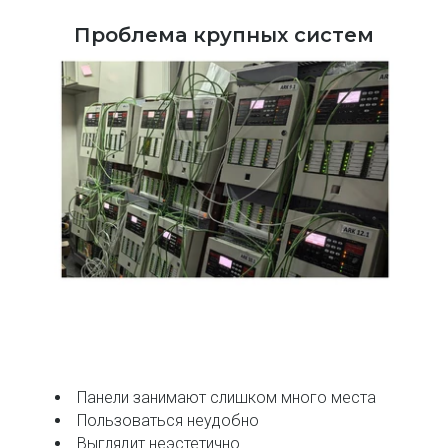
Проблема крупных систем
Панели занимают слишком много места
Пользоваться неудобно
Выглядит неэстетично