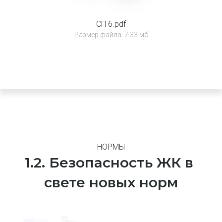
СП 6.pdf
Размер файла: 7.33 мб
НОРМЫ
1.2. Безопасность ЖК в 
свете новых норм