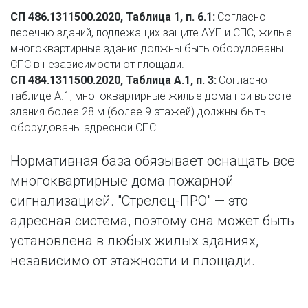
СП 486.1311500.2020, Таблица 1, п. 6.1: 
Согласно 
перечню зданий, подлежащих защите АУП и СПС, жилые 
многоквартирные здания должны быть оборудованы 
СПС в независимости от площади.
СП 484.1311500.2020, Таблица А.1, п. 3:
 Согласно 
таблице А.1, многоквартирные жилые дома при высоте 
здания более 28 м (более 9 этажей) должны быть 
оборудованы адресной СПС.
Нормативная база обязывает оснащать все 
многоквартирные дома пожарной 
сигнализацией. "Стрелец-ПРО" — это 
адресная система, поэтому она может быть 
установлена в любых жилых зданиях, 
независимо от этажности и площади.