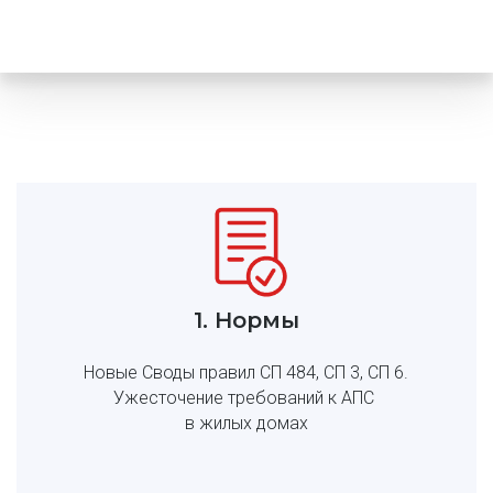
1. Нормы
Новые Своды правил СП 484, СП 3, СП 6.
Ужесточение требований к АПС 
в жилых домах