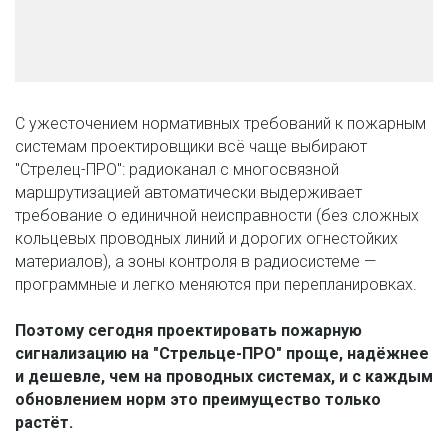
C ужесточением нормативных требований к пожарным 
системам проектировщики всё чаще выбирают 
"Стрелец-ПРО": радиоканал с многосвязной 
маршрутизацией автоматически выдерживает 
требование о единичной неисправности (без сложных 
кольцевых проводных линий и дорогих огнестойких 
материалов), а зоны контроля в радиосистеме — 
программные и легко меняются при перепланировках. 
Поэтому сегодня проектировать пожарную 
сигнализацию на "Стрельце-ПРО" проще, надёжнее 
и дешевле, чем на проводных системах, и с каждым 
обновлением норм это преимущество только 
растёт.