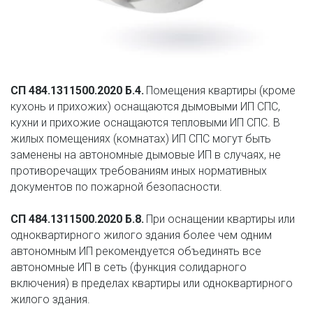
СП 484.1311500.2020 Б.4.
 Помещения квартиры (кроме 
кухонь и прихожих) оснащаются дымовыми ИП СПС, 
кухни и прихожие оснащаются тепловыми ИП СПС. В 
жилых помещениях (комнатах) ИП СПС могут быть 
заменены на автономные дымовые ИП в случаях, не 
противоречащих требованиям иных нормативных 
документов по пожарной безопасности.
СП 484.1311500.2020 Б.8.
 При оснащении квартиры или 
одноквартирного жилого здания более чем одним 
автономным ИП рекомендуется объединять все 
автономные ИП в сеть (функция солидарного 
включения) в пределах квартиры или одноквартирного 
жилого здания.