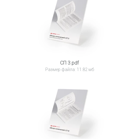
СП 3.pdf
Размер файла: 11.82 мб