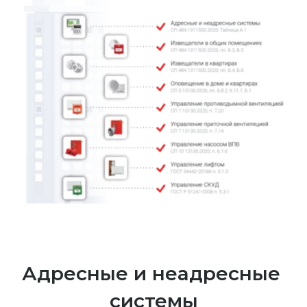
Адресные и неадресные 
системы