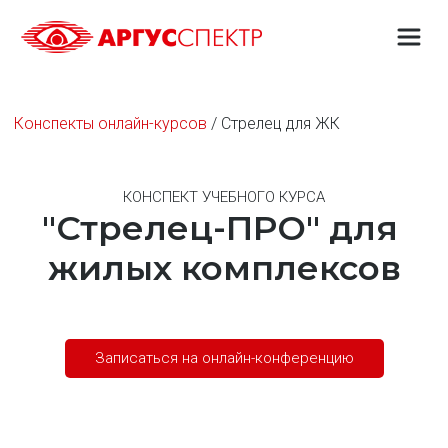
Конспекты онлайн-курсов
 / Стрелец для ЖК
КОНСПЕКТ УЧЕБНОГО КУРСА
"Стрелец-ПРО" для 
жилых комплексов
Записаться на онлайн-конференцию