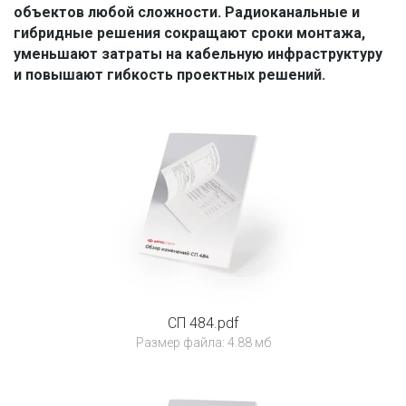
объектов любой сложности. Радиоканальные и 
гибридные решения сокращают сроки монтажа, 
уменьшают затраты на кабельную инфраструктуру 
и повышают гибкость проектных решений.
СП 484.pdf
Размер файла: 4.88 мб