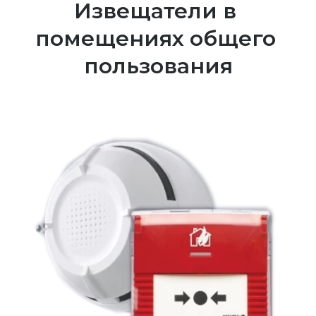
Извещатели в 
помещениях общего 
пользования