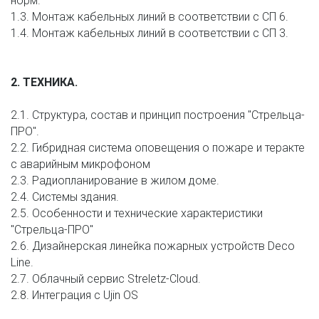
норм.
1.3. Монтаж кабельных линий в соответствии с СП 6.
1.4. Монтаж кабельных линий в соответствии с СП 3.
2. ТЕХНИКА.
2.1. Структура, состав и принцип построения "Стрельца-
ПРО".
2.2. Гибридная система оповещения о пожаре и теракте 
с аварийным микрофоном
2.3. Радиопланирование в жилом доме.
2.4. Системы здания.
2.5. Особенности и технические характеристики 
"Стрельца-ПРО"
2.6. Дизайнерская линейка пожарных устройств Deco 
Line.
2.7. Облачный сервис Streletz-Cloud.
2.8. Интеграция с Ujin OS