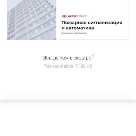
Жилые комплексы.pdf
Размер файла: 11.66 мб