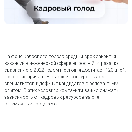
На фоне кадрового голода средний срок закрытия 
вакансий в инженерной сфере вырос в 2–4 раза по 
сравнению с 2022 годом и сегодня достигает 120 дней. 
Основные причины – высокая конкуренция за 
специалистов и дефицит кандидатов с релевантным 
опытом. В этих условиях компаниям важно снижать 
зависимость от кадровых ресурсов за счет 
оптимизации процессов.