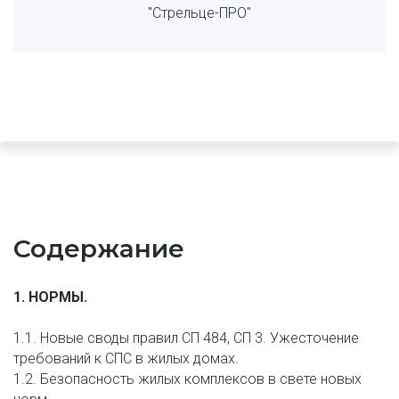
"Стрельце-ПРО"
Содержание
1. НОРМЫ.
1.1. Новые своды правил СП 484, СП 3. Ужесточение 
требований к СПС в жилых домах.
1.2. Безопасность жилых комплексов в свете новых 