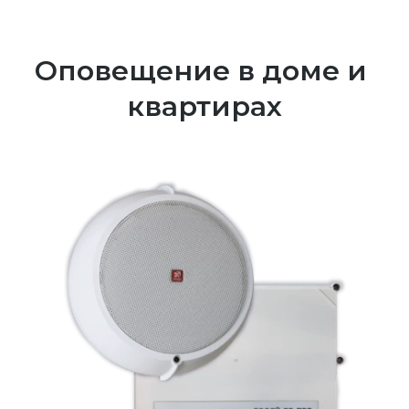
Оповещение в доме и 
квартирах