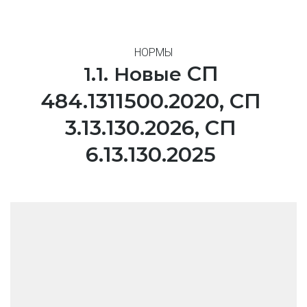
НОРМЫ
СП 
1.1. Новые 
484.1311500.2020, СП 
3.13.130.2026, СП 
6.13.130.2025 