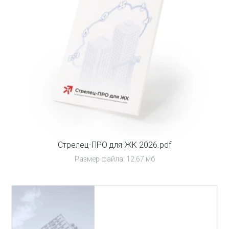
Стрелец-ПРО для ЖК 2026.pdf
Размер файла: 12.67 мб