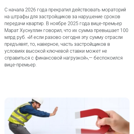
С начала 2026 года прекратил действовать мораторий 
на штрафы для застройщиков за нарушение сроков 
передачи квартир. В ноябре 2025 года вице-премьер 
Марат Хуснуллин говорил, что их сумма превышает 100 
млрд руб. «И если разово сегодня эту сумму отрасли 
предъявят, то, наверное, часть застройщиков в 
условиях высокой ключевой ставки может не 
справиться с финансовой нагрузкой»,— беспокоился 
вице-премьер.