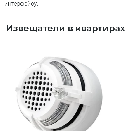
интерфейсу. 
Извещатели в квартирах