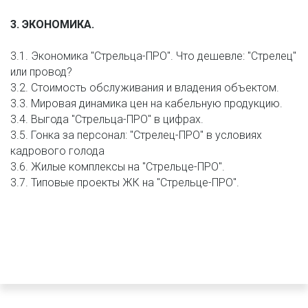
3. ЭКОНОМИКА.
3.1. Экономика "Стрельца-ПРО". Что дешевле: "Стрелец" 
или провод?
3.2. Стоимость обслуживания и владения объектом.
3.3. Мировая динамика цен на кабельную продукцию.
3.4. Выгода "Стрельца-ПРО" в цифрах.
3.5. Гонка за персонал: "Стрелец-ПРО" в условиях 
кадрового голода
3.6. Жилые комплексы на "Стрельце-ПРО".
3.7. Типовые проекты ЖК на "Стрельце-ПРО".