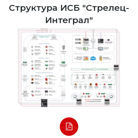
Структура ИСБ "Стрелец-
Интеграл"