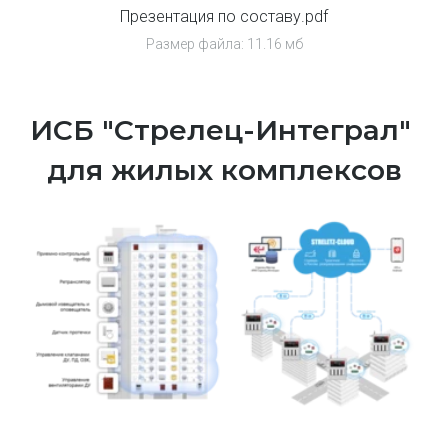
Презентация по составу.pdf
Размер файла: 11.16 мб
ИСБ "Стрелец-Интеграл" 
для жилых комплексов