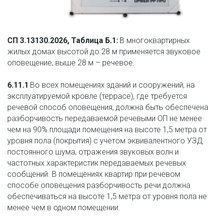
СП 3.13130.2026, Таблица Б.1:
 В многоквартирных 
жилых домах высотой до 28 м применяется звуковое 
оповещение, выше 28 м – речевое.  
6.11.1
 Во всех помещениях зданий и сооружений, на 
эксплуатируемой кровле (террасе), где требуется 
речевой способ оповещения, должна быть обеспечена 
разборчивость передаваемой речевыми ОП не менее 
чем на 90% площади помещения на высоте 1,5 метра от 
уровня пола (покрытия) с учетом эквивалентного УЗД 
постоянного шума, отражения звуковых волн и 
частотных характеристик передаваемых речевых 
сообщений. В помещениях квартир при речевом 
способе оповещения разборчивость речи должна 
обеспечиваться на высоте 1,5 метра от уровня пола не 
менее чем в одном помещении. 