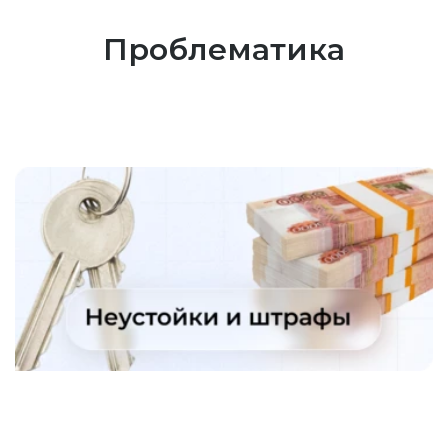
Проблематика