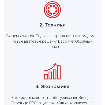
2. Техника
Системы здания. Радиопланирование в жилом доме. 
Новые цветовые решения Deco line. Облачный 
сервис
3. Экономика
Стоимость монтажа и обслуживания. Выгода 
"Стрельца-ПРО" в цифрах. Жилые комплексы на 